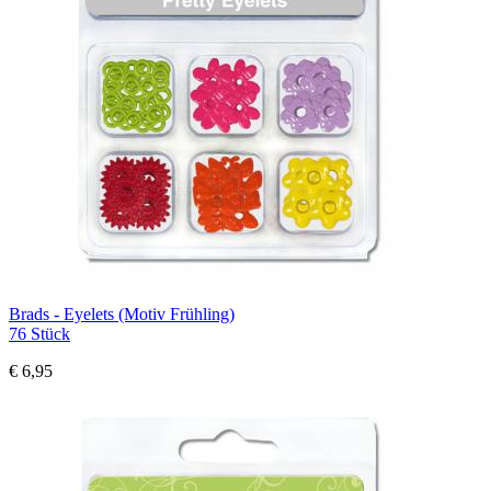
Brads - Eyelets (Motiv Frühling)
76 Stück
€ 6,95