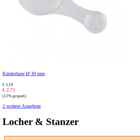
Kinderlupe Ø 30 mm
€ 3,10
€ 2,73
(12% gespart)
2 weitere Angebote
Locher & Stanzer