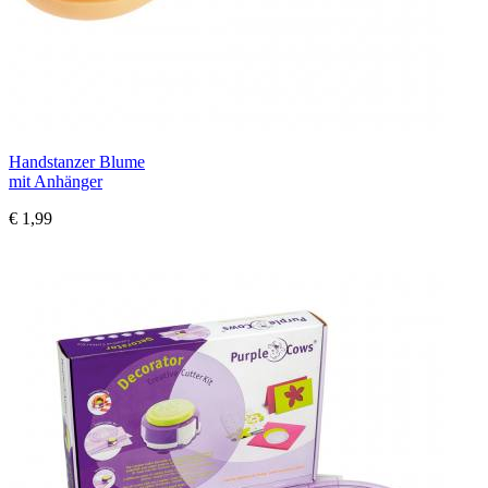
Handstanzer Blume
mit Anhänger
€ 1,99