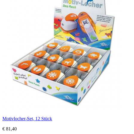
Motivlocher-Set, 12 Stück
€ 81,40