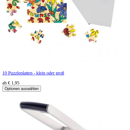
10 Puzzleplatten - klein oder groß
ab € 1,95