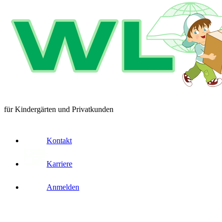
für Kindergärten und Privatkunden
Kontakt
Karriere
Anmelden