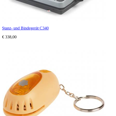
Stanz- und Bindegerät C340
€ 338,00