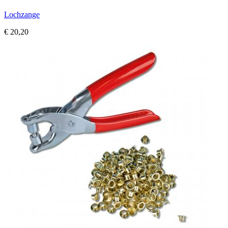
Lochzange
€ 20,20