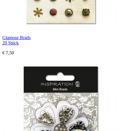
Glamour Brads
20 Stück
€ 7,50