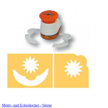
Motiv- und Eckenlocher - Sterne