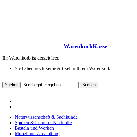
Warenkorb
Kasse
Ihr Warenkorb ist derzeit leer.
Sie haben noch keine Artikel in Ihrem Warenkorb
Naturwissenschaft & Sachkunde
Spielen & Lernen · Nachhilfe
Basteln und Werken
Möbel und Ausstattung