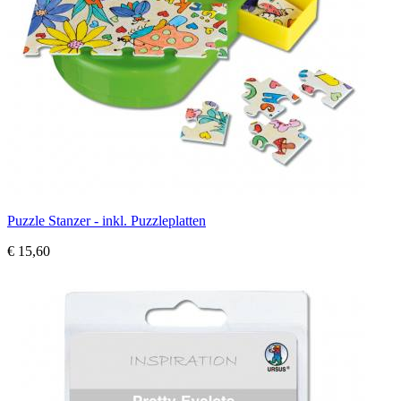
Puzzle Stanzer - inkl. Puzzleplatten
€ 15,60