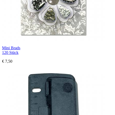
Mini Brads
120 Stück
€ 7,50