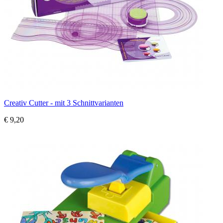
Creativ Cutter - mit 3 Schnittvarianten
€ 9,20