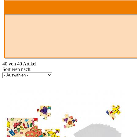
40 von 40 Artikel
Sortieren nach: