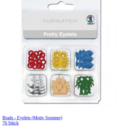
Brads - Eyelets (Motiv Sommer)
76 Stück