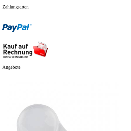
Zahlungsarten
Angebote