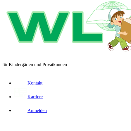
für Kindergärten und Privatkunden
Kontakt
Karriere
Anmelden