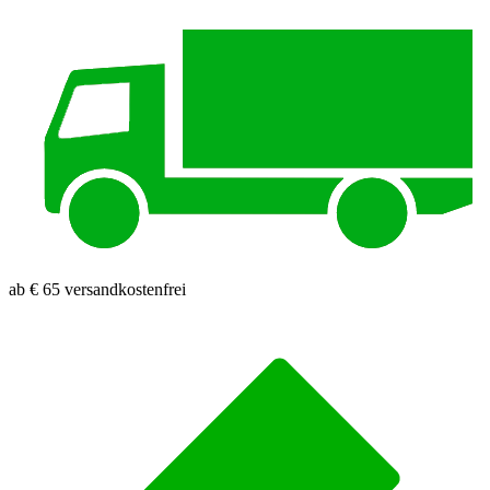
ab € 65 versandkostenfrei