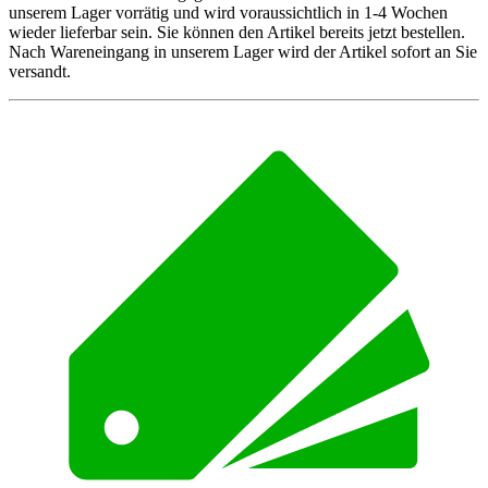
unserem Lager vorrätig und wird voraussichtlich in 1-4 Wochen
wieder lieferbar sein. Sie können den Artikel bereits jetzt bestellen.
Nach Wareneingang in unserem Lager wird der Artikel sofort an Sie
versandt.