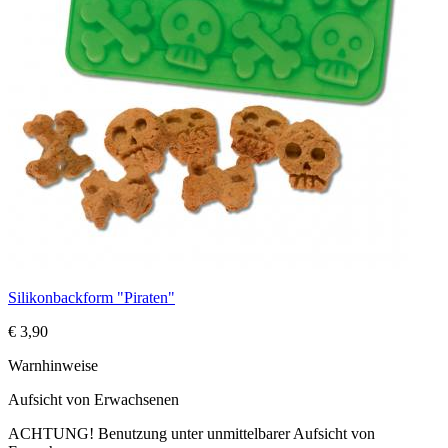
Silikonbackform "Piraten"
€ 3,90
Warnhinweise
Aufsicht von Erwachsenen
ACHTUNG! Benutzung unter unmittelbarer Aufsicht von