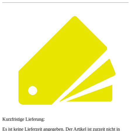
Kurzfristige Lieferung:
Es ist keine Lieferzeit angegeben. Der Artikel ist zurzeit nicht in