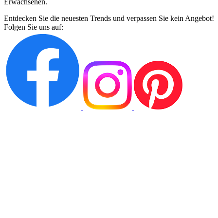
Erwachsenen.
Entdecken Sie die neuesten Trends und verpassen Sie kein Angebot!
Folgen Sie uns auf: