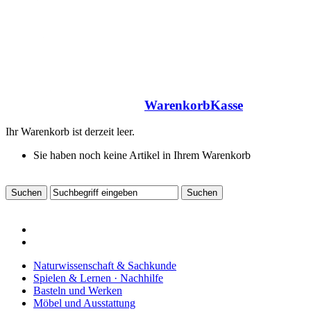
Warenkorb
Kasse
Ihr Warenkorb ist derzeit leer.
Sie haben noch keine Artikel in Ihrem Warenkorb
Naturwissenschaft & Sachkunde
Spielen & Lernen · Nachhilfe
Basteln und Werken
Möbel und Ausstattung