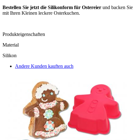
Bestellen Sie jetzt die Silikonform für Ostereier
und backen Sie
mit Ihren Kleinen leckere Osterkuchen.
Produkteigenschaften
Material
Silikon
Andere Kunden kauften auch