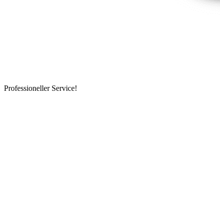
Professioneller Service!