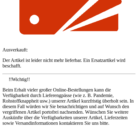
Ausverkauft:
Der Artikel ist leider nicht mehr lieferbar. Ein Ersatzartikel wird
beschafft.
!!Wichtig!!
Beim Erhalt vieler großer Online-Bestellungen kann die
Verfügbarkeit durch Lieferengpässe (wie z. B. Pandemie,
Rohstoffknappheit usw.) unserer Artikel kurzfristig überholt sein. In
diesem Fall würden wir Sie benachrichtigen und auf Wunsch den
vergriffenen Artikel portofrei nachsenden. Wünschen Sie weitere
Auskünfte über die Verfügbarkeiten unserer Artikel, Lieferzeiten
sowie Versandinformationen kontaktieren Sie uns bitte.