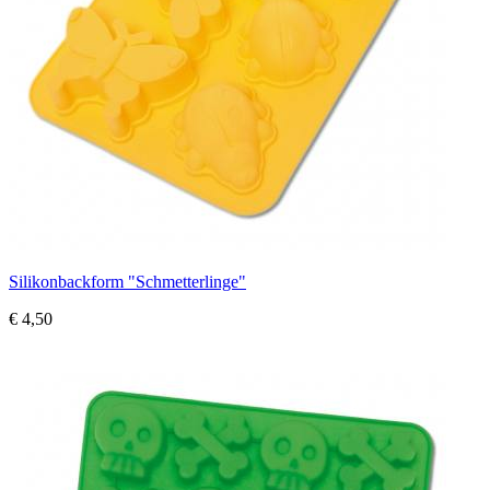
Silikonbackform "Schmetterlinge"
€ 4,50