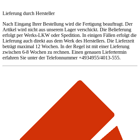
Lieferung durch Hersteller
Nach Eingang Ihrer Bestellung wird die Fertigung beauftragt. Der
Artikel wird nicht aus unserem Lager verschickt. Die Belieferung
erfolgt per Werks-LKW oder Spedition. In einigen Fällen erfolgt die
Lieferung auch direkt aus dem Werk des Herstellers. Die Lieferzeit
beträgt maximal 12 Wochen. In der Regel ist mit einer Lieferung
zwischen 6-8 Wochen zu rechnen. Einen genauen Liefertermin
erfahren Sie unter der Telefonnummer +4934955/4013-555.