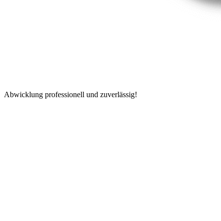
Abwicklung professionell und zuverlässig!