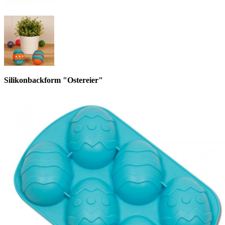
Silikonbackform "Ostereier"