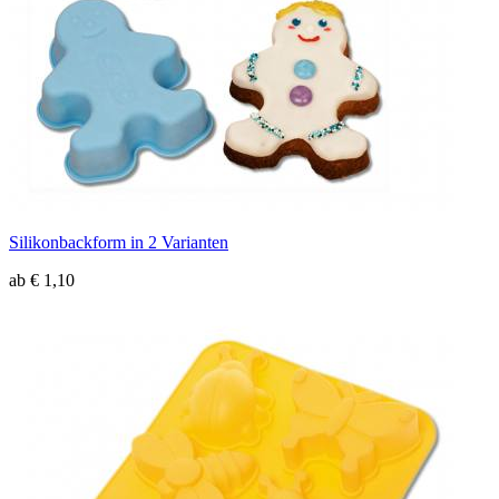
Silikonbackform in 2 Varianten
ab € 1,10