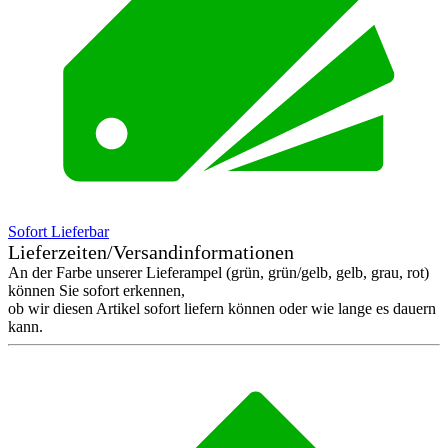
Sofort Lieferbar
Lieferzeiten/Versandinformationen
An der Farbe unserer Lieferampel (grün, grün/gelb, gelb, grau, rot)
können Sie sofort erkennen,
ob wir diesen Artikel sofort liefern können oder wie lange es dauern
kann.