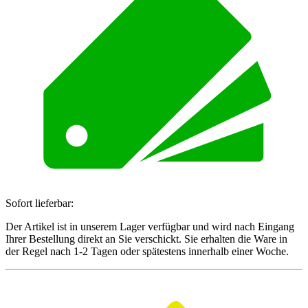
Sofort lieferbar:
Der Artikel ist in unserem Lager verfügbar und wird nach Eingang
Ihrer Bestellung direkt an Sie verschickt. Sie erhalten die Ware in
der Regel nach 1-2 Tagen oder spätestens innerhalb einer Woche.