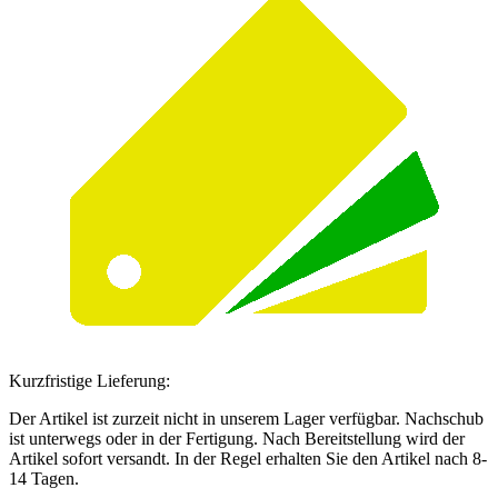
Kurzfristige Lieferung:
Der Artikel ist zurzeit nicht in unserem Lager verfügbar. Nachschub
ist unterwegs oder in der Fertigung. Nach Bereitstellung wird der
Artikel sofort versandt. In der Regel erhalten Sie den Artikel nach 8-
14 Tagen.