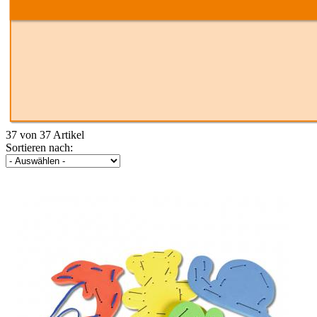
37 von 37 Artikel
Sortieren nach: