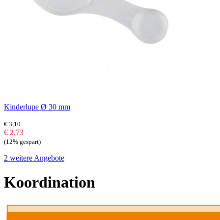
Kinderlupe Ø 30 mm
€ 3,10
€ 2,73
(12% gespart)
2 weitere Angebote
Koordination