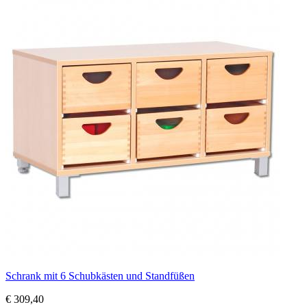
Schrank mit 6 Schubkästen und Standfüßen
€ 309,40