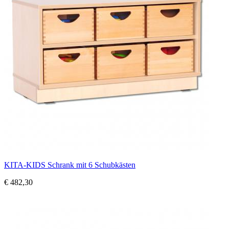
KITA-KIDS Schrank mit 6 Schubkästen
€ 482,30