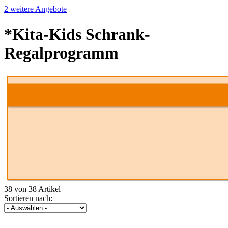
2 weitere Angebote
*Kita-Kids Schrank-
Regalprogramm
38 von 38 Artikel
Sortieren nach: