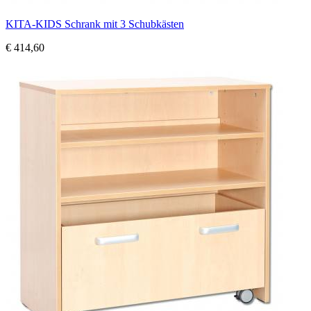
KITA-KIDS Schrank mit 3 Schubkästen
€ 414,60