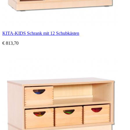
KITA-KIDS Schrank mit 12 Schubkästen
€ 813,70