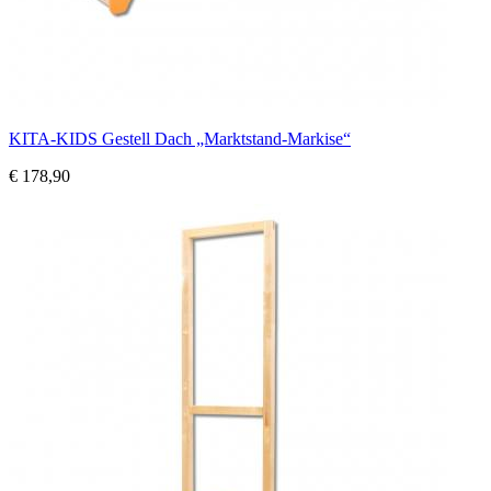
KITA-KIDS Gestell Dach „Marktstand-Markise“
€ 178,90