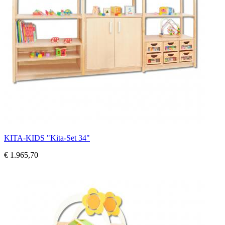
KITA-KIDS "Kita-Set 34"
€ 1.965,70