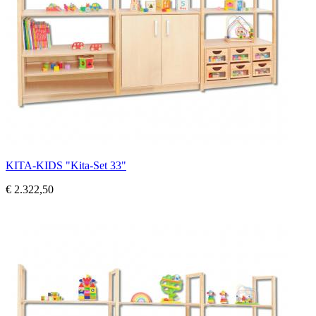
KITA-KIDS "Kita-Set 33"
€ 2.322,50