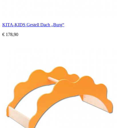
KITA-KIDS Gestell Dach „Burg“
€ 178,90