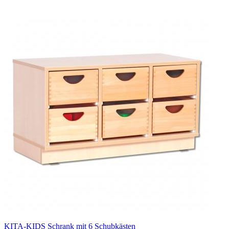
KITA-KIDS Schrank mit 6 Schubkästen