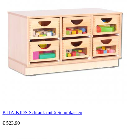
KITA-KIDS Schrank mit 6 Schubkästen
€ 523,90