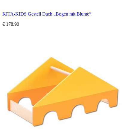
KITA-KIDS Gestell Dach „Bogen mit Blume“
€ 178,90