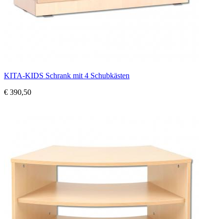
KITA-KIDS Schrank mit 4 Schubkästen
€ 390,50