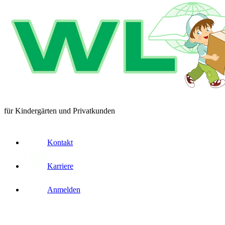
für Kindergärten und Privatkunden
Kontakt
Karriere
Anmelden