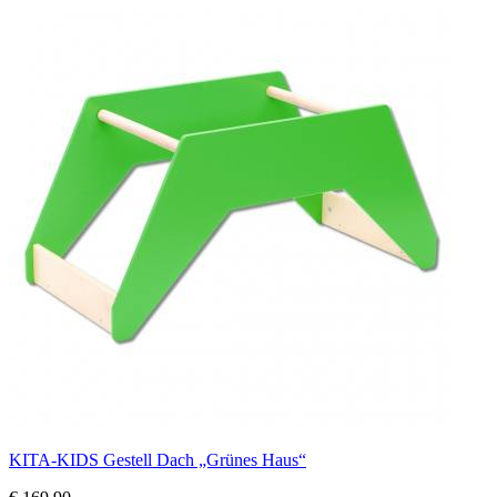
KITA-KIDS Gestell Dach „Grünes Haus“