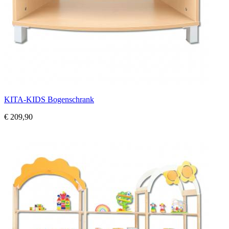
KITA-KIDS Bogenschrank
€ 209,90