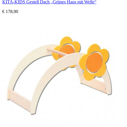
KITA-KIDS Gestell Dach „Grünes Haus mit Welle“
€ 178,90