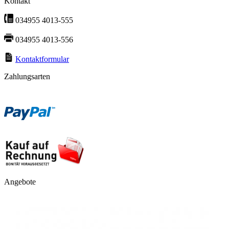
Kontakt
034955 4013-555
034955 4013-556
Kontaktformular
Zahlungsarten
Angebote