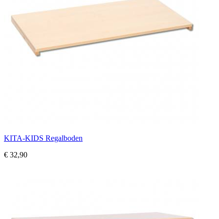
KITA-KIDS Regalboden
€ 32,90