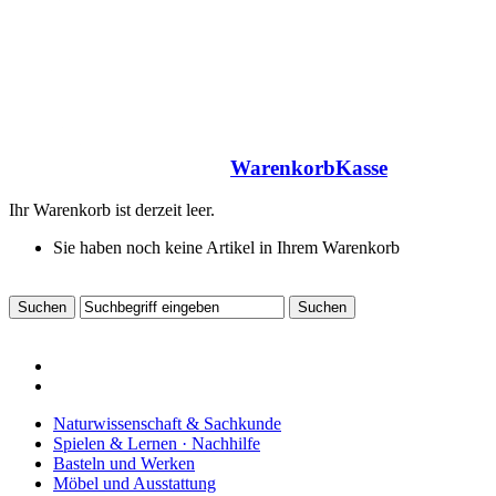
Warenkorb
Kasse
Ihr Warenkorb ist derzeit leer.
Sie haben noch keine Artikel in Ihrem Warenkorb
Naturwissenschaft & Sachkunde
Spielen & Lernen · Nachhilfe
Basteln und Werken
Möbel und Ausstattung