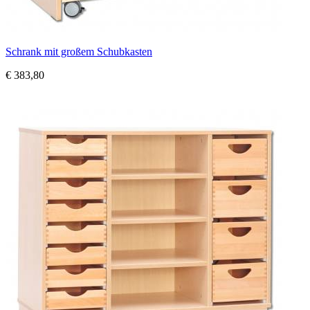
Schrank mit großem Schubkasten
€ 383,80