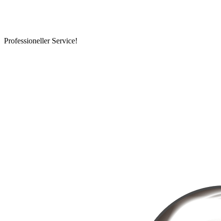
Professioneller Service!