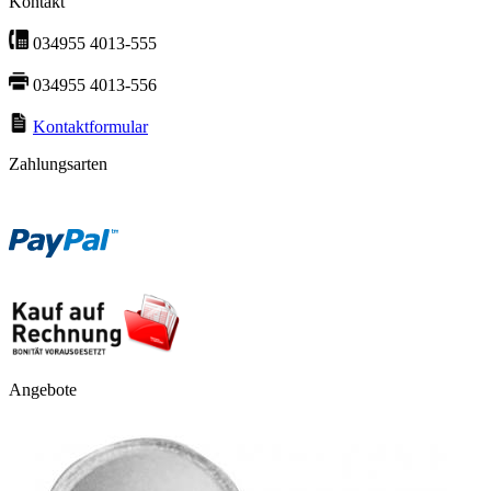
Kontakt
034955 4013-555
034955 4013-556
Kontaktformular
Zahlungsarten
Angebote