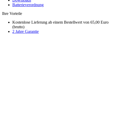
Downloads
Batterieverordnung
Ihre Vorteile
Kostenlose Lieferung ab einem Bestellwert von 65,00 Euro
(brutto)
2 Jahre Garantie