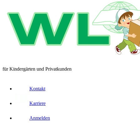
für Kindergärten und Privatkunden
Kontakt
Karriere
Anmelden