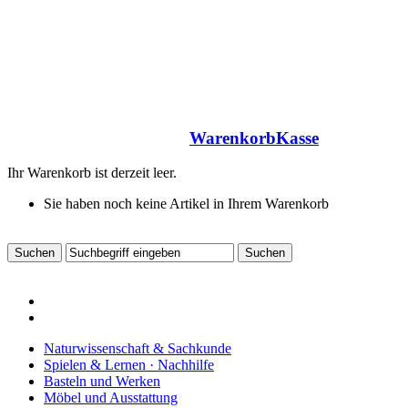
Warenkorb
Kasse
Ihr Warenkorb ist derzeit leer.
Sie haben noch keine Artikel in Ihrem Warenkorb
Naturwissenschaft & Sachkunde
Spielen & Lernen · Nachhilfe
Basteln und Werken
Möbel und Ausstattung