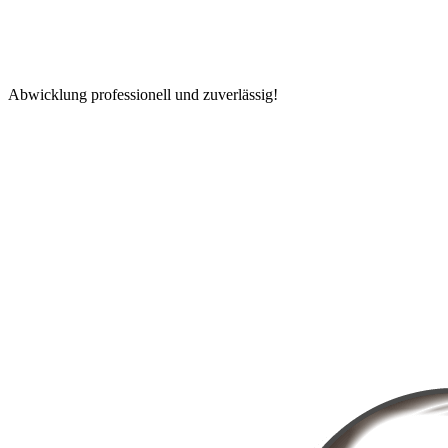
Abwicklung professionell und zuverlässig!