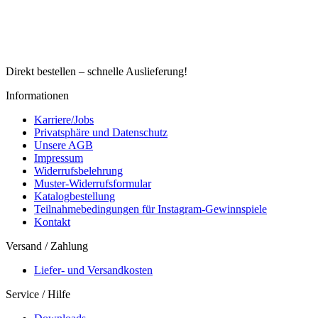
Direkt bestellen – schnelle Auslieferung!
Informationen
Karriere/Jobs
Privatsphäre und Datenschutz
Unsere AGB
Impressum
Widerrufsbelehrung
Muster-Widerrufsformular
Katalogbestellung
Teilnahmebedingungen für Instagram-Gewinnspiele
Kontakt
Versand / Zahlung
Liefer- und Versandkosten
Service / Hilfe