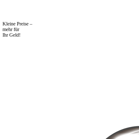
Kleine Preise –
mehr für
Ihr Geld!