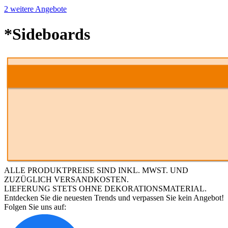
2 weitere Angebote
*Sideboards
ALLE PRODUKTPREISE SIND INKL. MWST. UND
ZUZÜGLICH VERSANDKOSTEN.
LIEFERUNG STETS OHNE DEKORATIONSMATERIAL.
Entdecken Sie die neuesten Trends und verpassen Sie kein Angebot!
Folgen Sie uns auf: