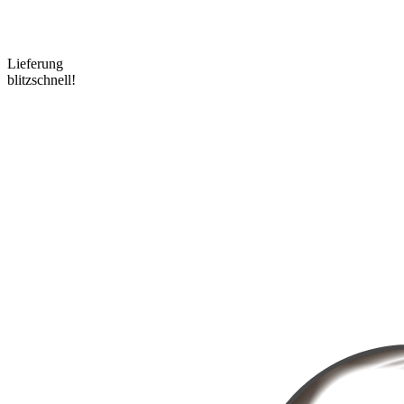
Lieferung
blitzschnell!