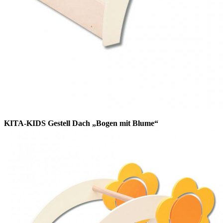
KITA-KIDS Gestell Dach „Bogen mit Blume“