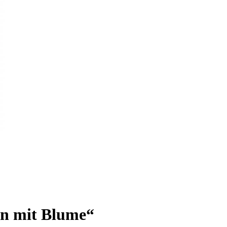
n mit Blume“