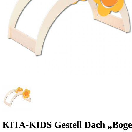
KITA-KIDS Gestell Dach „Boge