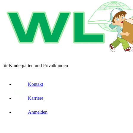
für Kindergärten und Privatkunden
Kontakt
Karriere
Anmelden