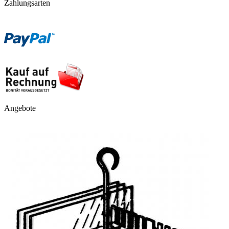
Zahlungsarten
Angebote