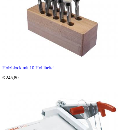
Holzblock mit 10 Hohlbeitel
€ 245,80