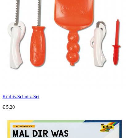
Kürbis-Schnitz-Set
€ 5,20