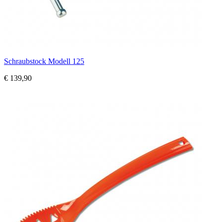
Schraubstock Modell 125
€ 139,90