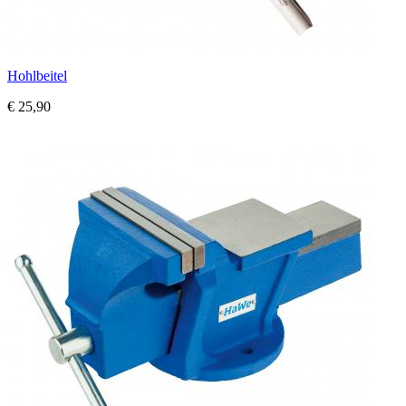
Hohlbeitel
€ 25,90