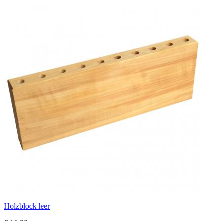
Holzblock leer