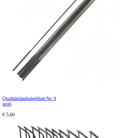
Qualitätslaubsägeblatt Nr. 9
grob
€ 5,60