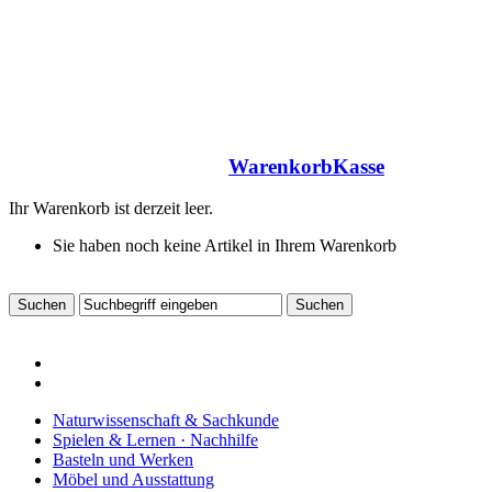
Warenkorb
Kasse
Ihr Warenkorb ist derzeit leer.
Sie haben noch keine Artikel in Ihrem Warenkorb
Naturwissenschaft & Sachkunde
Spielen & Lernen · Nachhilfe
Basteln und Werken
Möbel und Ausstattung