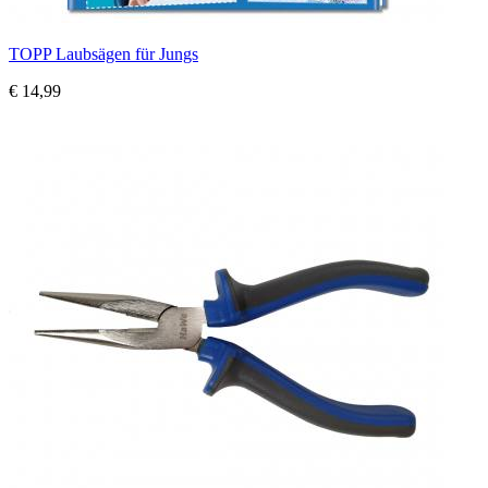
TOPP Laubsägen für Jungs
€ 14,99