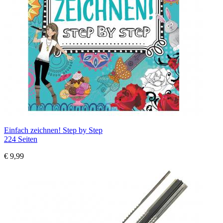
Einfach zeichnen! Step by Step
224 Seiten
€ 9,99