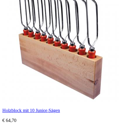
Holzblock mit 10 Junior-Sägen
€ 64,70