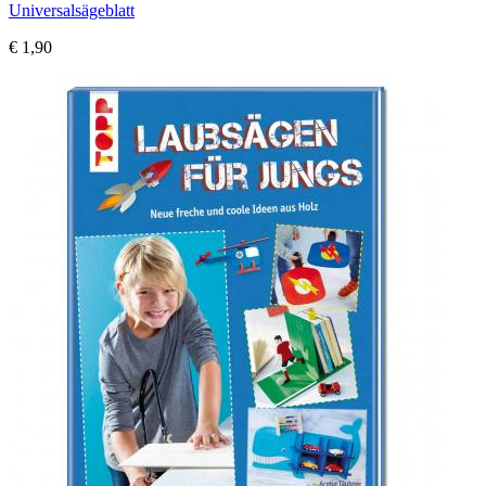
Universalsägeblatt
€ 1,90