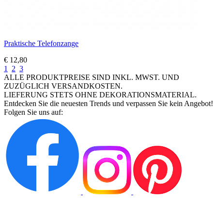
Praktische Telefonzange
€ 12,80
1
2
3
ALLE PRODUKTPREISE SIND INKL. MWST. UND
ZUZÜGLICH VERSANDKOSTEN.
LIEFERUNG STETS OHNE DEKORATIONSMATERIAL.
Entdecken Sie die neuesten Trends und verpassen Sie kein Angebot!
Folgen Sie uns auf: