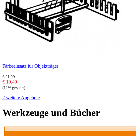
Färbeeinsatz für Objektträger
€ 21,90
€ 19,49
(11% gespart)
2 weitere Angebote
Werkzeuge und Bücher