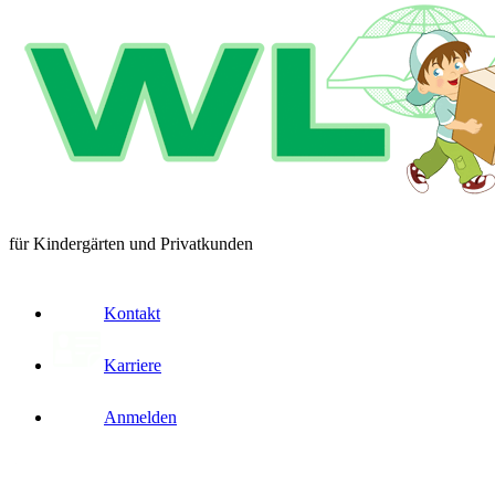
für Kindergärten und Privatkunden
Kontakt
Karriere
Anmelden