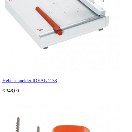
Hebelschneider IDEAL 1138
€ 348,00