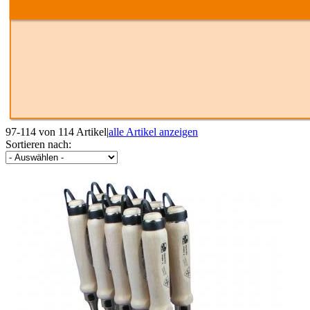
97-114 von 114 Artikel
|
alle Artikel anzeigen
Sortieren nach: