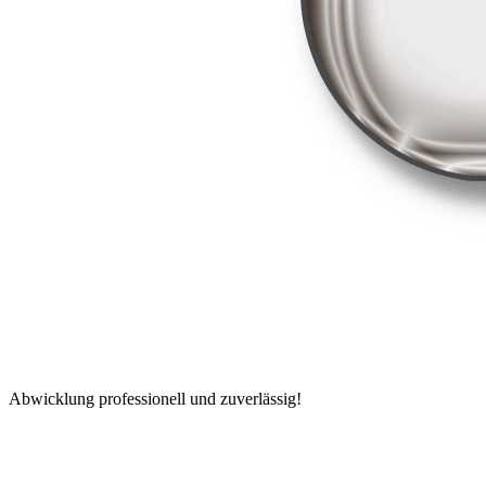
Abwicklung professionell und zuverlässig!