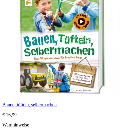
Bauen, tüfteln, selbermachen
€ 16,99
Warnhinweise