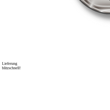
Lieferung
blitzschnell!