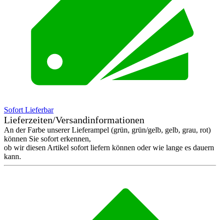
Sofort Lieferbar
Lieferzeiten/Versandinformationen
An der Farbe unserer Lieferampel (grün, grün/gelb, gelb, grau, rot)
können Sie sofort erkennen,
ob wir diesen Artikel sofort liefern können oder wie lange es dauern
kann.