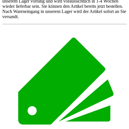
unserem Lager vorrätig und wird voraussichtlich in 1-4 Wochen
wieder lieferbar sein. Sie können den Artikel bereits jetzt bestellen.
Nach Wareneingang in unserem Lager wird der Artikel sofort an Sie
versandt.