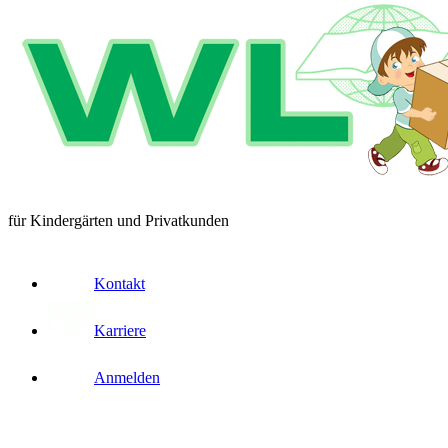
für Kindergärten und Privatkunden
Kontakt
Karriere
Anmelden