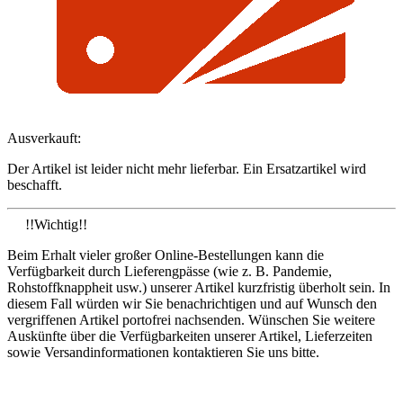
Ausverkauft:
Der Artikel ist leider nicht mehr lieferbar. Ein Ersatzartikel wird
beschafft.
!!Wichtig!!
Beim Erhalt vieler großer Online-Bestellungen kann die
Verfügbarkeit durch Lieferengpässe (wie z. B. Pandemie,
Rohstoffknappheit usw.) unserer Artikel kurzfristig überholt sein. In
diesem Fall würden wir Sie benachrichtigen und auf Wunsch den
vergriffenen Artikel portofrei nachsenden. Wünschen Sie weitere
Auskünfte über die Verfügbarkeiten unserer Artikel, Lieferzeiten
sowie Versandinformationen kontaktieren Sie uns bitte.