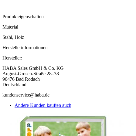
Produkteigenschaften
Material
Stahl, Holz
Herstellerinformationen
Hersteller:
HABA Sales GmbH & Co. KG
August-Grosch-Straße 28–38
96476 Bad Rodach
Deutschland
kundenservice@haba.de
Andere Kunden kauften auch