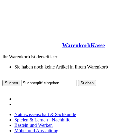
Warenkorb
Kasse
Ihr Warenkorb ist derzeit leer.
Sie haben noch keine Artikel in Ihrem Warenkorb
Naturwissenschaft & Sachkunde
Spielen & Lernen · Nachhilfe
Basteln und Werken
Möbel und Ausstattung