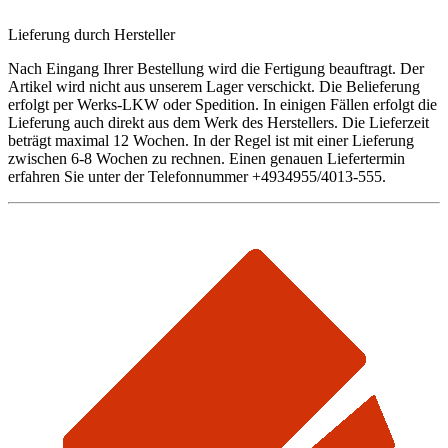
Lieferung durch Hersteller
Nach Eingang Ihrer Bestellung wird die Fertigung beauftragt. Der
Artikel wird nicht aus unserem Lager verschickt. Die Belieferung
erfolgt per Werks-LKW oder Spedition. In einigen Fällen erfolgt die
Lieferung auch direkt aus dem Werk des Herstellers. Die Lieferzeit
beträgt maximal 12 Wochen. In der Regel ist mit einer Lieferung
zwischen 6-8 Wochen zu rechnen. Einen genauen Liefertermin
erfahren Sie unter der Telefonnummer +4934955/4013-555.