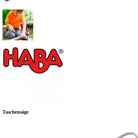
Taschensäge