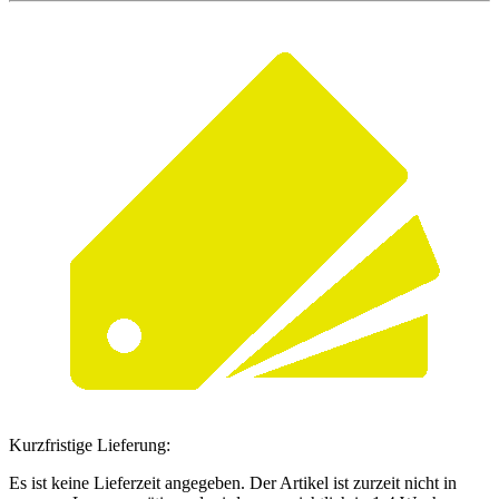
Kurzfristige Lieferung:
Es ist keine Lieferzeit angegeben. Der Artikel ist zurzeit nicht in