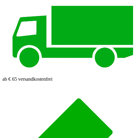
ab € 65 versandkostenfrei