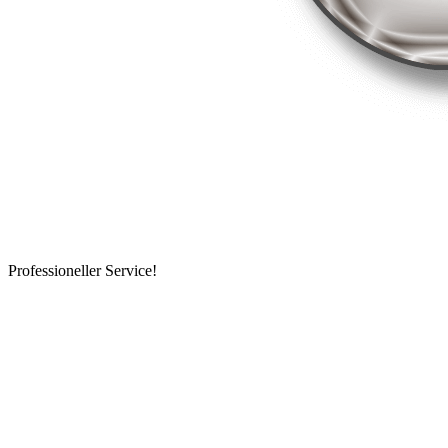
Professioneller Service!