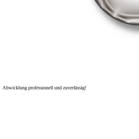
Abwicklung professionell und zuverlässig!