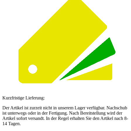
Kurzfristige Lieferung:
Der Artikel ist zurzeit nicht in unserem Lager verfügbar. Nachschub
ist unterwegs oder in der Fertigung. Nach Bereitstellung wird der
Artikel sofort versandt. In der Regel erhalten Sie den Artikel nach 8-
14 Tagen.