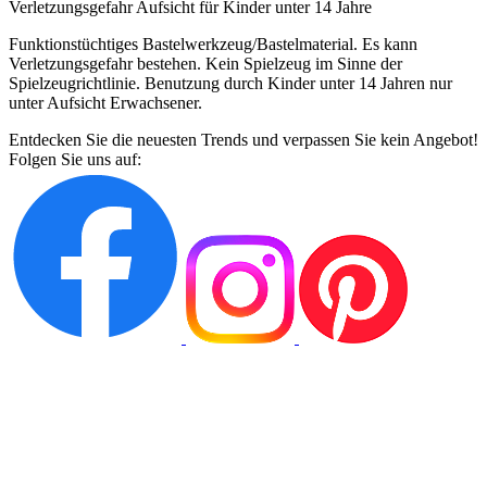
Verletzungsgefahr Aufsicht für Kinder unter 14 Jahre
Funktionstüchtiges Bastelwerkzeug/Bastelmaterial. Es kann
Verletzungsgefahr bestehen. Kein Spielzeug im Sinne der
Spielzeugrichtlinie. Benutzung durch Kinder unter 14 Jahren nur
unter Aufsicht Erwachsener.
Entdecken Sie die neuesten Trends und verpassen Sie kein Angebot!
Folgen Sie uns auf: