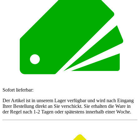
Sofort lieferbar:
Der Artikel ist in unserem Lager verfügbar und wird nach Eingang
Ihrer Bestellung direkt an Sie verschickt. Sie erhalten die Ware in
der Regel nach 1-2 Tagen oder spätestens innerhalb einer Woche.