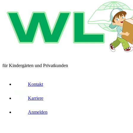
für Kindergärten und Privatkunden
Kontakt
Karriere
Anmelden