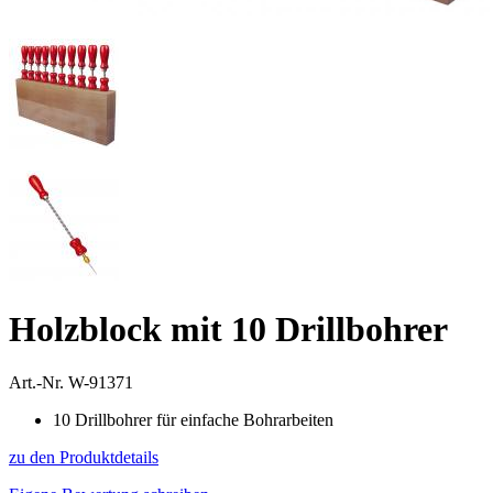
Holzblock mit 10 Drillbohrer
Art.-Nr.
W-91371
10 Drillbohrer für einfache Bohrarbeiten
zu den Produktdetails