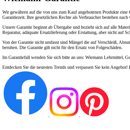
Wir gewähren auf die von uns zum Kauf angebotenen Produkte eine Ga
Garantiezeit. Ihre gesetzlichen Rechte als Verbraucher bestehen nach
Unsere Garantie beginnt ab Übergabe und bezieht sich auf alle Mater
Reparatur, adäquate Ersatzlieferung oder Erstattung, aber nicht auf 
Von der Garantie nicht umfasst sind Mängel die auf Verschleiß, Abn
beruhen. Die Garantie gilt nicht für den Ersatz von Folgeschäden.
Im Garantiefall wenden Sie sich bitte an uns: Wiemann Lehrmittel, 
Entdecken Sie die neuesten Trends und verpassen Sie kein Angebot! F