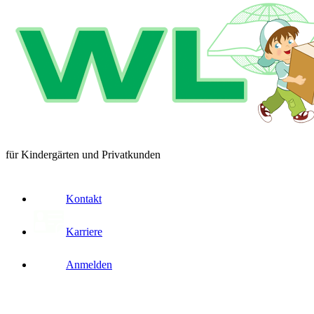
für Kindergärten und Privatkunden
Kontakt
Karriere
Anmelden