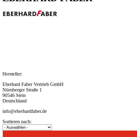
Hersteller:
Eberhard Faber Vertrieb GmbH
Nürnberger Straße 1
90546 Stein
Deutschland
info@eberhardfaber.de
Sortieren nach: