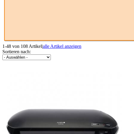
1-48 von 108 Artikel
|
alle Artikel anzeigen
Sortieren nach: