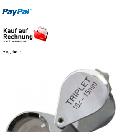
Angebote