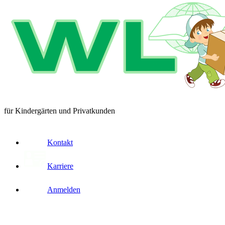
für Kindergärten und Privatkunden
Kontakt
Karriere
Anmelden