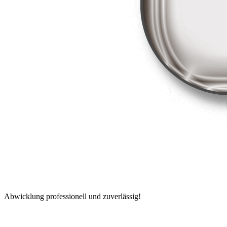
Abwicklung professionell und zuverlässig!