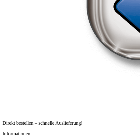
Direkt bestellen – schnelle Auslieferung!
Informationen