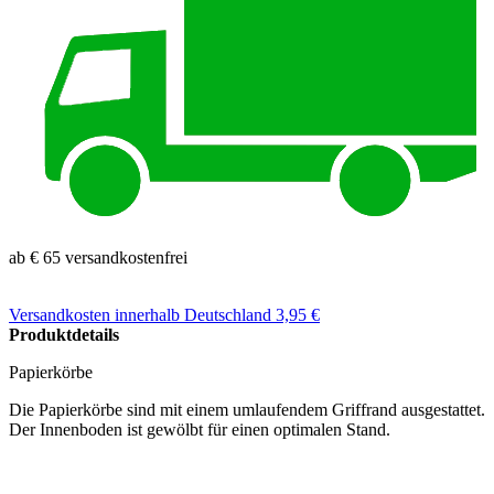
ab € 65 versandkostenfrei
Versandkosten
innerhalb Deutschland 3,95 €
Produktdetails
Papierkörbe
Die Papierkörbe sind mit einem umlaufendem Griffrand ausgestattet.
Der Innenboden ist gewölbt für einen optimalen Stand.