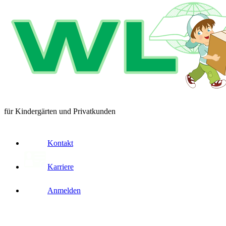
für Kindergärten und Privatkunden
Kontakt
Karriere
Anmelden