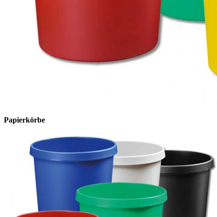
Papierkörbe