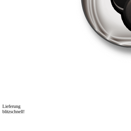
Lieferung
blitzschnell!