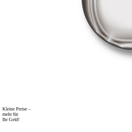
Kleine Preise –
mehr für
Ihr Geld!