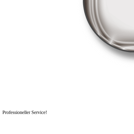
Professioneller Service!