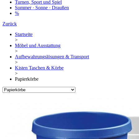
Turnen, Sport und Spiel
Sommer · Sonne · Draußen
%
Zurück
Startseite
>
Möbel und Ausstattung
>
Aufbewahrungslösungen & Transport
>
Kisten Taschen & Körbe
>
Papierkörbe