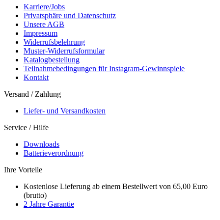
Karriere/Jobs
Privatsphäre und Datenschutz
Unsere AGB
Impressum
Widerrufsbelehrung
Muster-Widerrufsformular
Katalogbestellung
Teilnahmebedingungen für Instagram-Gewinnspiele
Kontakt
Versand / Zahlung
Liefer- und Versandkosten
Service / Hilfe
Downloads
Batterieverordnung
Ihre Vorteile
Kostenlose Lieferung ab einem Bestellwert von 65,00 Euro
(brutto)
2 Jahre Garantie