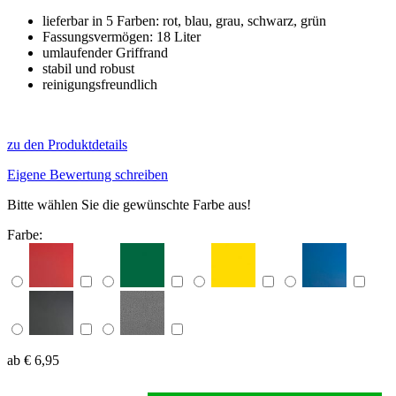
lieferbar in 5 Farben: rot, blau, grau, schwarz, grün
Fassungsvermögen: 18 Liter
umlaufender Griffrand
stabil und robust
reinigungsfreundlich
zu den Produktdetails
Eigene Bewertung schreiben
Bitte wählen Sie die gewünschte Farbe aus!
Farbe:
ab € 6,95