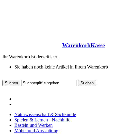
Warenkorb
Kasse
Ihr Warenkorb ist derzeit leer.
Sie haben noch keine Artikel in Ihrem Warenkorb
Naturwissenschaft & Sachkunde
Spielen & Lernen · Nachhilfe
Basteln und Werken
Möbel und Ausstattung