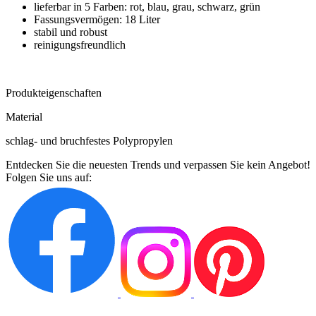
lieferbar in 5 Farben: rot, blau, grau, schwarz, grün
Fassungsvermögen: 18 Liter
stabil und robust
reinigungsfreundlich
Produkteigenschaften
Material
schlag- und bruchfestes Polypropylen
Entdecken Sie die neuesten Trends und verpassen Sie kein Angebot!
Folgen Sie uns auf: