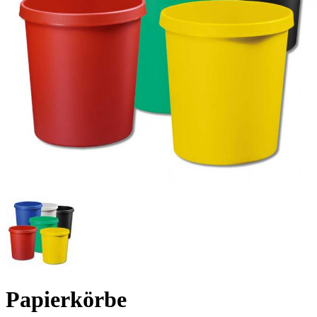
Papierkörbe