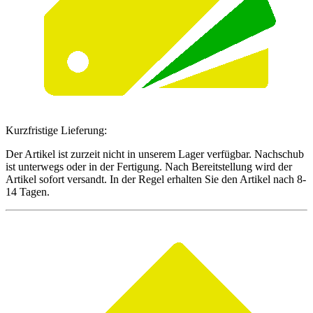
Kurzfristige Lieferung:
Der Artikel ist zurzeit nicht in unserem Lager verfügbar. Nachschub
ist unterwegs oder in der Fertigung. Nach Bereitstellung wird der
Artikel sofort versandt. In der Regel erhalten Sie den Artikel nach 8-
14 Tagen.