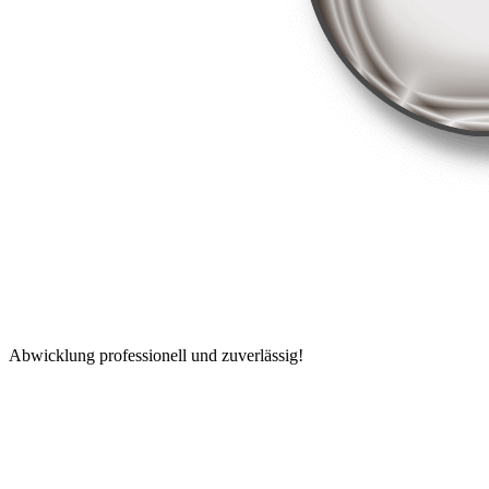
Abwicklung professionell und zuverlässig!