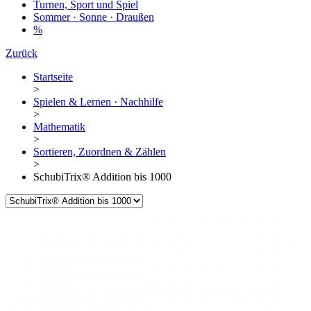
Turnen, Sport und Spiel
Sommer · Sonne · Draußen
%
Zurück
Startseite
>
Spielen & Lernen · Nachhilfe
>
Mathematik
>
Sortieren, Zuordnen & Zählen
>
SchubiTrix® Addition bis 1000