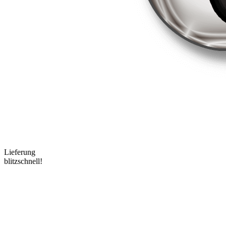
Lieferung
blitzschnell!