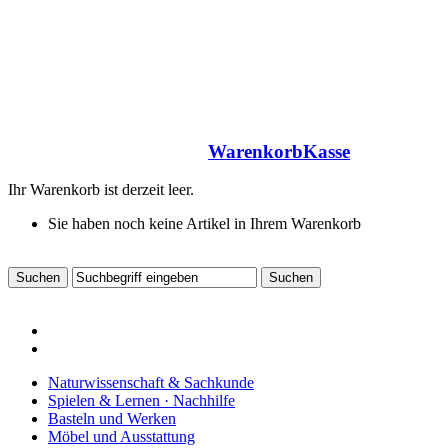
Warenkorb
Kasse
Ihr Warenkorb ist derzeit leer.
Sie haben noch keine Artikel in Ihrem Warenkorb
Naturwissenschaft & Sachkunde
Spielen & Lernen · Nachhilfe
Basteln und Werken
Möbel und Ausstattung