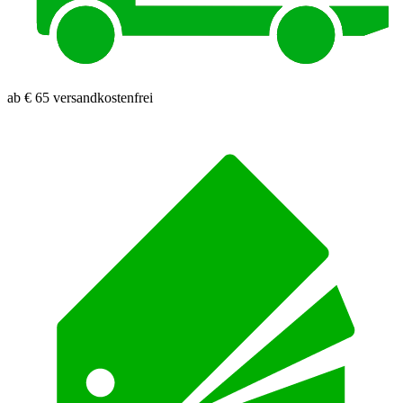
ab € 65 versandkostenfrei