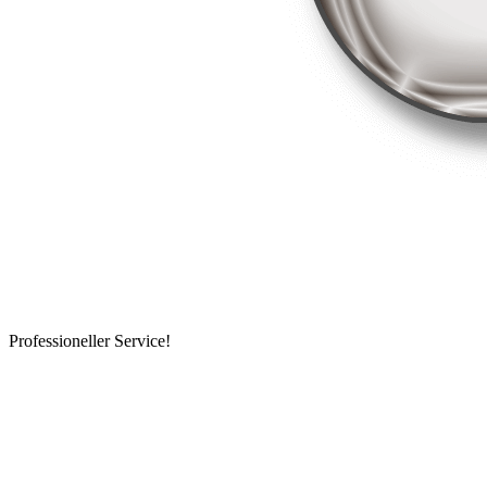
Professioneller Service!