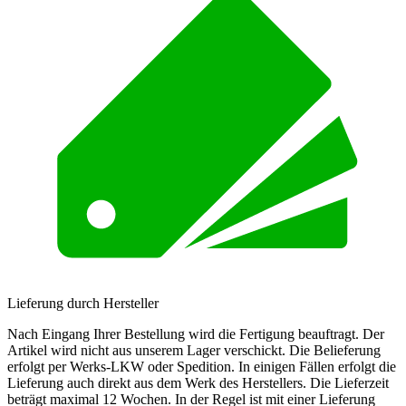
Lieferung durch Hersteller
Nach Eingang Ihrer Bestellung wird die Fertigung beauftragt. Der
Artikel wird nicht aus unserem Lager verschickt. Die Belieferung
erfolgt per Werks-LKW oder Spedition. In einigen Fällen erfolgt die
Lieferung auch direkt aus dem Werk des Herstellers. Die Lieferzeit
beträgt maximal 12 Wochen. In der Regel ist mit einer Lieferung