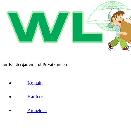
für Kindergärten und Privatkunden
Kontakt
Karriere
Anmelden