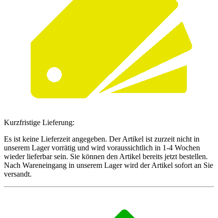
Kurzfristige Lieferung:
Es ist keine Lieferzeit angegeben. Der Artikel ist zurzeit nicht in
unserem Lager vorrätig und wird voraussichtlich in 1-4 Wochen
wieder lieferbar sein. Sie können den Artikel bereits jetzt bestellen.
Nach Wareneingang in unserem Lager wird der Artikel sofort an Sie
versandt.