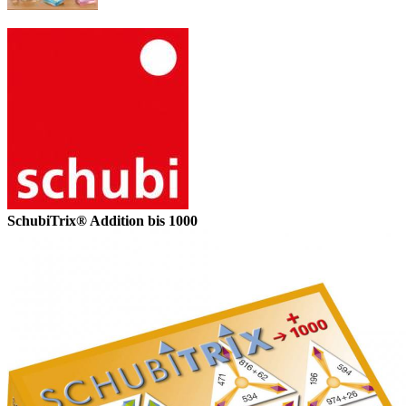
SchubiTrix® Addition bis 1000