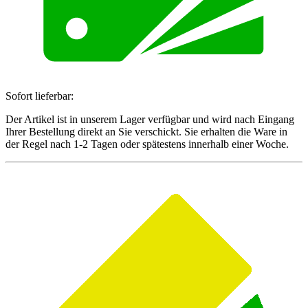
Sofort lieferbar:
Der Artikel ist in unserem Lager verfügbar und wird nach Eingang
Ihrer Bestellung direkt an Sie verschickt. Sie erhalten die Ware in
der Regel nach 1-2 Tagen oder spätestens innerhalb einer Woche.