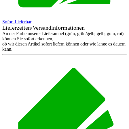
Sofort Lieferbar
Lieferzeiten/Versandinformationen
An der Farbe unserer Lieferampel (grün, grün/gelb, gelb, grau, rot)
können Sie sofort erkennen,
ob wir diesen Artikel sofort liefern können oder wie lange es dauern
kann.