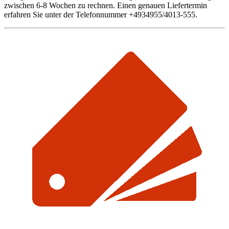
zwischen 6-8 Wochen zu rechnen. Einen genauen Liefertermin
erfahren Sie unter der Telefonnummer +4934955/4013-555.