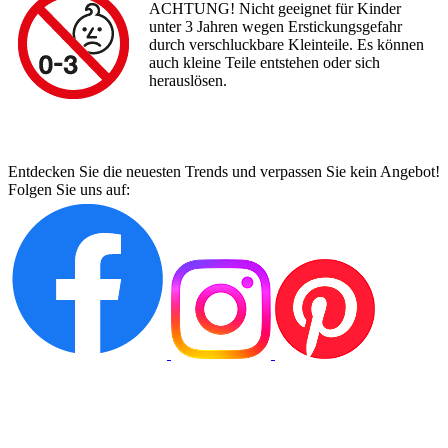
ACHTUNG! Nicht geeignet für Kinder
unter 3 Jahren wegen Erstickungsgefahr
durch verschluckbare Kleinteile. Es können
auch kleine Teile entstehen oder sich
herauslösen.
Entdecken Sie die neuesten Trends und verpassen Sie kein Angebot!
Folgen Sie uns auf: