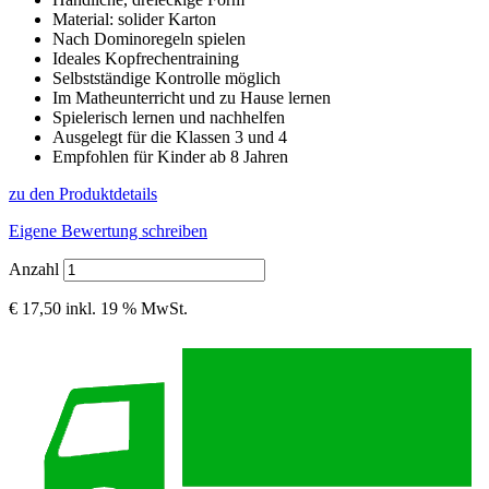
Material: solider Karton
Nach Dominoregeln spielen
Ideales Kopfrechentraining
Selbstständige Kontrolle möglich
Im Matheunterricht und zu Hause lernen
Spielerisch lernen und nachhelfen
Ausgelegt für die Klassen 3 und 4
Empfohlen für Kinder ab 8 Jahren
zu den Produktdetails
Eigene Bewertung schreiben
Anzahl
€ 17,50
inkl. 19 % MwSt.