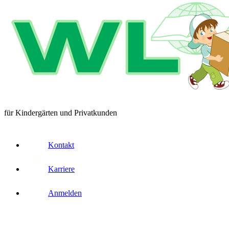
für Kindergärten und Privatkunden
Kontakt
Karriere
Anmelden