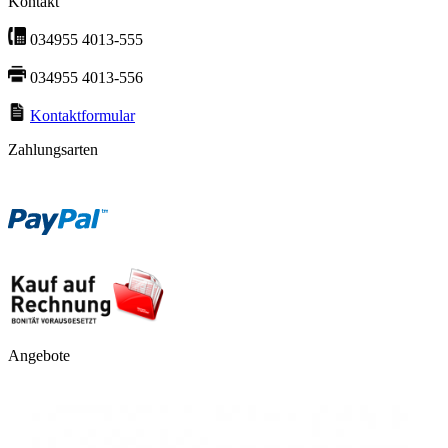
Kontakt
034955 4013-555
034955 4013-556
Kontaktformular
Zahlungsarten
Angebote