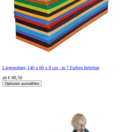
Liegepolster, 140 x 60 x 8 cm - in 7 Farben lieferbar
ab € 88,50