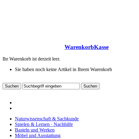
Warenkorb
Kasse
Ihr Warenkorb ist derzeit leer.
Sie haben noch keine Artikel in Ihrem Warenkorb
Naturwissenschaft & Sachkunde
Spielen & Lernen · Nachhilfe
Basteln und Werken
Möbel und Ausstattung