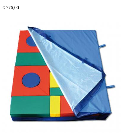
€ 776,00