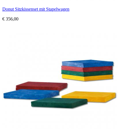
Donut Sitzkissenset mit Stapelwagen
€ 356,00