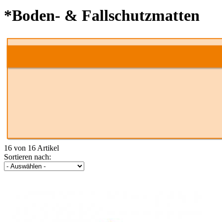
*Boden- & Fallschutzmatten
16 von 16 Artikel
Sortieren nach: