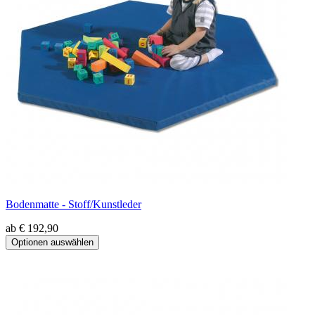
Bodenmatte - Stoff/Kunstleder
ab € 192,90