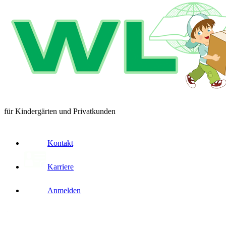
für Kindergärten und Privatkunden
Kontakt
Karriere
Anmelden