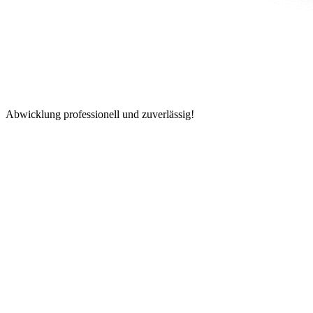
Abwicklung professionell und zuverlässig!