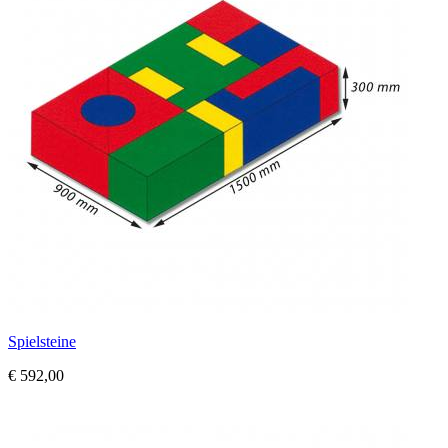
Spielsteine
€ 592,00