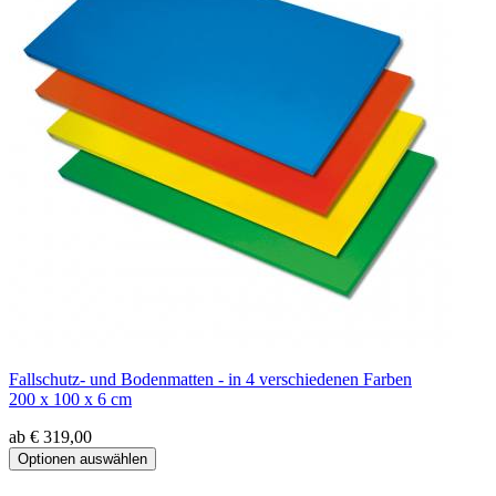
Fallschutz- und Bodenmatten - in 4 verschiedenen Farben
200 x 100 x 6 cm
ab € 319,00