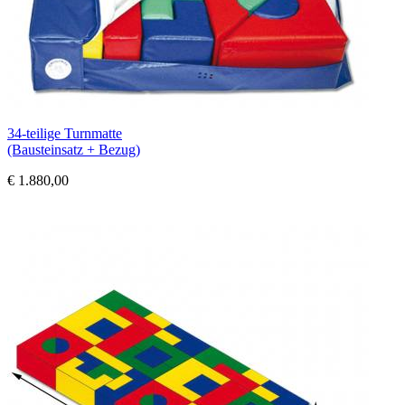
34-teilige Turnmatte
(Bausteinsatz + Bezug)
€ 1.880,00