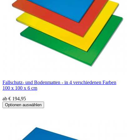
Fallschutz- und Bodenmatten - in 4 verschiedenen Farben
100 x 100 x 6 cm
ab € 194,95