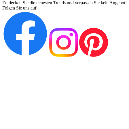
Entdecken Sie die neuesten Trends und verpassen Sie kein Angebot!
Folgen Sie uns auf: