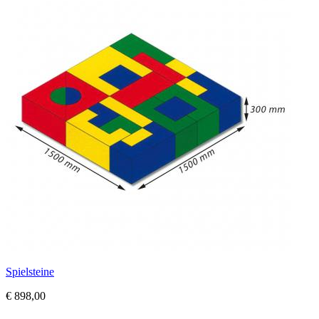
Spielsteine
€ 898,00