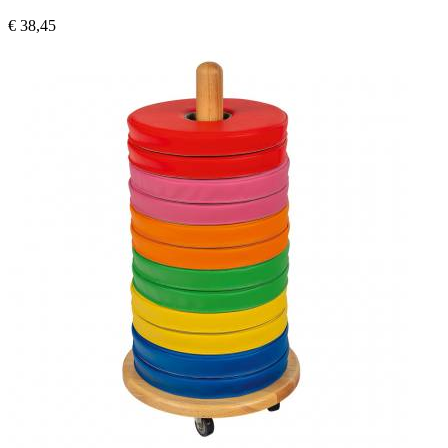
€ 38,45