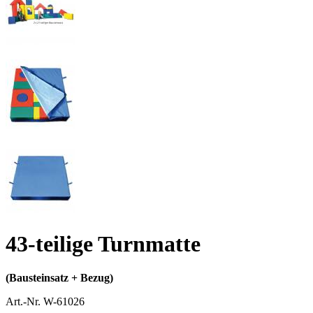
43-teilige Turnmatte
(Bausteinsatz + Bezug)
Art.-Nr.
W-61026