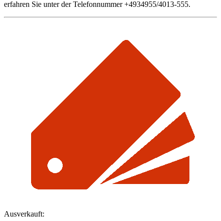
erfahren Sie unter der Telefonnummer +4934955/4013-555.
Ausverkauft: