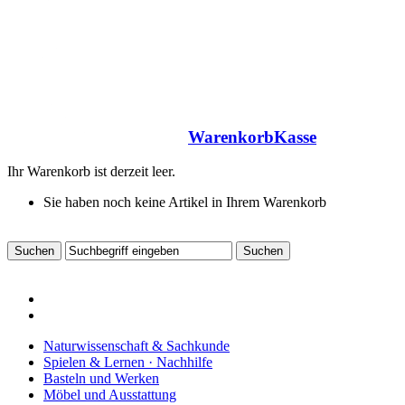
Warenkorb
Kasse
Ihr Warenkorb ist derzeit leer.
Sie haben noch keine Artikel in Ihrem Warenkorb
Naturwissenschaft & Sachkunde
Spielen & Lernen · Nachhilfe
Basteln und Werken
Möbel und Ausstattung