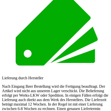
Lieferung durch Hersteller
Nach Eingang Ihrer Bestellung wird die Fertigung beauftragt. Der
Artikel wird nicht aus unserem Lager verschickt. Die Belieferung
erfolgt per Werks-LKW oder Spedition. In einigen Fällen erfolgt die
Lieferung auch direkt aus dem Werk des Herstellers. Die Lieferzeit
beträgt maximal 12 Wochen. In der Regel ist mit einer Lieferung
zwischen 6-8 Wochen zu rechnen. Einen genauen Liefertermin