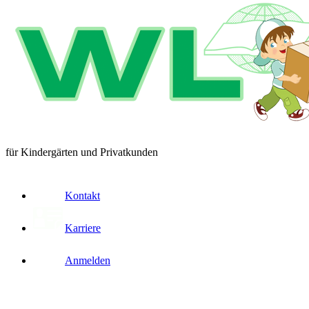
für Kindergärten und Privatkunden
Kontakt
Karriere
Anmelden