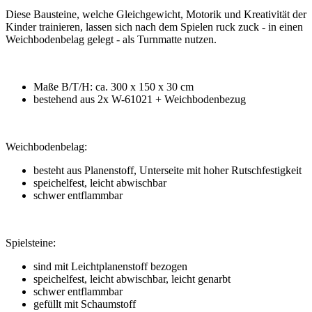
Diese Bausteine, welche Gleichgewicht, Motorik und Kreativität der
Kinder trainieren, lassen sich nach dem Spielen ruck zuck - in einen
Weichbodenbelag gelegt - als Turnmatte nutzen.
Maße B/T/H: ca. 300 x 150 x 30 cm
bestehend aus 2x W-61021 + Weichbodenbezug
Weichbodenbelag:
besteht aus Planenstoff, Unterseite mit hoher Rutschfestigkeit
speichelfest, leicht abwischbar
schwer entflammbar
Spielsteine:
sind mit Leichtplanenstoff bezogen
speichelfest, leicht abwischbar, leicht genarbt
schwer entflammbar
gefüllt mit Schaumstoff