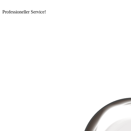
Professioneller Service!