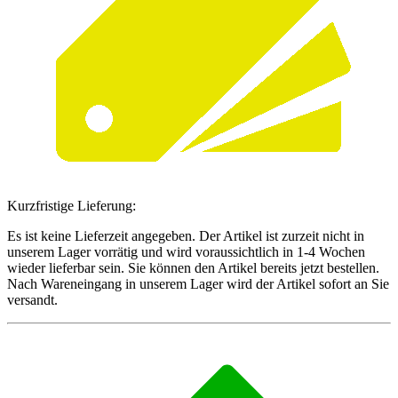
Kurzfristige Lieferung:
Es ist keine Lieferzeit angegeben. Der Artikel ist zurzeit nicht in
unserem Lager vorrätig und wird voraussichtlich in 1-4 Wochen
wieder lieferbar sein. Sie können den Artikel bereits jetzt bestellen.
Nach Wareneingang in unserem Lager wird der Artikel sofort an Sie
versandt.