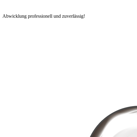
Abwicklung professionell und zuverlässig!