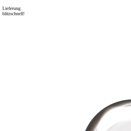
Lieferung
blitzschnell!