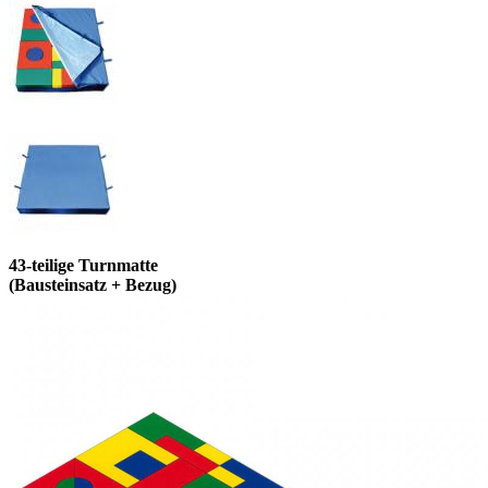
43-teilige Turnmatte
(Bausteinsatz + Bezug)