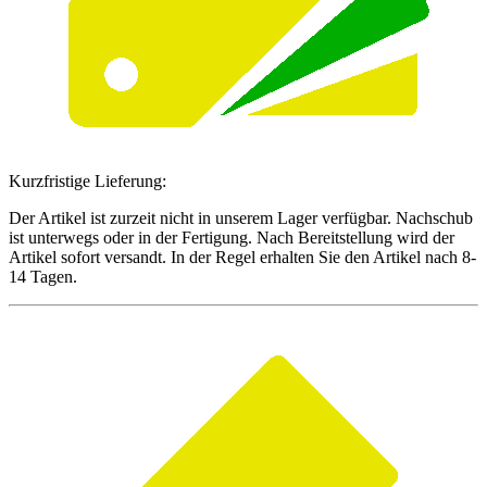
Kurzfristige Lieferung:
Der Artikel ist zurzeit nicht in unserem Lager verfügbar. Nachschub
ist unterwegs oder in der Fertigung. Nach Bereitstellung wird der
Artikel sofort versandt. In der Regel erhalten Sie den Artikel nach 8-
14 Tagen.