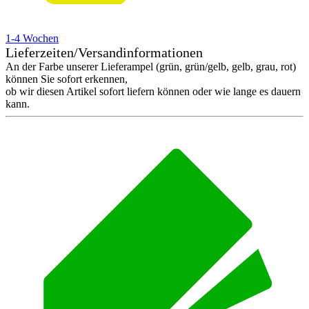
1-4 Wochen
Lieferzeiten/Versandinformationen
An der Farbe unserer Lieferampel (grün, grün/gelb, gelb, grau, rot)
können Sie sofort erkennen,
ob wir diesen Artikel sofort liefern können oder wie lange es dauern
kann.