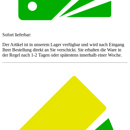
Sofort lieferbar:
Der Artikel ist in unserem Lager verfügbar und wird nach Eingang
Ihrer Bestellung direkt an Sie verschickt. Sie erhalten die Ware in
der Regel nach 1-2 Tagen oder spätestens innerhalb einer Woche.