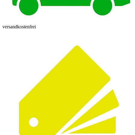
versandkostenfrei