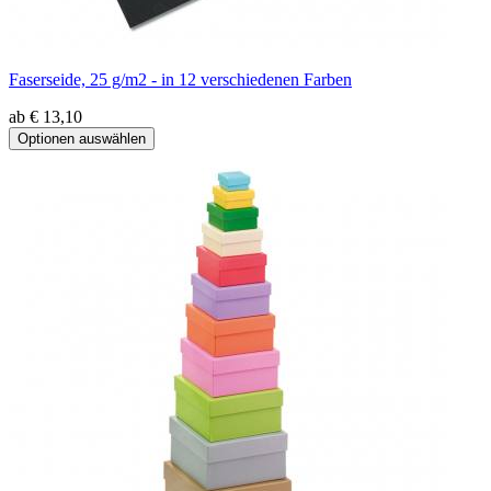
Faserseide, 25 g/m2 - in 12 verschiedenen Farben
ab € 13,10