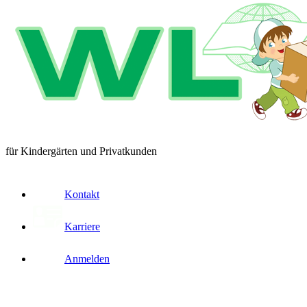
für Kindergärten und Privatkunden
Kontakt
Karriere
Anmelden