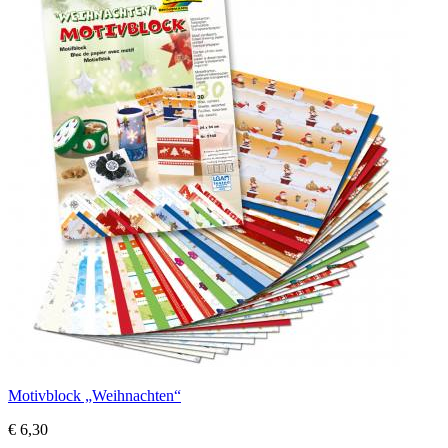
Motivblock „Weihnachten“
€ 6,30