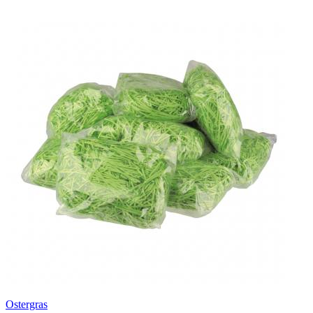
Ostergras