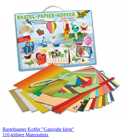
Bastelpapier Koffer "Ganzjahr klein"
110-teiliger Materialmix