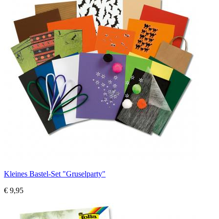
Kleines Bastel-Set "Gruselparty"
€ 9,95