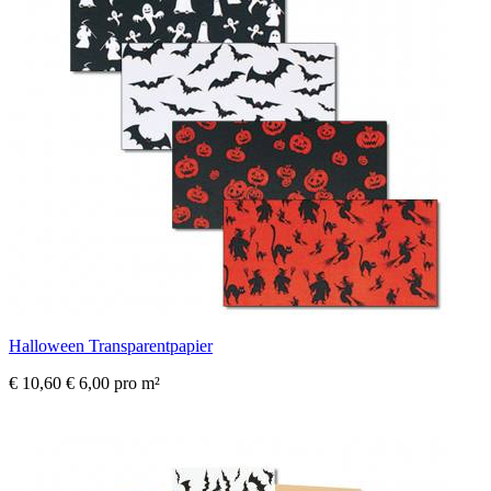
Halloween Transparentpapier
€ 10,60
€ 6,00 pro m²