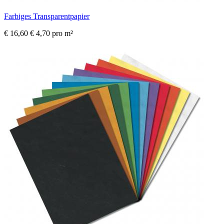
Farbiges Transparentpapier
€ 16,60
€ 4,70 pro m²