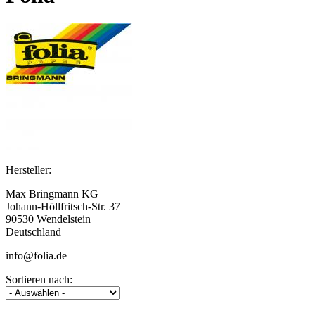
Hersteller:
Max Bringmann KG
Johann-Höllfritsch-Str. 37
90530 Wendelstein
Deutschland
info@folia.de
Sortieren nach: