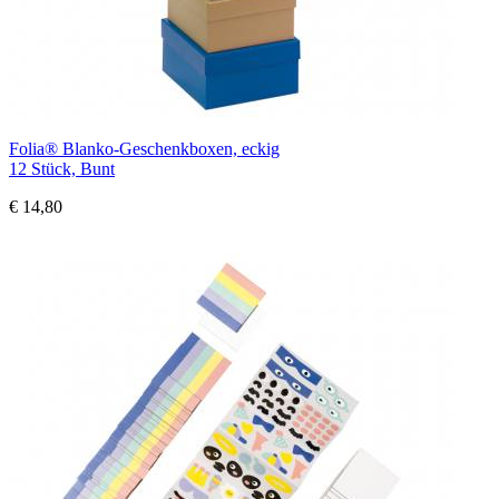
Folia® Blanko-Geschenkboxen, eckig
12 Stück, Bunt
€ 14,80