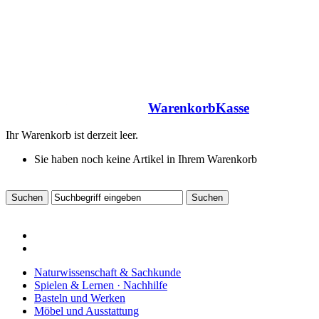
Warenkorb
Kasse
Ihr Warenkorb ist derzeit leer.
Sie haben noch keine Artikel in Ihrem Warenkorb
Naturwissenschaft & Sachkunde
Spielen & Lernen · Nachhilfe
Basteln und Werken
Möbel und Ausstattung