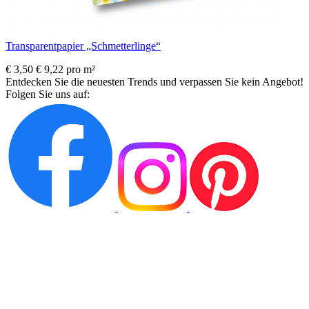
Transparentpapier „Schmetterlinge“
€ 3,50
€ 9,22 pro m²
Entdecken Sie die neuesten Trends und verpassen Sie kein Angebot!
Folgen Sie uns auf: