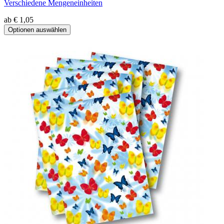
Verschiedene Mengeneinheiten
ab € 1,05