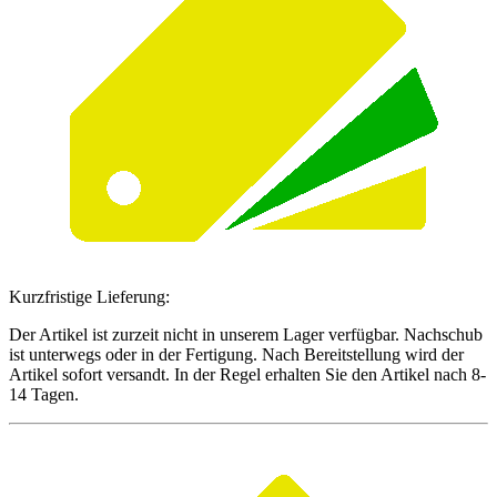
Kurzfristige Lieferung:
Der Artikel ist zurzeit nicht in unserem Lager verfügbar. Nachschub
ist unterwegs oder in der Fertigung. Nach Bereitstellung wird der
Artikel sofort versandt. In der Regel erhalten Sie den Artikel nach 8-
14 Tagen.