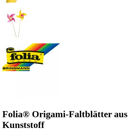
Folia® Origami-Faltblätter aus
Kunststoff