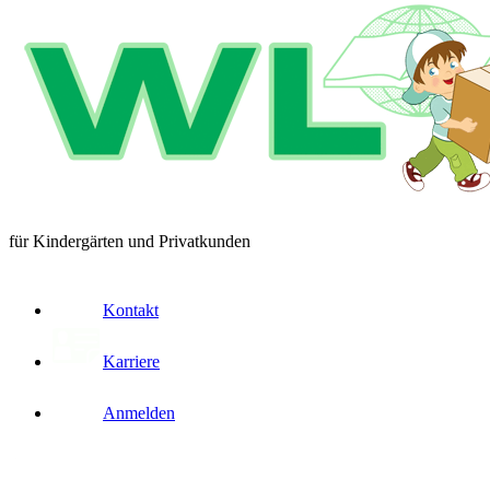
für Kindergärten und Privatkunden
Kontakt
Karriere
Anmelden