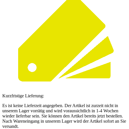
Kurzfristige Lieferung:
Es ist keine Lieferzeit angegeben. Der Artikel ist zurzeit nicht in
unserem Lager vorrätig und wird voraussichtlich in 1-4 Wochen
wieder lieferbar sein. Sie können den Artikel bereits jetzt bestellen.
Nach Wareneingang in unserem Lager wird der Artikel sofort an Sie
versandt.