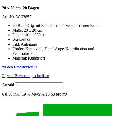
20 x 20 cm, 20 Bogen
Art.-Nr.
W-93857
20 Blatt Origami-Faltblätter in 5 verschiedenen Farben
Maße: 20 x 20 cm
Papierstärke: 280 µ
Wasserfest
Inkl. Anleitung
Fördert Kreativität, Hand-Auge-Koordination und
Feinmotorik
Material: Kunststoff
zu den Produktdetails
Eigene Bewertung schreiben
Anzahl
€ 8,50
inkl. 19 % MwSt.
€ 10,63 pro m²