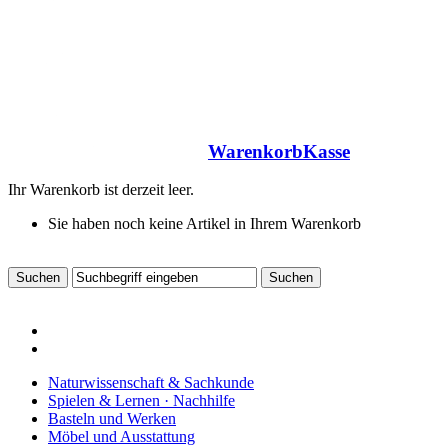
Warenkorb
Kasse
Ihr Warenkorb ist derzeit leer.
Sie haben noch keine Artikel in Ihrem Warenkorb
Naturwissenschaft & Sachkunde
Spielen & Lernen · Nachhilfe
Basteln und Werken
Möbel und Ausstattung