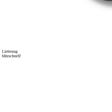
Lieferung
blitzschnell!