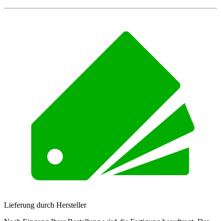
Lieferung durch Hersteller