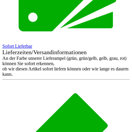
Sofort Lieferbar
Lieferzeiten/Versandinformationen
An der Farbe unserer Lieferampel (grün, grün/gelb, gelb, grau, rot)
können Sie sofort erkennen,
ob wir diesen Artikel sofort liefern können oder wie lange es dauern
kann.