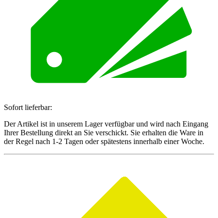
Sofort lieferbar:
Der Artikel ist in unserem Lager verfügbar und wird nach Eingang
Ihrer Bestellung direkt an Sie verschickt. Sie erhalten die Ware in
der Regel nach 1-2 Tagen oder spätestens innerhalb einer Woche.