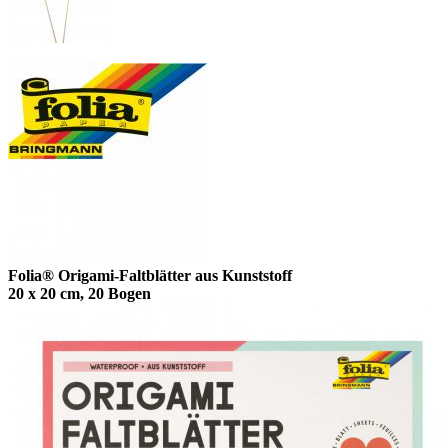
Folia® Origami-Faltblätter aus Kunststoff
20 x 20 cm, 20 Bogen