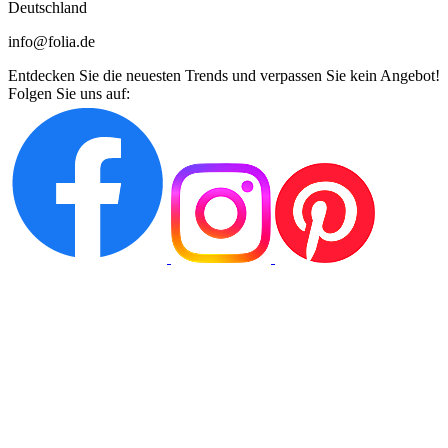
Deutschland
info@folia.de
Entdecken Sie die neuesten Trends und verpassen Sie kein Angebot!
Folgen Sie uns auf: