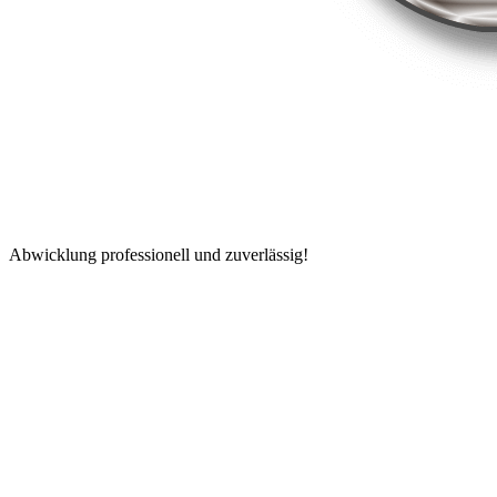
Abwicklung professionell und zuverlässig!