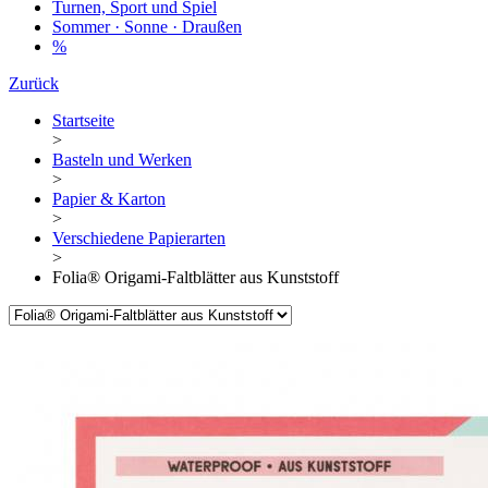
Turnen, Sport und Spiel
Sommer · Sonne · Draußen
%
Zurück
Startseite
>
Basteln und Werken
>
Papier & Karton
>
Verschiedene Papierarten
>
Folia® Origami-Faltblätter aus Kunststoff