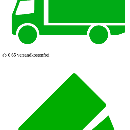
ab € 65 versandkostenfrei