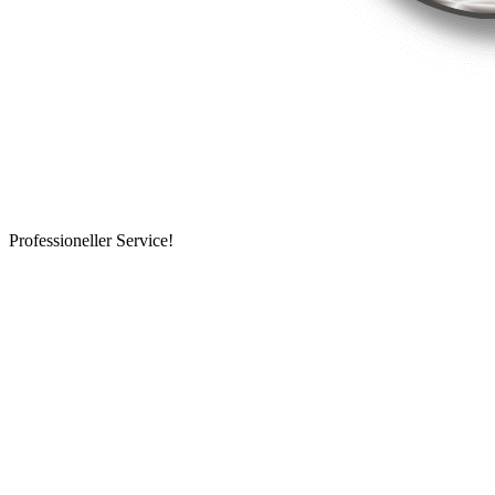
Professioneller Service!