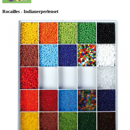
Rocailles - Indianerperlenset