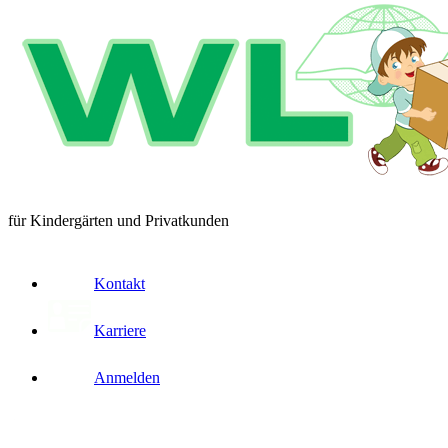
für Kindergärten und Privatkunden
Kontakt
Karriere
Anmelden