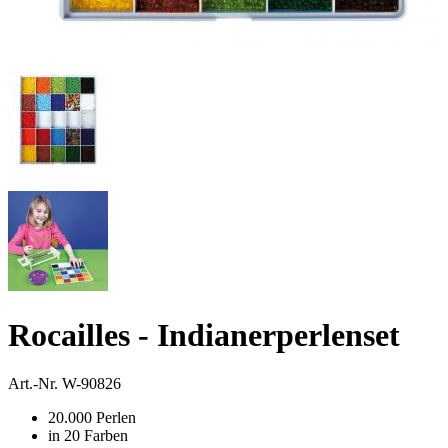
Rocailles - Indianerperlenset
Art.-Nr.
W-90826
20.000 Perlen
in 20 Farben