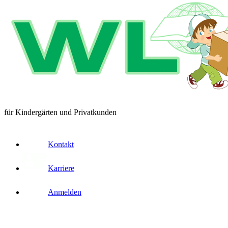
für Kindergärten und Privatkunden
Kontakt
Karriere
Anmelden