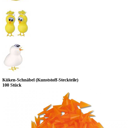
Küken-Schnäbel (Kunststoff-Steckteile)
100 Stück