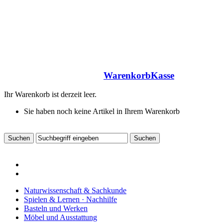
Warenkorb
Kasse
Ihr Warenkorb ist derzeit leer.
Sie haben noch keine Artikel in Ihrem Warenkorb
Naturwissenschaft & Sachkunde
Spielen & Lernen · Nachhilfe
Basteln und Werken
Möbel und Ausstattung