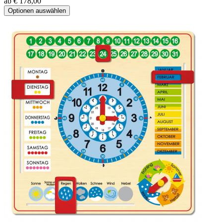
ab € 178,00