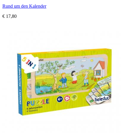
Rund um den Kalender
€ 17,80