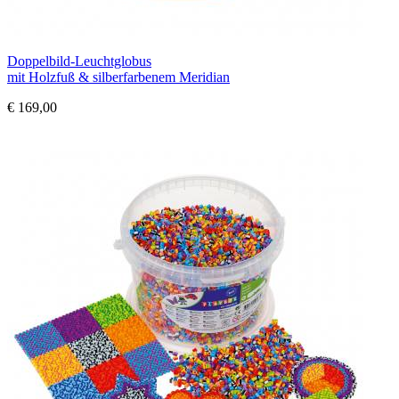
Doppelbild-Leuchtglobus
mit Holzfuß & silberfarbenem Meridian
€ 169,00