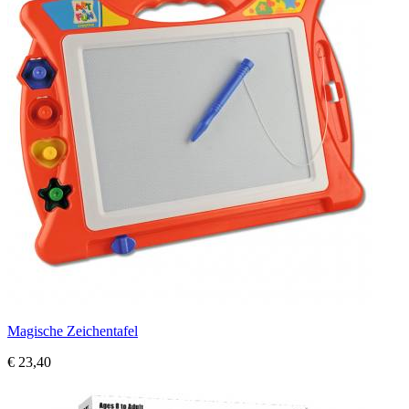
Magische Zeichentafel
€ 23,40