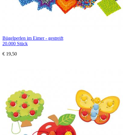
Bügelperlen im Eimer - gestreift
20.000 Stück
€ 19,50