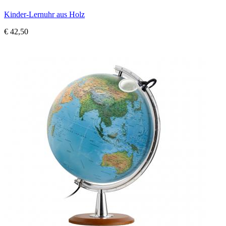
Kinder-Lernuhr aus Holz
€ 42,50