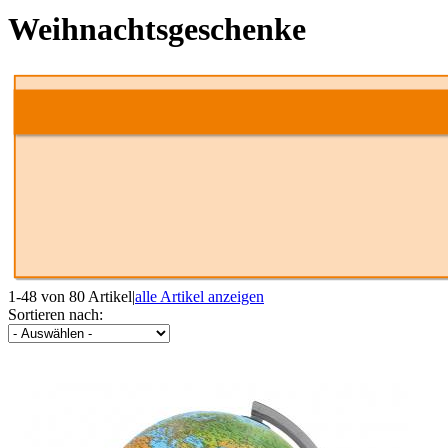
Weihnachtsgeschenke
1-48 von 80 Artikel
|
alle Artikel anzeigen
Sortieren nach: