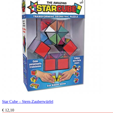
Star Cube – Stern-Zauberwürfel
€ 12,10