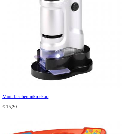
Mini-Taschenmikroskop
€ 15,20