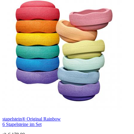
stapelstein® Original Rainbow
6 Stapelsteine im Set