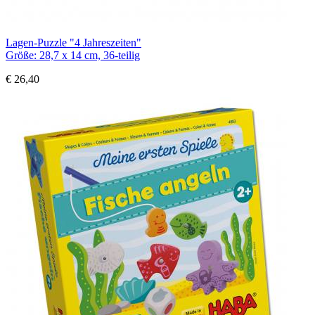
Lagen-Puzzle "4 Jahreszeiten"
Größe: 28,7 x 14 cm, 36-teilig
€ 26,40