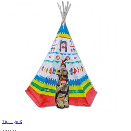
Tipi - groß