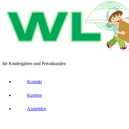
für Kindergärten und Privatkunden
Kontakt
Karriere
Anmelden