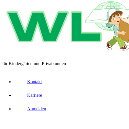
für Kindergärten und Privatkunden
Kontakt
Karriere
Anmelden