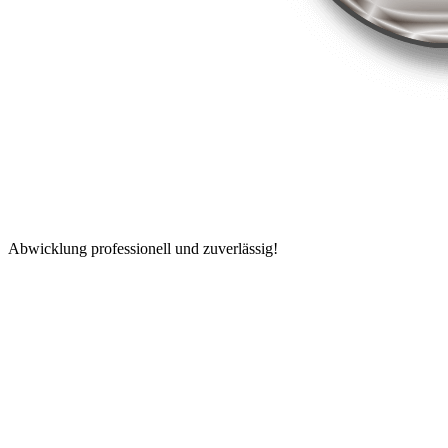
Abwicklung professionell und zuverlässig!