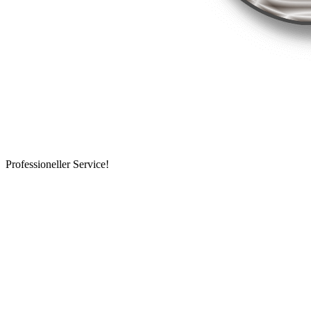
Professioneller Service!