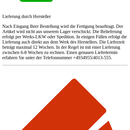
Lieferung durch Hersteller
Nach Eingang Ihrer Bestellung wird die Fertigung beauftragt. Der
Artikel wird nicht aus unserem Lager verschickt. Die Belieferung
erfolgt per Werks-LKW oder Spedition. In einigen Fällen erfolgt die
Lieferung auch direkt aus dem Werk des Herstellers. Die Lieferzeit
beträgt maximal 12 Wochen. In der Regel ist mit einer Lieferung
zwischen 6-8 Wochen zu rechnen. Einen genauen Liefertermin
erfahren Sie unter der Telefonnummer +4934955/4013-555.