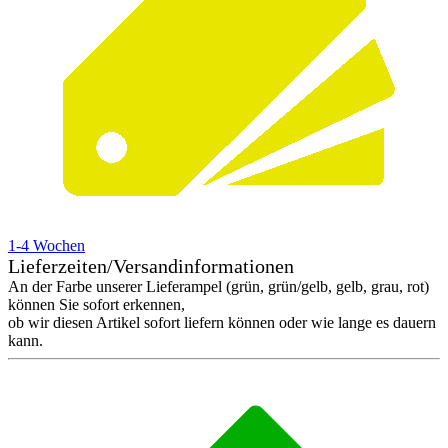
1-4 Wochen
Lieferzeiten/Versandinformationen
An der Farbe unserer Lieferampel (grün, grün/gelb, gelb, grau, rot)
können Sie sofort erkennen,
ob wir diesen Artikel sofort liefern können oder wie lange es dauern
kann.