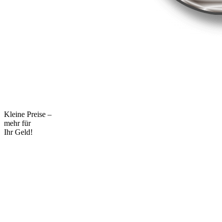
Kleine Preise –
mehr für
Ihr Geld!