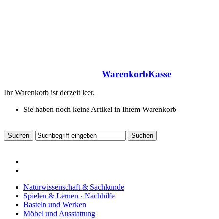
Warenkorb
Kasse
Ihr Warenkorb ist derzeit leer.
Sie haben noch keine Artikel in Ihrem Warenkorb
Naturwissenschaft & Sachkunde
Spielen & Lernen · Nachhilfe
Basteln und Werken
Möbel und Ausstattung