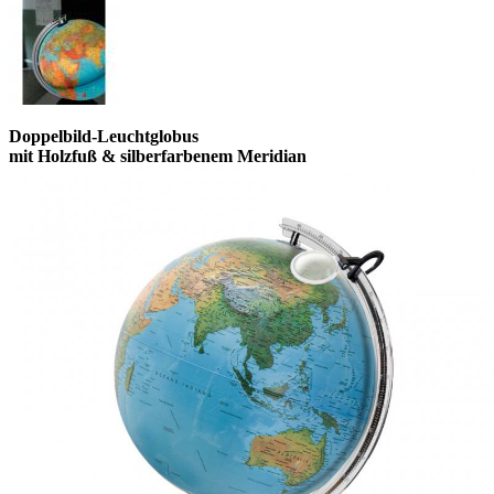
Doppelbild-Leuchtglobus
mit Holzfuß & silberfarbenem Meridian