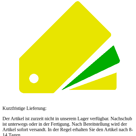
Kurzfristige Lieferung:
Der Artikel ist zurzeit nicht in unserem Lager verfügbar. Nachschub
ist unterwegs oder in der Fertigung. Nach Bereitstellung wird der
Artikel sofort versandt. In der Regel erhalten Sie den Artikel nach 8-
14 Tagen.