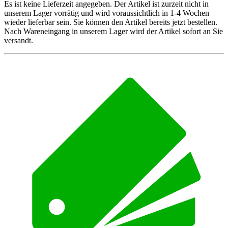
Es ist keine Lieferzeit angegeben. Der Artikel ist zurzeit nicht in
unserem Lager vorrätig und wird voraussichtlich in 1-4 Wochen
wieder lieferbar sein. Sie können den Artikel bereits jetzt bestellen.
Nach Wareneingang in unserem Lager wird der Artikel sofort an Sie
versandt.