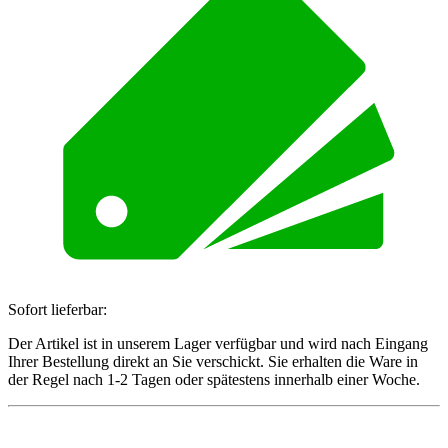
Sofort lieferbar:
Der Artikel ist in unserem Lager verfügbar und wird nach Eingang
Ihrer Bestellung direkt an Sie verschickt. Sie erhalten die Ware in
der Regel nach 1-2 Tagen oder spätestens innerhalb einer Woche.