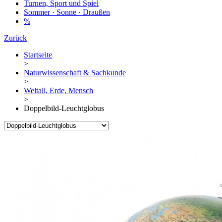
Turnen, Sport und Spiel
Sommer · Sonne · Draußen
%
Zurück
Startseite
>
Naturwissenschaft & Sachkunde
>
Weltall, Erde, Mensch
>
Doppelbild-Leuchtglobus