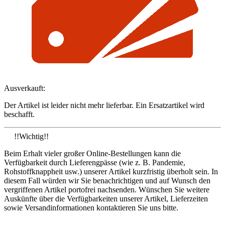
Ausverkauft:
Der Artikel ist leider nicht mehr lieferbar. Ein Ersatzartikel wird
beschafft.
!!Wichtig!!
Beim Erhalt vieler großer Online-Bestellungen kann die
Verfügbarkeit durch Lieferengpässe (wie z. B. Pandemie,
Rohstoffknappheit usw.) unserer Artikel kurzfristig überholt sein. In
diesem Fall würden wir Sie benachrichtigen und auf Wunsch den
vergriffenen Artikel portofrei nachsenden. Wünschen Sie weitere
Auskünfte über die Verfügbarkeiten unserer Artikel, Lieferzeiten
sowie Versandinformationen kontaktieren Sie uns bitte.