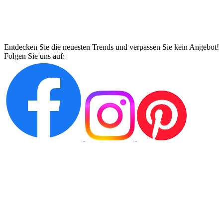
Entdecken Sie die neuesten Trends und verpassen Sie kein Angebot!
Folgen Sie uns auf: