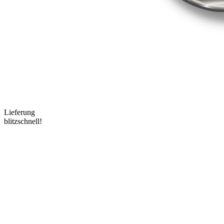
Lieferung
blitzschnell!