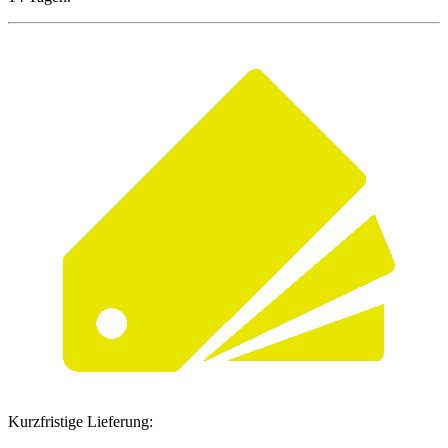
Kurzfristige Lieferung: