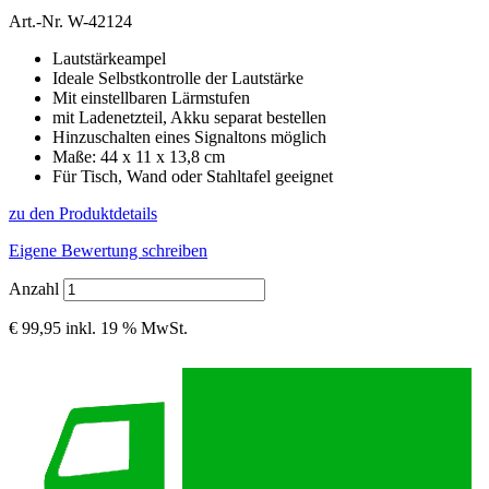
Art.-Nr.
W-42124
Lautstärkeampel
Ideale Selbstkontrolle der Lautstärke
Mit einstellbaren Lärmstufen
mit Ladenetzteil, Akku separat bestellen
Hinzuschalten eines Signaltons möglich
Maße: 44 x 11 x 13,8 cm
Für Tisch, Wand oder Stahltafel geeignet
zu den Produktdetails
Eigene Bewertung schreiben
Anzahl
€ 99,95
inkl. 19 % MwSt.