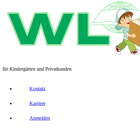
für Kindergärten und Privatkunden
Kontakt
Karriere
Anmelden