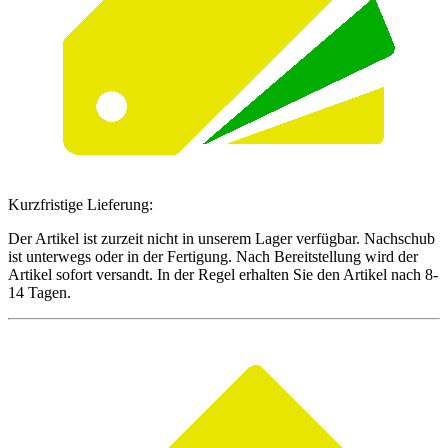
Kurzfristige Lieferung:
Der Artikel ist zurzeit nicht in unserem Lager verfügbar. Nachschub
ist unterwegs oder in der Fertigung. Nach Bereitstellung wird der
Artikel sofort versandt. In der Regel erhalten Sie den Artikel nach 8-
14 Tagen.