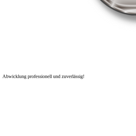
Abwicklung professionell und zuverlässig!