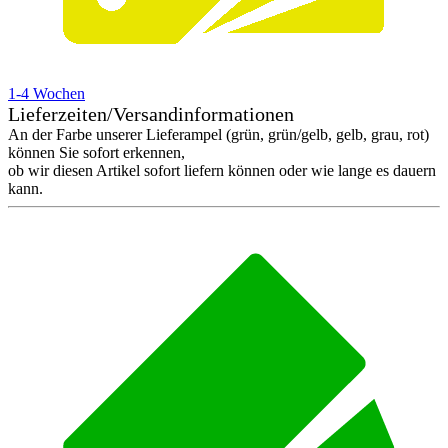
1-4 Wochen
Lieferzeiten/Versandinformationen
An der Farbe unserer Lieferampel (grün, grün/gelb, gelb, grau, rot)
können Sie sofort erkennen,
ob wir diesen Artikel sofort liefern können oder wie lange es dauern
kann.