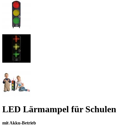
LED Lärmampel für Schulen
mit Akku-Betrieb