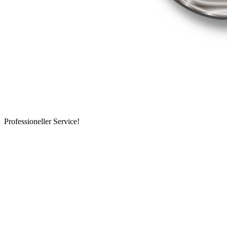
Professioneller Service!