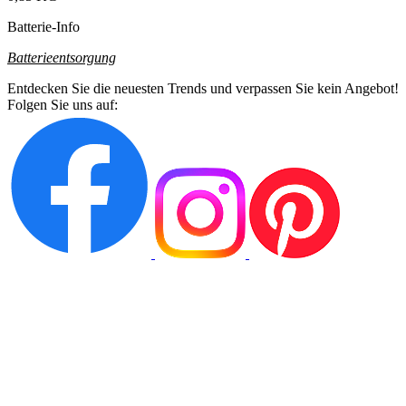
Batterie-Info
Batterieentsorgung
Entdecken Sie die neuesten Trends und verpassen Sie kein Angebot!
Folgen Sie uns auf: