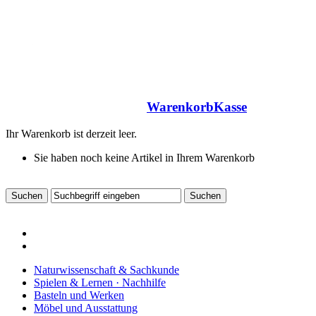
Warenkorb
Kasse
Ihr Warenkorb ist derzeit leer.
Sie haben noch keine Artikel in Ihrem Warenkorb
Naturwissenschaft & Sachkunde
Spielen & Lernen · Nachhilfe
Basteln und Werken
Möbel und Ausstattung