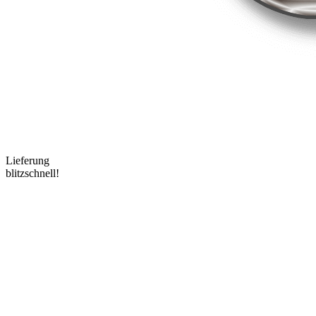
Lieferung
blitzschnell!