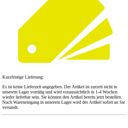
Kurzfristige Lieferung:
Es ist keine Lieferzeit angegeben. Der Artikel ist zurzeit nicht in
unserem Lager vorrätig und wird voraussichtlich in 1-4 Wochen
wieder lieferbar sein. Sie können den Artikel bereits jetzt bestellen.
Nach Wareneingang in unserem Lager wird der Artikel sofort an Sie
versandt.