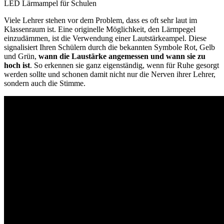
LED Lärmampel für Schulen
Viele Lehrer stehen vor dem Problem, dass es oft sehr laut im
Klassenraum ist. Eine originelle Möglichkeit, den Lärmpegel
einzudämmen, ist die Verwendung einer Lautstärkeampel. Diese
signalisiert Ihren Schülern durch die bekannten Symbole Rot, Gelb
und Grün,
wann die Laustärke angemessen und wann sie zu
hoch ist
. So erkennen sie ganz eigenständig, wenn für Ruhe gesorgt
werden sollte und schonen damit nicht nur die Nerven ihrer Lehrer,
sondern auch die Stimme.