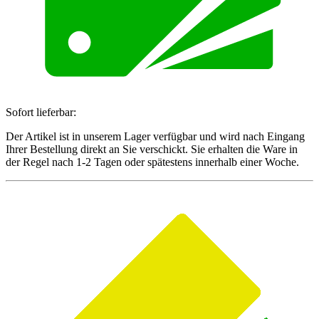
Sofort lieferbar:
Der Artikel ist in unserem Lager verfügbar und wird nach Eingang
Ihrer Bestellung direkt an Sie verschickt. Sie erhalten die Ware in
der Regel nach 1-2 Tagen oder spätestens innerhalb einer Woche.