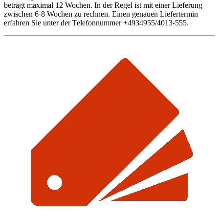
beträgt maximal 12 Wochen. In der Regel ist mit einer Lieferung
zwischen 6-8 Wochen zu rechnen. Einen genauen Liefertermin
erfahren Sie unter der Telefonnummer +4934955/4013-555.