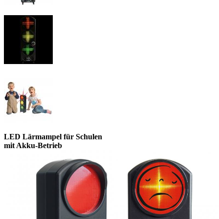
LED Lärmampel für Schulen
mit Akku-Betrieb