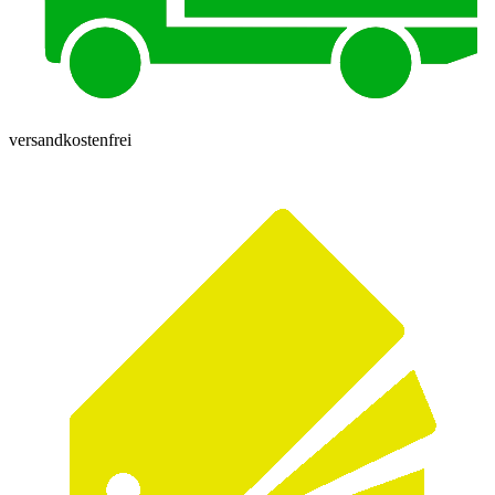
versandkostenfrei