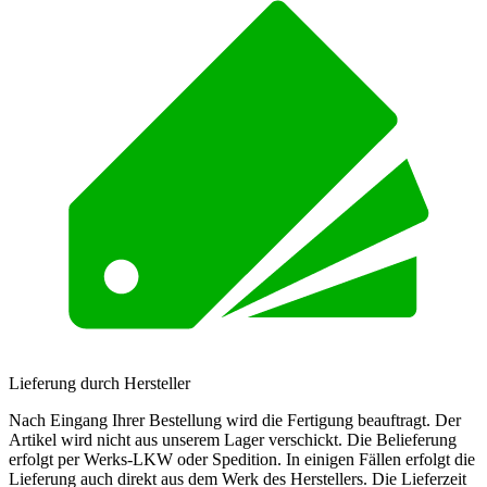
Lieferung durch Hersteller
Nach Eingang Ihrer Bestellung wird die Fertigung beauftragt. Der
Artikel wird nicht aus unserem Lager verschickt. Die Belieferung
erfolgt per Werks-LKW oder Spedition. In einigen Fällen erfolgt die
Lieferung auch direkt aus dem Werk des Herstellers. Die Lieferzeit