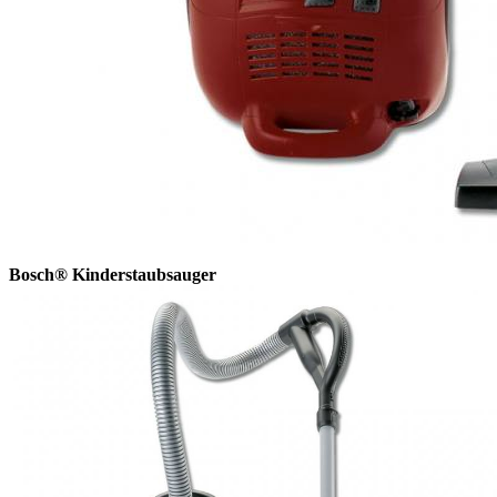
Bosch® Kinderstaubsauger