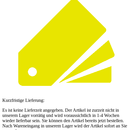
Kurzfristige Lieferung:
Es ist keine Lieferzeit angegeben. Der Artikel ist zurzeit nicht in
unserem Lager vorrätig und wird voraussichtlich in 1-4 Wochen
wieder lieferbar sein. Sie können den Artikel bereits jetzt bestellen.
Nach Wareneingang in unserem Lager wird der Artikel sofort an Sie