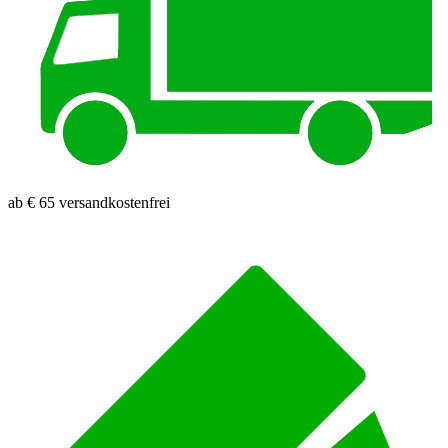
ab € 65 versandkostenfrei