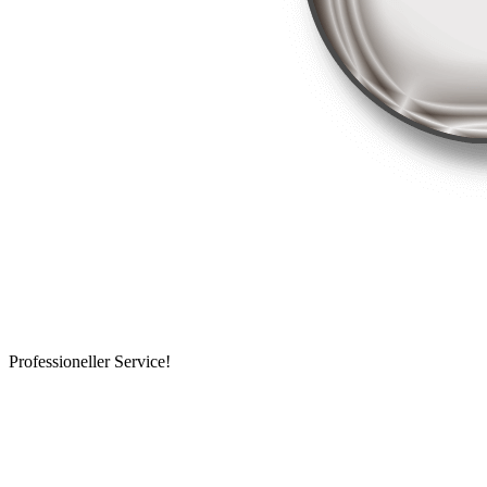
Professioneller Service!