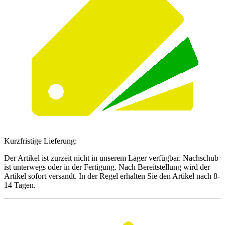
Kurzfristige Lieferung:
Der Artikel ist zurzeit nicht in unserem Lager verfügbar. Nachschub
ist unterwegs oder in der Fertigung. Nach Bereitstellung wird der
Artikel sofort versandt. In der Regel erhalten Sie den Artikel nach 8-
14 Tagen.