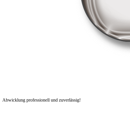
Abwicklung professionell und zuverlässig!