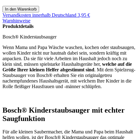
Versandkosten
innerhalb Deutschland 3,95 €
Warnhinweise
Produktdetails
Bosch® Kinderstaubsauger
Wenn Mama und Papa Wäsche waschen, kochen oder staubsaugen,
wollen Kinder nicht nur hautnah dabei sein, sondern kräftig mit
anpacken. Da sie für viele Arbeiten im Haushalt jedoch noch zu
klein sind, müssen spielstarke Haushaltsgeräte her,
welche auf die
Größe Ihrer kleinen Helfer abgestimmt sind
. Mit dem Spielzeug-
Staubsauger von Bosch® erhalten Sie ein originalgetreu
nachempfundenes Haushaltsgerät, mit welchem Ihre Kinder in die
Rolle fleißiger Hausfrauen und -männer schlüpfen.
Bosch® Kinderstaubsauger mit echter
Saugfunktion
Für alle kleinen Saubermacher, die Mama und Papa beim Haushalt
helfen wollen, ist der Bosch® Kinderstaubsauger das optimale