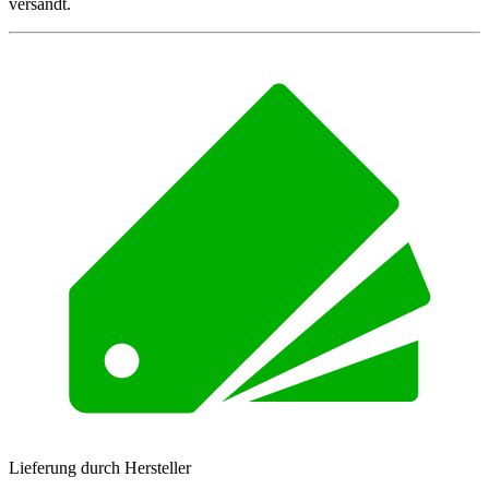
versandt.
Lieferung durch Hersteller