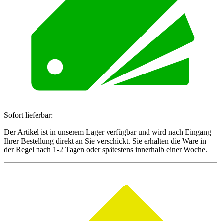
Sofort lieferbar:
Der Artikel ist in unserem Lager verfügbar und wird nach Eingang
Ihrer Bestellung direkt an Sie verschickt. Sie erhalten die Ware in
der Regel nach 1-2 Tagen oder spätestens innerhalb einer Woche.