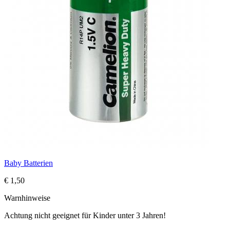
Baby Batterien
€ 1,50
Warnhinweise
Achtung nicht geeignet für Kinder unter 3 Jahren!