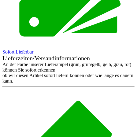
Sofort Lieferbar
Lieferzeiten/Versandinformationen
An der Farbe unserer Lieferampel (grün, grün/gelb, gelb, grau, rot)
können Sie sofort erkennen,
ob wir diesen Artikel sofort liefern können oder wie lange es dauern
kann.