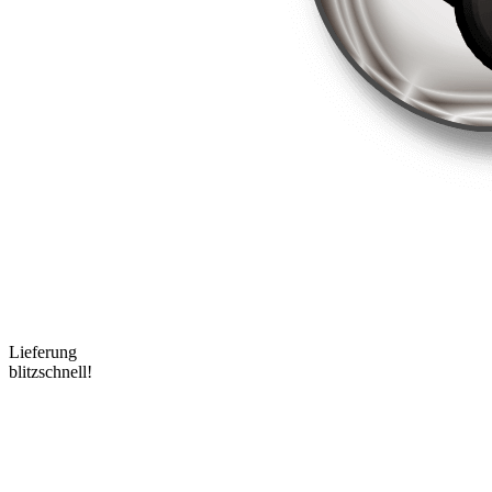
Lieferung
blitzschnell!