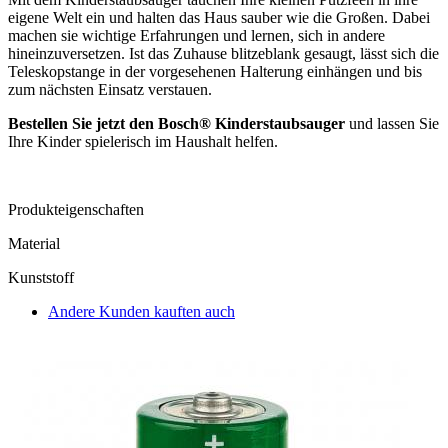
eigene Welt ein und halten das Haus sauber wie die Großen. Dabei
machen sie wichtige Erfahrungen und lernen, sich in andere
hineinzuversetzen. Ist das Zuhause blitzeblank gesaugt, lässt sich die
Teleskopstange in der vorgesehenen Halterung einhängen und bis
zum nächsten Einsatz verstauen.
Bestellen Sie jetzt den Bosch
®
Kinderstaubsauger
und lassen Sie
Ihre Kinder spielerisch im Haushalt helfen.
Produkteigenschaften
Material
Kunststoff
Andere Kunden kauften auch