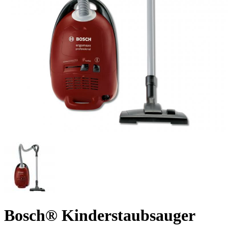
Bosch® Kinderstaubsauger