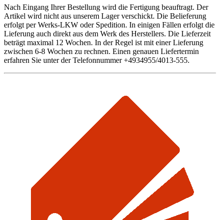
Nach Eingang Ihrer Bestellung wird die Fertigung beauftragt. Der
Artikel wird nicht aus unserem Lager verschickt. Die Belieferung
erfolgt per Werks-LKW oder Spedition. In einigen Fällen erfolgt die
Lieferung auch direkt aus dem Werk des Herstellers. Die Lieferzeit
beträgt maximal 12 Wochen. In der Regel ist mit einer Lieferung
zwischen 6-8 Wochen zu rechnen. Einen genauen Liefertermin
erfahren Sie unter der Telefonnummer +4934955/4013-555.