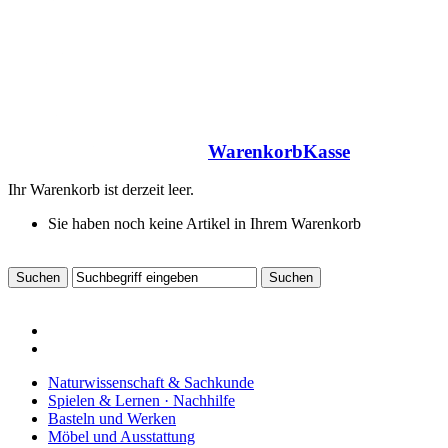
Warenkorb
Kasse
Ihr Warenkorb ist derzeit leer.
Sie haben noch keine Artikel in Ihrem Warenkorb
Naturwissenschaft & Sachkunde
Spielen & Lernen · Nachhilfe
Basteln und Werken
Möbel und Ausstattung