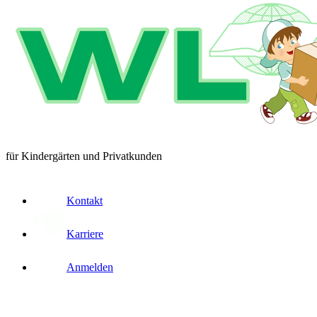
für Kindergärten und Privatkunden
Kontakt
Karriere
Anmelden