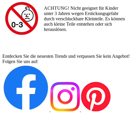
ACHTUNG! Nicht geeignet für Kinder
unter 3 Jahren wegen Erstickungsgefahr
durch verschluckbare Kleinteile. Es können
auch kleine Teile entstehen oder sich
herauslösen.
Entdecken Sie die neuesten Trends und verpassen Sie kein Angebot!
Folgen Sie uns auf: