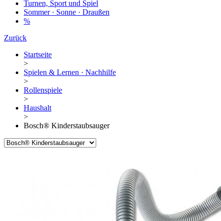
Turnen, Sport und Spiel
Sommer · Sonne · Draußen
%
Zurück
Startseite
>
Spielen & Lernen · Nachhilfe
>
Rollenspiele
>
Haushalt
>
Bosch® Kinderstaubsauger