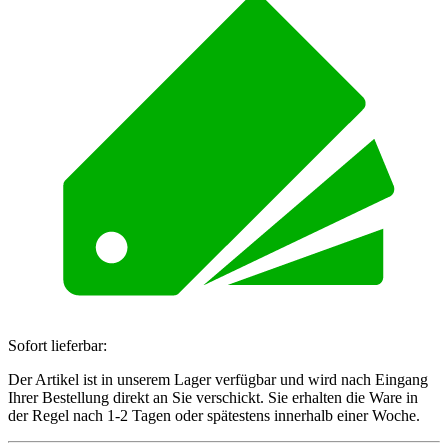
Sofort lieferbar:
Der Artikel ist in unserem Lager verfügbar und wird nach Eingang
Ihrer Bestellung direkt an Sie verschickt. Sie erhalten die Ware in
der Regel nach 1-2 Tagen oder spätestens innerhalb einer Woche.