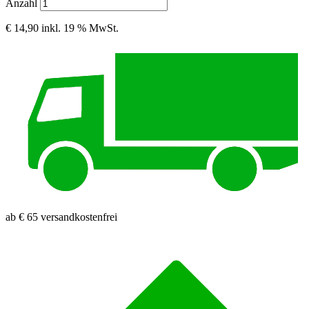
Anzahl
€ 14,90
inkl. 19 % MwSt.
ab € 65 versandkostenfrei