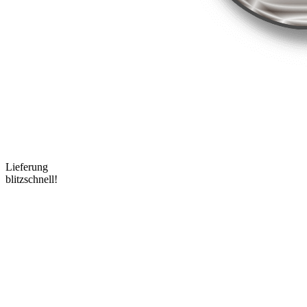
Lieferung
blitzschnell!