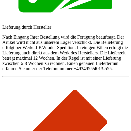
Lieferung durch Hersteller
Nach Eingang Ihrer Bestellung wird die Fertigung beauftragt. Der
Artikel wird nicht aus unserem Lager verschickt. Die Belieferung
erfolgt per Werks-LKW oder Spedition. In einigen Fällen erfolgt die
Lieferung auch direkt aus dem Werk des Herstellers. Die Lieferzeit
beträgt maximal 12 Wochen. In der Regel ist mit einer Lieferung
zwischen 6-8 Wochen zu rechnen. Einen genauen Liefertermin
erfahren Sie unter der Telefonnummer +4934955/4013-555.