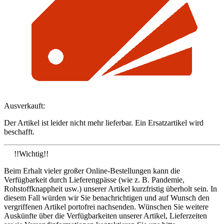
Ausverkauft:
Der Artikel ist leider nicht mehr lieferbar. Ein Ersatzartikel wird
beschafft.
!!Wichtig!!
Beim Erhalt vieler großer Online-Bestellungen kann die
Verfügbarkeit durch Lieferengpässe (wie z. B. Pandemie,
Rohstoffknappheit usw.) unserer Artikel kurzfristig überholt sein. In
diesem Fall würden wir Sie benachrichtigen und auf Wunsch den
vergriffenen Artikel portofrei nachsenden. Wünschen Sie weitere
Auskünfte über die Verfügbarkeiten unserer Artikel, Lieferzeiten