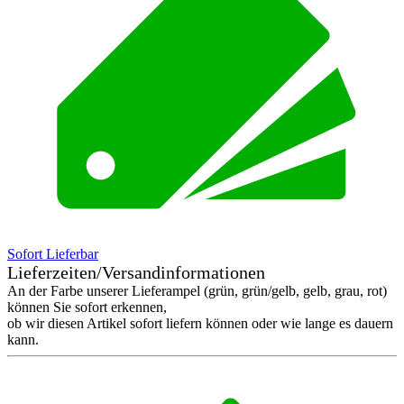
Sofort Lieferbar
Lieferzeiten/Versandinformationen
An der Farbe unserer Lieferampel (grün, grün/gelb, gelb, grau, rot)
können Sie sofort erkennen,
ob wir diesen Artikel sofort liefern können oder wie lange es dauern
kann.