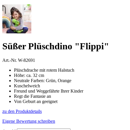
Süßer Plüschdino "Flippi"
Art.-Nr.
W-82691
Plüschdrache mit rotem Halstuch
Höhe: ca. 32 cm
Neutrale Farben: Grün, Orange
Kuschelweich
Freund und Weggefährte Ihrer Kinder
Regt die Fantasie an
Von Geburt an geeignet
zu den Produktdetails
Eigene Bewertung schreiben