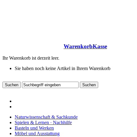
Warenkorb
Kasse
Ihr Warenkorb ist derzeit leer.
Sie haben noch keine Artikel in Ihrem Warenkorb
Naturwissenschaft & Sachkunde
Spielen & Lernen · Nachhilfe
Basteln und Werken
Möbel und Ausstattung