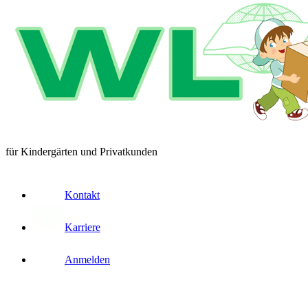
für Kindergärten und Privatkunden
Kontakt
Karriere
Anmelden