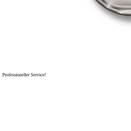
Professioneller Service!