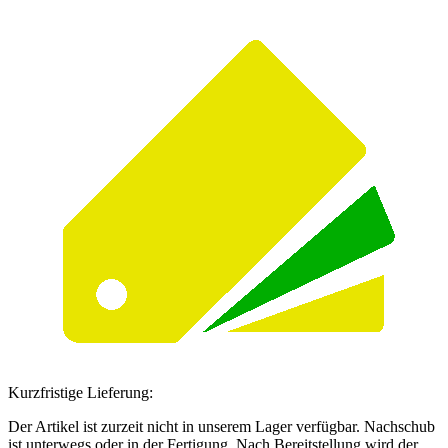
Kurzfristige Lieferung:
Der Artikel ist zurzeit nicht in unserem Lager verfügbar. Nachschub
ist unterwegs oder in der Fertigung. Nach Bereitstellung wird der