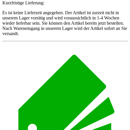
Kurzfristige Lieferung:
Es ist keine Lieferzeit angegeben. Der Artikel ist zurzeit nicht in
unserem Lager vorrätig und wird voraussichtlich in 1-4 Wochen
wieder lieferbar sein. Sie können den Artikel bereits jetzt bestellen.
Nach Wareneingang in unserem Lager wird der Artikel sofort an Sie
versandt.