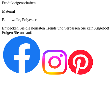
Produkteigenschaften
Material
Baumwolle, Polyester
Entdecken Sie die neuesten Trends und verpassen Sie kein Angebot!
Folgen Sie uns auf: