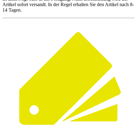
Artikel sofort versandt. In der Regel erhalten Sie den Artikel nach 8-
14 Tagen.