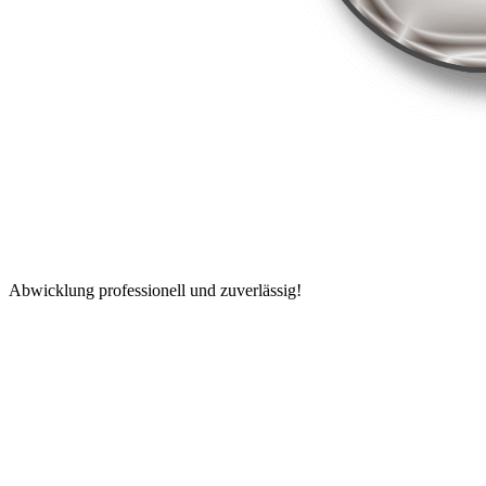
Abwicklung professionell und zuverlässig!