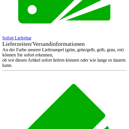
Sofort Lieferbar
Lieferzeiten/Versandinformationen
An der Farbe unserer Lieferampel (grün, grün/gelb, gelb, grau, rot)
können Sie sofort erkennen,
ob wir diesen Artikel sofort liefern können oder wie lange es dauern
kann.