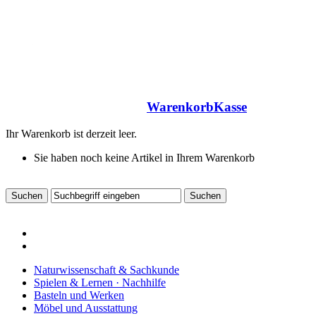
Warenkorb
Kasse
Ihr Warenkorb ist derzeit leer.
Sie haben noch keine Artikel in Ihrem Warenkorb
Naturwissenschaft & Sachkunde
Spielen & Lernen · Nachhilfe
Basteln und Werken
Möbel und Ausstattung