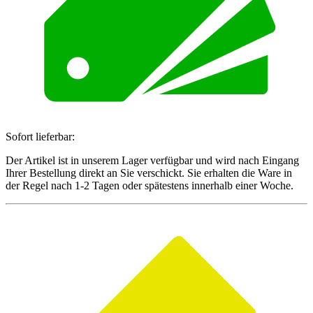
Sofort lieferbar:
Der Artikel ist in unserem Lager verfügbar und wird nach Eingang
Ihrer Bestellung direkt an Sie verschickt. Sie erhalten die Ware in
der Regel nach 1-2 Tagen oder spätestens innerhalb einer Woche.