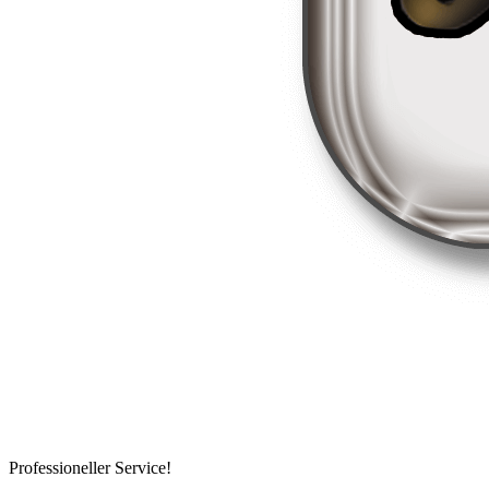
Professioneller Service!