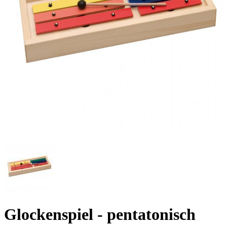
Glockenspiel - pentatonisch