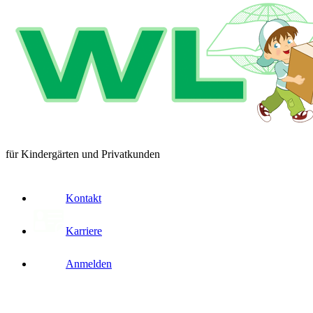
für Kindergärten und Privatkunden
Kontakt
Karriere
Anmelden