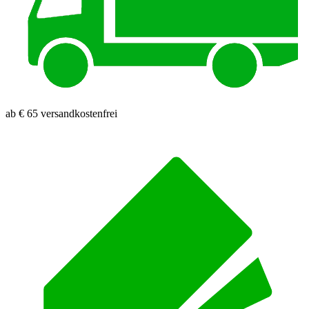
ab € 65 versandkostenfrei