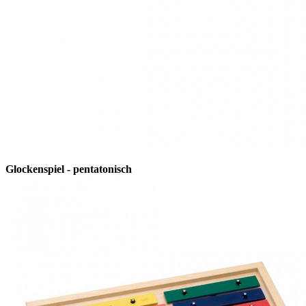
Glockenspiel - pentatonisch