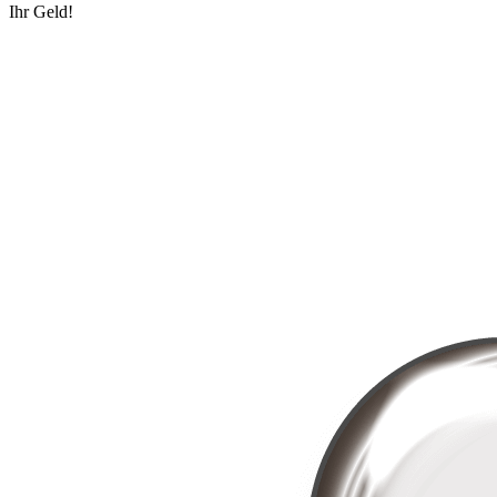
Ihr Geld!