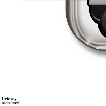
Lieferung
blitzschnell!