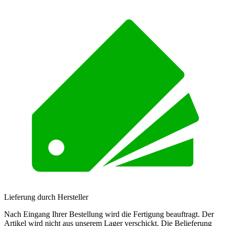
Lieferung durch Hersteller
Nach Eingang Ihrer Bestellung wird die Fertigung beauftragt. Der
Artikel wird nicht aus unserem Lager verschickt. Die Belieferung