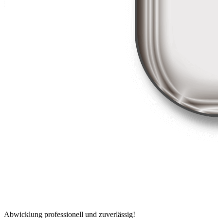
Abwicklung professionell und zuverlässig!