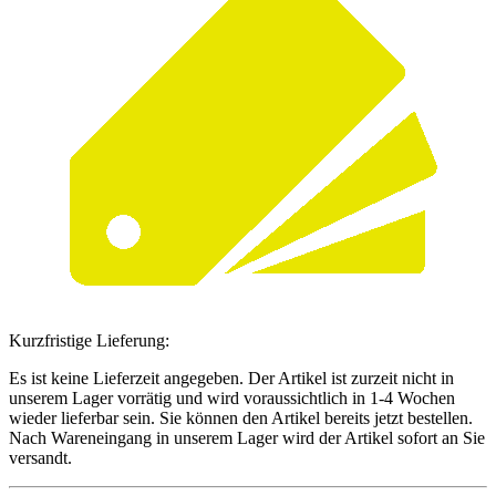
Kurzfristige Lieferung:
Es ist keine Lieferzeit angegeben. Der Artikel ist zurzeit nicht in
unserem Lager vorrätig und wird voraussichtlich in 1-4 Wochen
wieder lieferbar sein. Sie können den Artikel bereits jetzt bestellen.
Nach Wareneingang in unserem Lager wird der Artikel sofort an Sie
versandt.