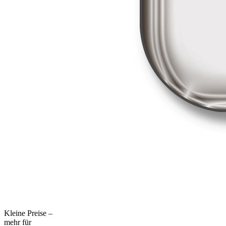
Kleine Preise –
mehr für