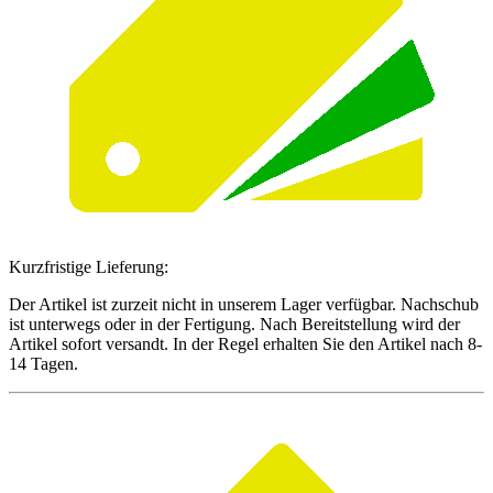
Kurzfristige Lieferung:
Der Artikel ist zurzeit nicht in unserem Lager verfügbar. Nachschub
ist unterwegs oder in der Fertigung. Nach Bereitstellung wird der
Artikel sofort versandt. In der Regel erhalten Sie den Artikel nach 8-
14 Tagen.