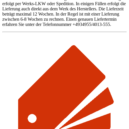
erfolgt per Werks-LKW oder Spedition. In einigen Fällen erfolgt die
Lieferung auch direkt aus dem Werk des Herstellers. Die Lieferzeit
beträgt maximal 12 Wochen. In der Regel ist mit einer Lieferung
zwischen 6-8 Wochen zu rechnen. Einen genauen Liefertermin
erfahren Sie unter der Telefonnummer +4934955/4013-555.