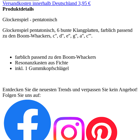
Versandkosten
innerhalb Deutschland 3,95 €
Produktdetails
Glockenspiel - pentatonisch
Glockenspiel pentatonisch, 6 bunte Klangplatten, farblich passend
zu den Boom-Whackers, c'', d'', e'', g'', a'', c'''.
farblich passend zu den Boom-Whackers
Resonanzkasten aus Fichte
inkl. 1 Gummikopfschlägel
Entdecken Sie die neuesten Trends und verpassen Sie kein Angebot!
Folgen Sie uns auf: