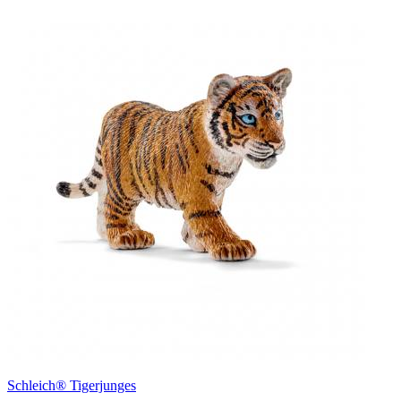
Schleich® Tigerjunges