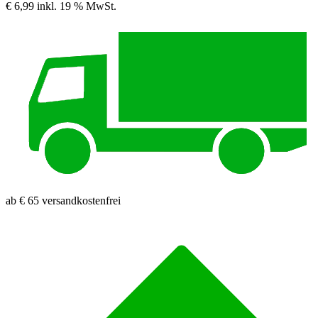
€ 6,99
inkl. 19 % MwSt.
ab € 65 versandkostenfrei