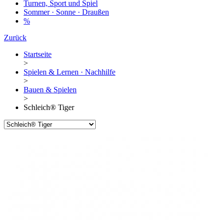
Turnen, Sport und Spiel
Sommer · Sonne · Draußen
%
Zurück
Startseite
>
Spielen & Lernen · Nachhilfe
>
Bauen & Spielen
>
Schleich® Tiger