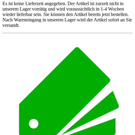
Es ist keine Lieferzeit angegeben. Der Artikel ist zurzeit nicht in
unserem Lager vorrätig und wird voraussichtlich in 1-4 Wochen
wieder lieferbar sein. Sie können den Artikel bereits jetzt bestellen.
Nach Wareneingang in unserem Lager wird der Artikel sofort an Sie
versandt.