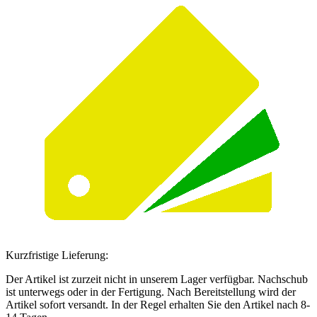
Kurzfristige Lieferung:
Der Artikel ist zurzeit nicht in unserem Lager verfügbar. Nachschub
ist unterwegs oder in der Fertigung. Nach Bereitstellung wird der
Artikel sofort versandt. In der Regel erhalten Sie den Artikel nach 8-