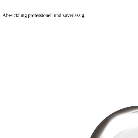
Abwicklung professionell und zuverlässig!