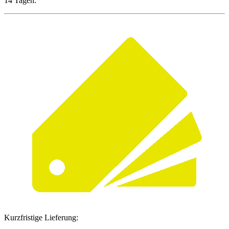
14 Tagen.
Kurzfristige Lieferung: