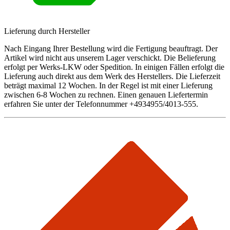
Lieferung durch Hersteller
Nach Eingang Ihrer Bestellung wird die Fertigung beauftragt. Der
Artikel wird nicht aus unserem Lager verschickt. Die Belieferung
erfolgt per Werks-LKW oder Spedition. In einigen Fällen erfolgt die
Lieferung auch direkt aus dem Werk des Herstellers. Die Lieferzeit
beträgt maximal 12 Wochen. In der Regel ist mit einer Lieferung
zwischen 6-8 Wochen zu rechnen. Einen genauen Liefertermin
erfahren Sie unter der Telefonnummer +4934955/4013-555.