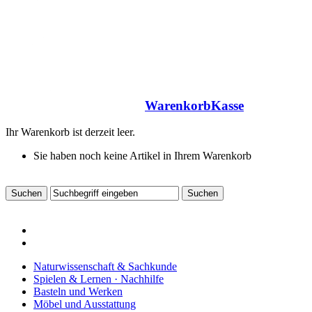
Warenkorb
Kasse
Ihr Warenkorb ist derzeit leer.
Sie haben noch keine Artikel in Ihrem Warenkorb
Naturwissenschaft & Sachkunde
Spielen & Lernen · Nachhilfe
Basteln und Werken
Möbel und Ausstattung