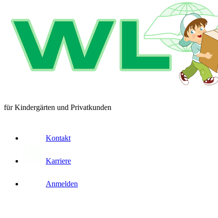
für Kindergärten und Privatkunden
Kontakt
Karriere
Anmelden