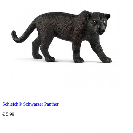
Schleich® Schwarzer Panther
€ 5,99