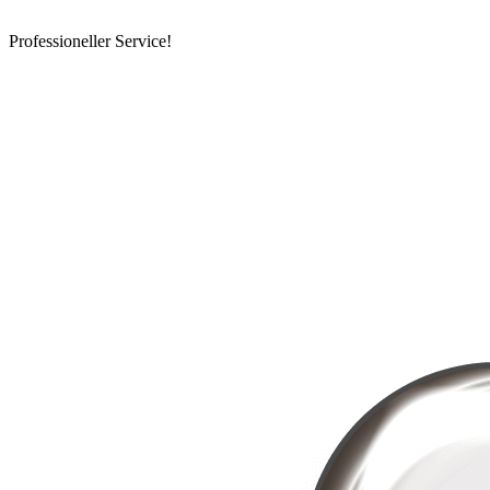
Professioneller Service!