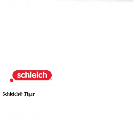
Schleich® Tiger