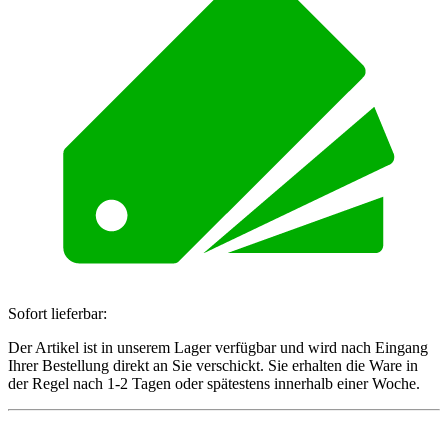
Sofort lieferbar:
Der Artikel ist in unserem Lager verfügbar und wird nach Eingang
Ihrer Bestellung direkt an Sie verschickt. Sie erhalten die Ware in
der Regel nach 1-2 Tagen oder spätestens innerhalb einer Woche.