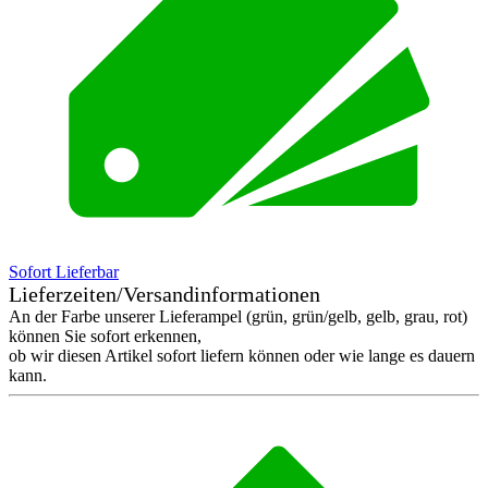
Sofort Lieferbar
Lieferzeiten/Versandinformationen
An der Farbe unserer Lieferampel (grün, grün/gelb, gelb, grau, rot)
können Sie sofort erkennen,
ob wir diesen Artikel sofort liefern können oder wie lange es dauern
kann.