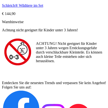
Schleich® Wildtiere im Set
€ 144,90
Warnhinweise
Achtung nicht geeignet für Kinder unter 3 Jahren!
ACHTUNG! Nicht geeignet für Kinder
unter 3 Jahren wegen Erstickungsgefahr
durch verschluckbare Kleinteile. Es können
auch kleine Teile entstehen oder sich
herauslösen.
Entdecken Sie die neuesten Trends und verpassen Sie kein Angebot!
Folgen Sie uns auf: