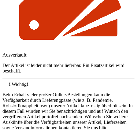
Ausverkauft:
Der Artikel ist leider nicht mehr lieferbar. Ein Ersatzartikel wird
beschafft.
!!Wichtig!!
Beim Erhalt vieler großer Online-Bestellungen kann die
Verfügbarkeit durch Lieferengpässe (wie z. B. Pandemie,
Rohstoffknappheit usw.) unserer Artikel kurzfristig überholt sein. In
diesem Fall würden wir Sie benachrichtigen und auf Wunsch den
vergriffenen Artikel portofrei nachsenden. Wünschen Sie weitere
Auskünfte über die Verfügbarkeiten unserer Artikel, Lieferzeiten
sowie Versandinformationen kontaktieren Sie uns bitte.