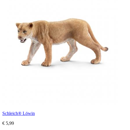
Schleich® Löwin
€ 5,99