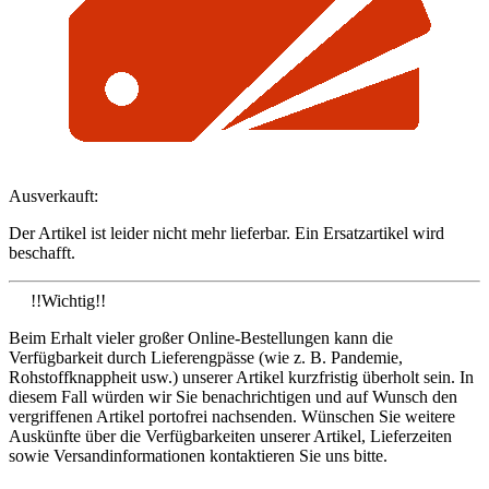
Ausverkauft:
Der Artikel ist leider nicht mehr lieferbar. Ein Ersatzartikel wird
beschafft.
!!Wichtig!!
Beim Erhalt vieler großer Online-Bestellungen kann die
Verfügbarkeit durch Lieferengpässe (wie z. B. Pandemie,
Rohstoffknappheit usw.) unserer Artikel kurzfristig überholt sein. In
diesem Fall würden wir Sie benachrichtigen und auf Wunsch den
vergriffenen Artikel portofrei nachsenden. Wünschen Sie weitere
Auskünfte über die Verfügbarkeiten unserer Artikel, Lieferzeiten
sowie Versandinformationen kontaktieren Sie uns bitte.