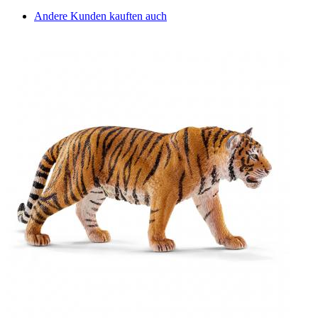
Andere Kunden kauften auch