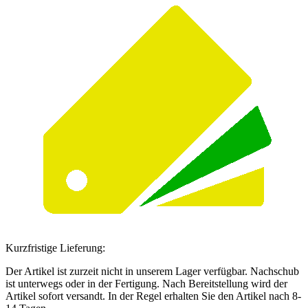
Kurzfristige Lieferung:
Der Artikel ist zurzeit nicht in unserem Lager verfügbar. Nachschub
ist unterwegs oder in der Fertigung. Nach Bereitstellung wird der
Artikel sofort versandt. In der Regel erhalten Sie den Artikel nach 8-