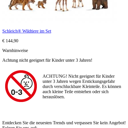
Schleich® Wildtiere im Set
€ 144,90
Warnhinweise
Achtung nicht geeignet für Kinder unter 3 Jahren!
ACHTUNG! Nicht geeignet für Kinder
unter 3 Jahren wegen Erstickungsgefahr
durch verschluckbare Kleinteile. Es können
auch kleine Teile entstehen oder sich
herauslösen.
Entdecken Sie die neuesten Trends und verpassen Sie kein Angebot!
Folgen Sie uns auf: