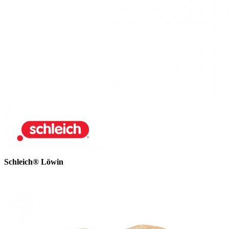
Schleich® Löwin