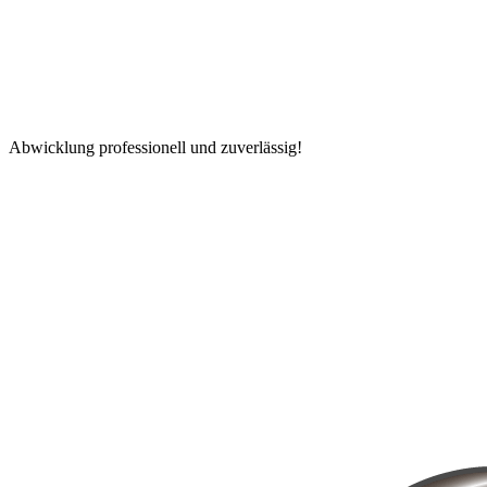
Abwicklung professionell und zuverlässig!