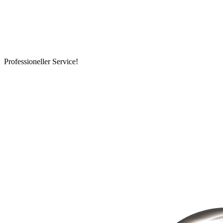
Professioneller Service!