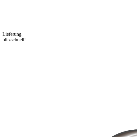
Lieferung
blitzschnell!