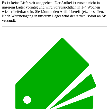
Es ist keine Lieferzeit angegeben. Der Artikel ist zurzeit nicht in
unserem Lager vorrätig und wird voraussichtlich in 1-4 Wochen
wieder lieferbar sein. Sie können den Artikel bereits jetzt bestellen.
Nach Wareneingang in unserem Lager wird der Artikel sofort an Sie
versandt.