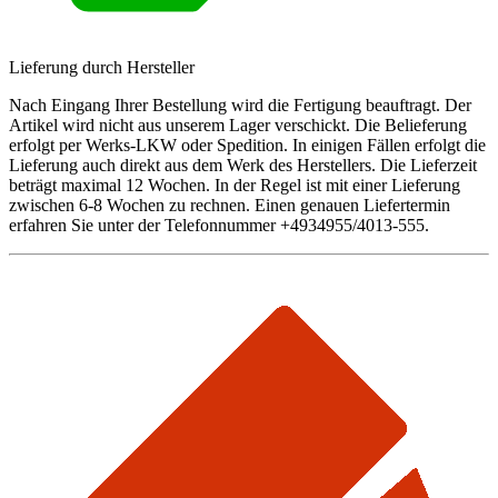
Lieferung durch Hersteller
Nach Eingang Ihrer Bestellung wird die Fertigung beauftragt. Der
Artikel wird nicht aus unserem Lager verschickt. Die Belieferung
erfolgt per Werks-LKW oder Spedition. In einigen Fällen erfolgt die
Lieferung auch direkt aus dem Werk des Herstellers. Die Lieferzeit
beträgt maximal 12 Wochen. In der Regel ist mit einer Lieferung
zwischen 6-8 Wochen zu rechnen. Einen genauen Liefertermin
erfahren Sie unter der Telefonnummer +4934955/4013-555.