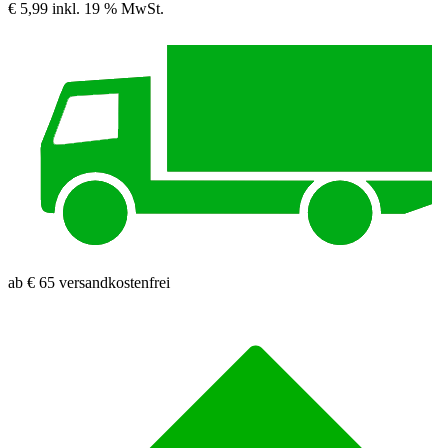
€ 5,99
inkl. 19 % MwSt.
ab € 65 versandkostenfrei