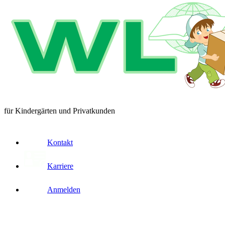
für Kindergärten und Privatkunden
Kontakt
Karriere
Anmelden