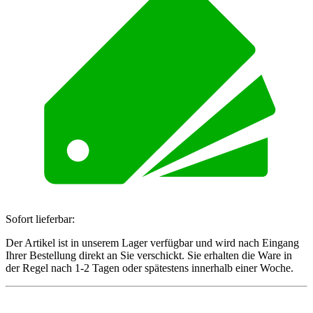
Sofort lieferbar:
Der Artikel ist in unserem Lager verfügbar und wird nach Eingang
Ihrer Bestellung direkt an Sie verschickt. Sie erhalten die Ware in
der Regel nach 1-2 Tagen oder spätestens innerhalb einer Woche.