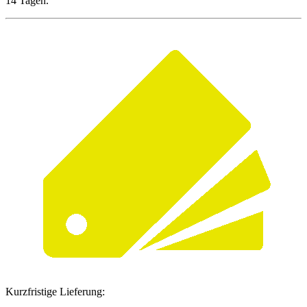
14 Tagen.
Kurzfristige Lieferung: