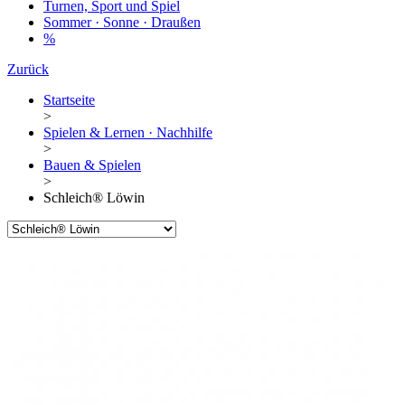
Turnen, Sport und Spiel
Sommer · Sonne · Draußen
%
Zurück
Startseite
>
Spielen & Lernen · Nachhilfe
>
Bauen & Spielen
>
Schleich® Löwin