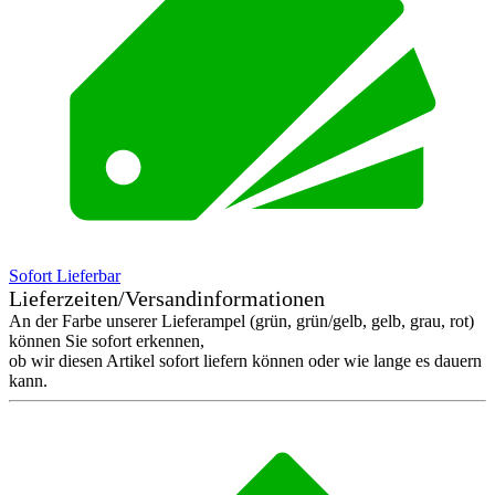
Sofort Lieferbar
Lieferzeiten/Versandinformationen
An der Farbe unserer Lieferampel (grün, grün/gelb, gelb, grau, rot)
können Sie sofort erkennen,
ob wir diesen Artikel sofort liefern können oder wie lange es dauern
kann.