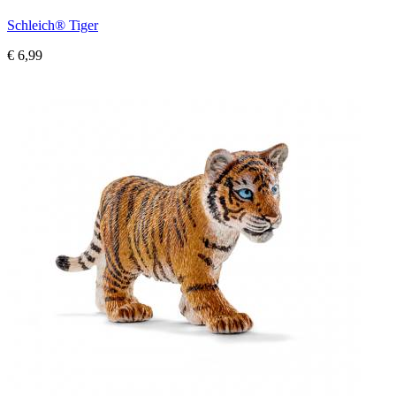
Schleich® Tiger
€ 6,99