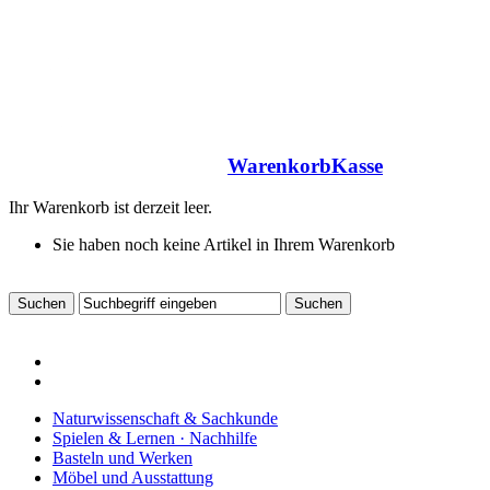
Warenkorb
Kasse
Ihr Warenkorb ist derzeit leer.
Sie haben noch keine Artikel in Ihrem Warenkorb
Naturwissenschaft & Sachkunde
Spielen & Lernen · Nachhilfe
Basteln und Werken
Möbel und Ausstattung