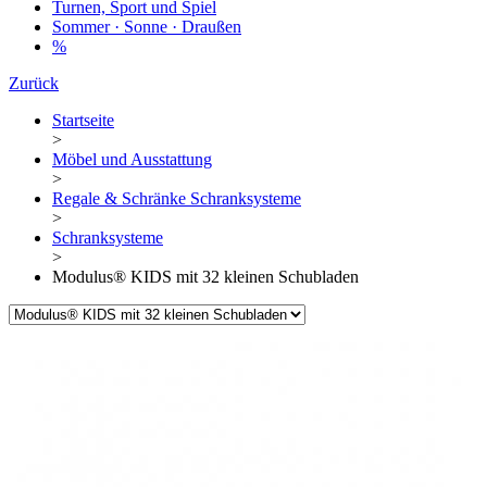
Turnen, Sport und Spiel
Sommer · Sonne · Draußen
%
Zurück
Startseite
>
Möbel und Ausstattung
>
Regale & Schränke Schranksysteme
>
Schranksysteme
>
Modulus® KIDS mit 32 kleinen Schubladen