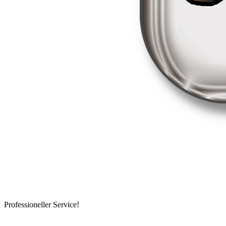
Professioneller Service!