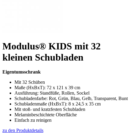
Modulus® KIDS mit 32
kleinen Schubladen
Eigentumsschrank
Mit 32 Schüben
Maße (HxBxT): 72 x 121 x 39 cm
Ausführung: Standfüße, Rollen, Sockel
Schubladenfarbe: Rot, Grün, Blau, Gelb, Transparent, Bunt
Schubladenmaße (HxBxT): 8 x 24,5 x 35 cm
Mit stoß- und kratzfesten Schubladen
Melaminbeschichtete Oberfläche
Einfach zu reinigen
zu den Produktdetails