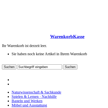
Warenkorb
Kasse
Ihr Warenkorb ist derzeit leer.
Sie haben noch keine Artikel in Ihrem Warenkorb
Naturwissenschaft & Sachkunde
Spielen & Lernen · Nachhilfe
Basteln und Werken
Möbel und Ausstattung