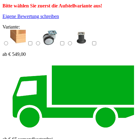
Bitte wählen Sie zuerst die Aufstellvariante aus!
Eigene Bewertung schreiben
Variante:
ab € 549,00