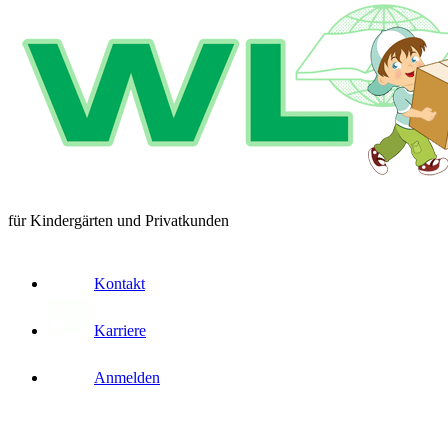
für Kindergärten und Privatkunden
Kontakt
Karriere
Anmelden