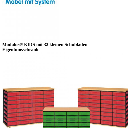
Modulus® KIDS mit 32 kleinen Schubladen
Eigentumsschrank