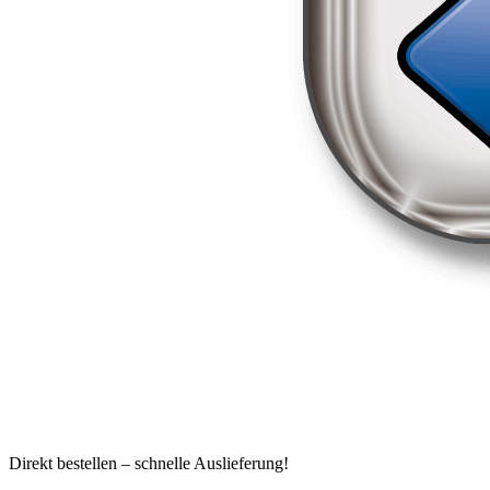
Direkt bestellen – schnelle Auslieferung!