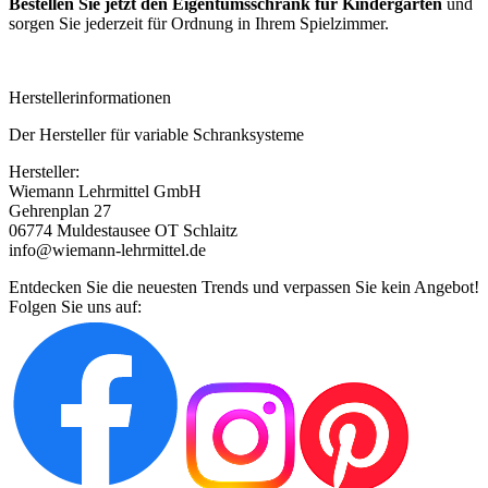
Bestellen Sie jetzt den Eigentumsschrank für Kindergärten
und
sorgen Sie jederzeit für Ordnung in Ihrem Spielzimmer.
Herstellerinformationen
Der Hersteller für variable Schranksysteme
Hersteller:
Wiemann Lehrmittel GmbH
Gehrenplan 27
06774 Muldestausee OT Schlaitz
info@wiemann-lehrmittel.de
Entdecken Sie die neuesten Trends und verpassen Sie kein Angebot!
Folgen Sie uns auf: