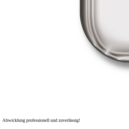
Abwicklung professionell und zuverlässig!