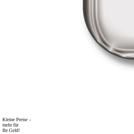
Kleine Preise –
mehr für
Ihr Geld!