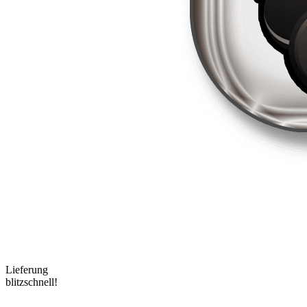
Lieferung
blitzschnell!