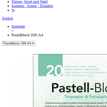
Turnen, Sport und Spiel
Sommer · Sonne · Draußen
%
Zurück
Startseite
>
Pastellblock DIN A4