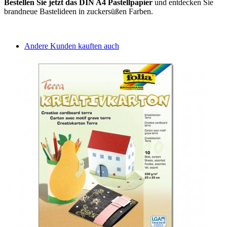
Bestellen Sie jetzt das DIN A4 Pastellpapier
und entdecken Sie
brandneue Bastelideen in zuckersüßen Farben.
Andere Kunden kauften auch