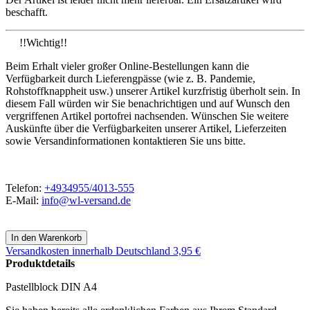
beschafft.
!!Wichtig!!
Beim Erhalt vieler großer Online-Bestellungen kann die
Verfügbarkeit durch Lieferengpässe (wie z. B. Pandemie,
Rohstoffknappheit usw.) unserer Artikel kurzfristig überholt sein. In
diesem Fall würden wir Sie benachrichtigen und auf Wunsch den
vergriffenen Artikel portofrei nachsenden. Wünschen Sie weitere
Auskünfte über die Verfügbarkeiten unserer Artikel, Lieferzeiten
sowie Versandinformationen kontaktieren Sie uns bitte.
Telefon:
+4934955/4013-555
E-Mail:
info@wl-versand.de
Versandkosten
innerhalb Deutschland 3,95 €
Produktdetails
Pastellblock DIN A4