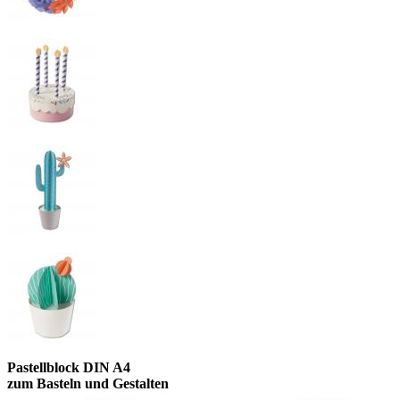
Pastellblock DIN A4
zum Basteln und Gestalten