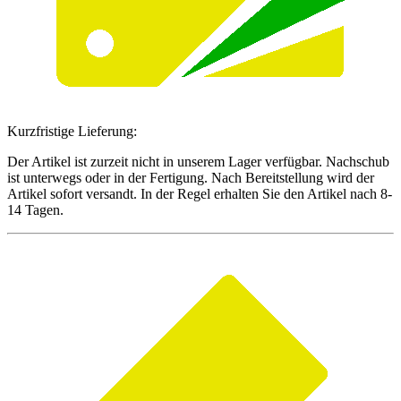
Kurzfristige Lieferung:
Der Artikel ist zurzeit nicht in unserem Lager verfügbar. Nachschub
ist unterwegs oder in der Fertigung. Nach Bereitstellung wird der
Artikel sofort versandt. In der Regel erhalten Sie den Artikel nach 8-
14 Tagen.