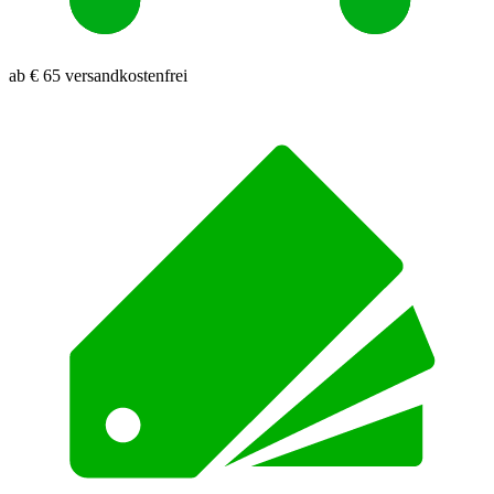
ab € 65 versandkostenfrei