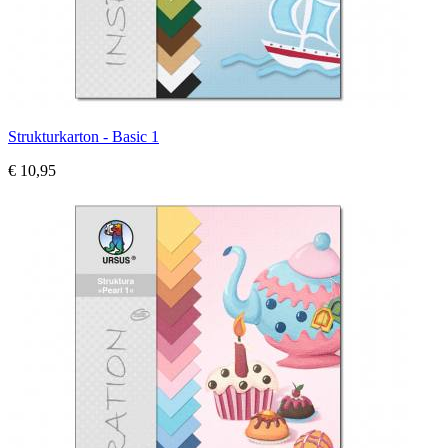
Strukturkarton - Basic 1
€ 10,95