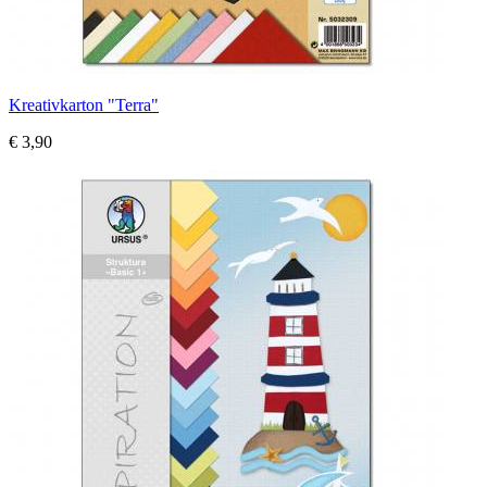
Kreativkarton "Terra"
€ 3,90