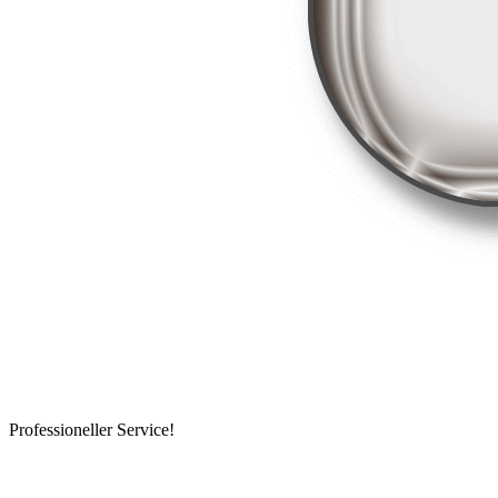
Professioneller Service!