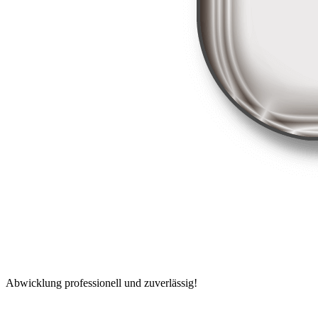
Abwicklung professionell und zuverlässig!