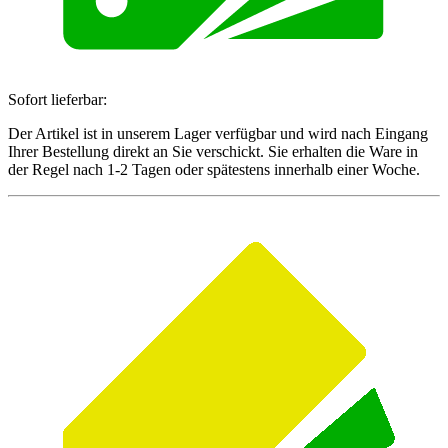
Sofort lieferbar:
Der Artikel ist in unserem Lager verfügbar und wird nach Eingang
Ihrer Bestellung direkt an Sie verschickt. Sie erhalten die Ware in
der Regel nach 1-2 Tagen oder spätestens innerhalb einer Woche.