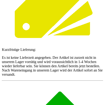
Kurzfristige Lieferung:
Es ist keine Lieferzeit angegeben. Der Artikel ist zurzeit nicht in
unserem Lager vorrätig und wird voraussichtlich in 1-4 Wochen
wieder lieferbar sein. Sie können den Artikel bereits jetzt bestellen.
Nach Wareneingang in unserem Lager wird der Artikel sofort an Sie
versandt.