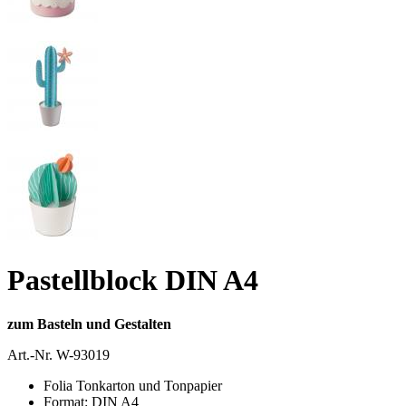
Pastellblock DIN A4
zum Basteln und Gestalten
Art.-Nr.
W-93019
Folia Tonkarton und Tonpapier
Format: DIN A4