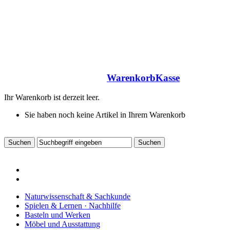
Warenkorb
Kasse
Ihr Warenkorb ist derzeit leer.
Sie haben noch keine Artikel in Ihrem Warenkorb
Naturwissenschaft & Sachkunde
Spielen & Lernen · Nachhilfe
Basteln und Werken
Möbel und Ausstattung