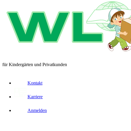
für Kindergärten und Privatkunden
Kontakt
Karriere
Anmelden