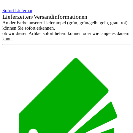
Sofort Lieferbar
Lieferzeiten/Versandinformationen
An der Farbe unserer Lieferampel (grün, grün/gelb, gelb, grau, rot)
können Sie sofort erkennen,
ob wir diesen Artikel sofort liefern können oder wie lange es dauern
kann.