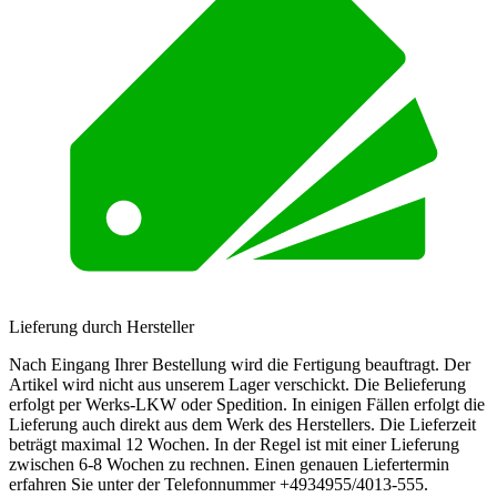
Lieferung durch Hersteller
Nach Eingang Ihrer Bestellung wird die Fertigung beauftragt. Der
Artikel wird nicht aus unserem Lager verschickt. Die Belieferung
erfolgt per Werks-LKW oder Spedition. In einigen Fällen erfolgt die
Lieferung auch direkt aus dem Werk des Herstellers. Die Lieferzeit
beträgt maximal 12 Wochen. In der Regel ist mit einer Lieferung
zwischen 6-8 Wochen zu rechnen. Einen genauen Liefertermin
erfahren Sie unter der Telefonnummer +4934955/4013-555.