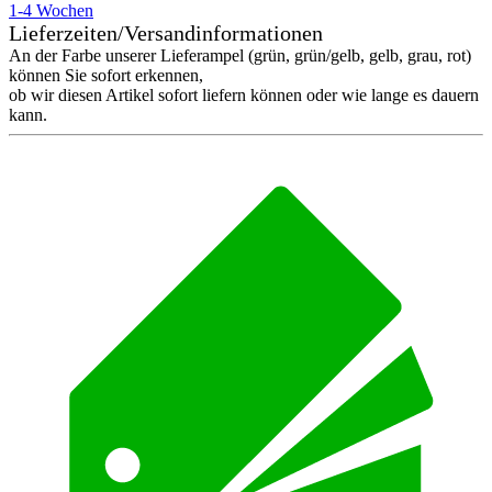
1-4 Wochen
Lieferzeiten/Versandinformationen
An der Farbe unserer Lieferampel (grün, grün/gelb, gelb, grau, rot)
können Sie sofort erkennen,
ob wir diesen Artikel sofort liefern können oder wie lange es dauern
kann.