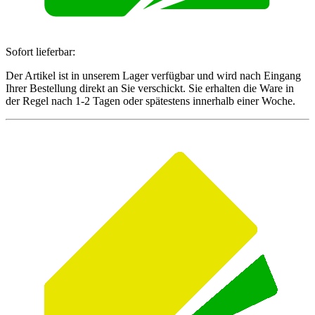
Sofort lieferbar:
Der Artikel ist in unserem Lager verfügbar und wird nach Eingang
Ihrer Bestellung direkt an Sie verschickt. Sie erhalten die Ware in
der Regel nach 1-2 Tagen oder spätestens innerhalb einer Woche.