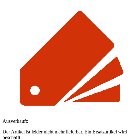
Ausverkauft:
Der Artikel ist leider nicht mehr lieferbar. Ein Ersatzartikel wird
beschafft.