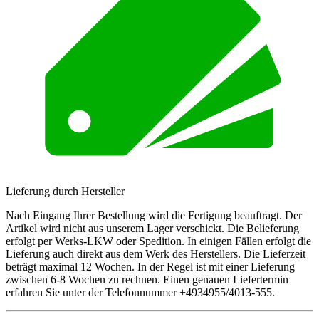
Lieferung durch Hersteller
Nach Eingang Ihrer Bestellung wird die Fertigung beauftragt. Der
Artikel wird nicht aus unserem Lager verschickt. Die Belieferung
erfolgt per Werks-LKW oder Spedition. In einigen Fällen erfolgt die
Lieferung auch direkt aus dem Werk des Herstellers. Die Lieferzeit
beträgt maximal 12 Wochen. In der Regel ist mit einer Lieferung
zwischen 6-8 Wochen zu rechnen. Einen genauen Liefertermin
erfahren Sie unter der Telefonnummer +4934955/4013-555.