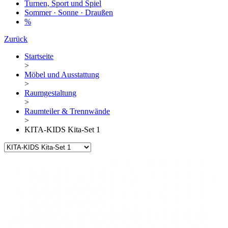
Turnen, Sport und Spiel
Sommer · Sonne · Draußen
%
Zurück
Startseite
>
Möbel und Ausstattung
>
Raumgestaltung
>
Raumteiler & Trennwände
>
KITA-KIDS Kita-Set 1