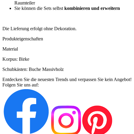
Raumteiler
Sie können die Sets selbst
kombinieren und erweitern
Die Lieferung erfolgt ohne Dekoration.
Produkteigenschaften
Material
Korpus: Birke
Schubkästen: Buche Massivholz
Entdecken Sie die neuesten Trends und verpassen Sie kein Angebot!
Folgen Sie uns auf: