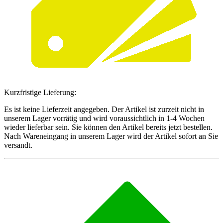
Kurzfristige Lieferung:
Es ist keine Lieferzeit angegeben. Der Artikel ist zurzeit nicht in
unserem Lager vorrätig und wird voraussichtlich in 1-4 Wochen
wieder lieferbar sein. Sie können den Artikel bereits jetzt bestellen.
Nach Wareneingang in unserem Lager wird der Artikel sofort an Sie
versandt.