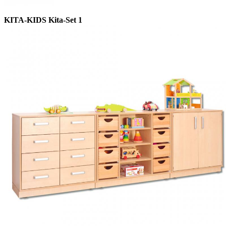
KITA-KIDS Kita-Set 1