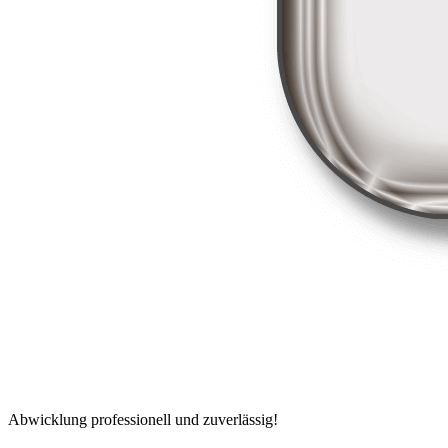
Abwicklung professionell und zuverlässig!