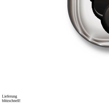
Lieferung
blitzschnell!