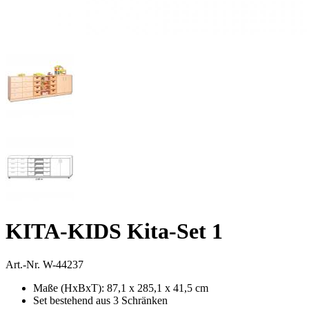
KITA-KIDS Kita-Set 1
Art.-Nr.
W-44237
Maße (HxBxT): 87,1 x 285,1 x 41,5 cm
Set bestehend aus 3 Schränken