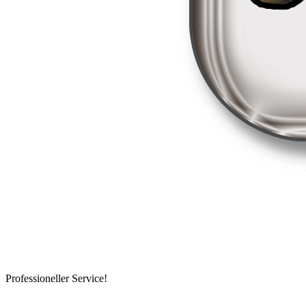
Professioneller Service!