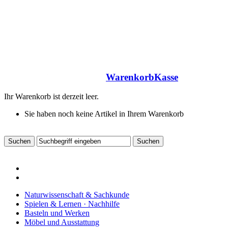
Warenkorb
Kasse
Ihr Warenkorb ist derzeit leer.
Sie haben noch keine Artikel in Ihrem Warenkorb
Naturwissenschaft & Sachkunde
Spielen & Lernen · Nachhilfe
Basteln und Werken
Möbel und Ausstattung