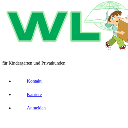
für Kindergärten und Privatkunden
Kontakt
Karriere
Anmelden