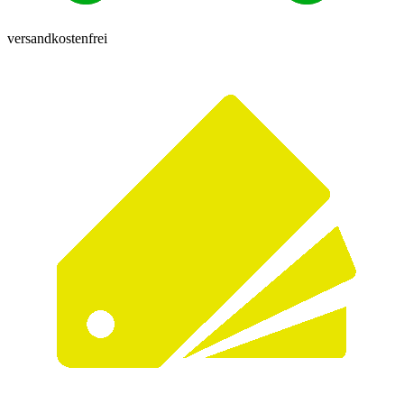
versandkostenfrei