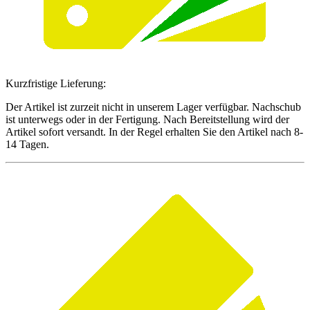
Kurzfristige Lieferung:
Der Artikel ist zurzeit nicht in unserem Lager verfügbar. Nachschub
ist unterwegs oder in der Fertigung. Nach Bereitstellung wird der
Artikel sofort versandt. In der Regel erhalten Sie den Artikel nach 8-
14 Tagen.