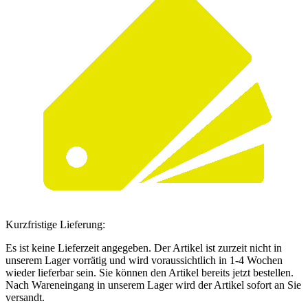
Kurzfristige Lieferung:
Es ist keine Lieferzeit angegeben. Der Artikel ist zurzeit nicht in
unserem Lager vorrätig und wird voraussichtlich in 1-4 Wochen
wieder lieferbar sein. Sie können den Artikel bereits jetzt bestellen.
Nach Wareneingang in unserem Lager wird der Artikel sofort an Sie
versandt.