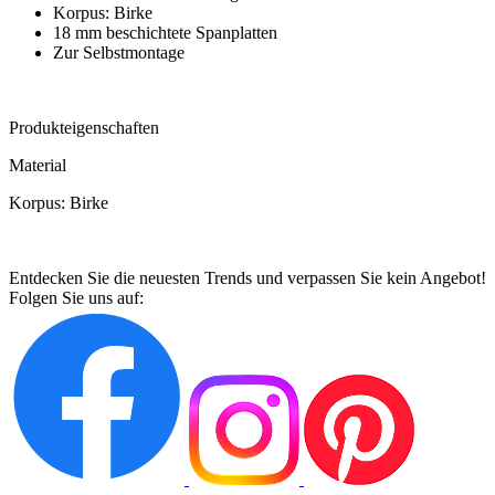
Korpus: Birke
18 mm beschichtete Spanplatten
Zur Selbstmontage
Produkteigenschaften
Material
Korpus: Birke
Entdecken Sie die neuesten Trends und verpassen Sie kein Angebot!
Folgen Sie uns auf: