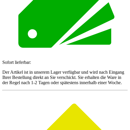
Sofort lieferbar:
Der Artikel ist in unserem Lager verfügbar und wird nach Eingang
Ihrer Bestellung direkt an Sie verschickt. Sie erhalten die Ware in
der Regel nach 1-2 Tagen oder spätestens innerhalb einer Woche.