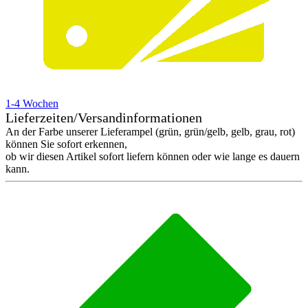
1-4 Wochen
Lieferzeiten/Versandinformationen
An der Farbe unserer Lieferampel (grün, grün/gelb, gelb, grau, rot)
können Sie sofort erkennen,
ob wir diesen Artikel sofort liefern können oder wie lange es dauern
kann.