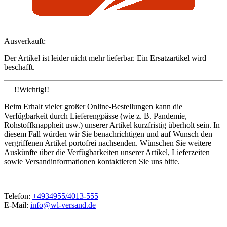
Ausverkauft:
Der Artikel ist leider nicht mehr lieferbar. Ein Ersatzartikel wird
beschafft.
!!Wichtig!!
Beim Erhalt vieler großer Online-Bestellungen kann die
Verfügbarkeit durch Lieferengpässe (wie z. B. Pandemie,
Rohstoffknappheit usw.) unserer Artikel kurzfristig überholt sein. In
diesem Fall würden wir Sie benachrichtigen und auf Wunsch den
vergriffenen Artikel portofrei nachsenden. Wünschen Sie weitere
Auskünfte über die Verfügbarkeiten unserer Artikel, Lieferzeiten
sowie Versandinformationen kontaktieren Sie uns bitte.
Telefon:
+4934955/4013-555
E-Mail:
info@wl-versand.de