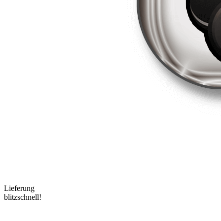
Lieferung
blitzschnell!