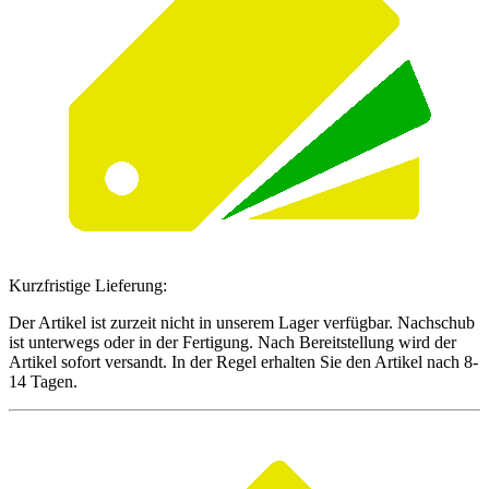
Kurzfristige Lieferung:
Der Artikel ist zurzeit nicht in unserem Lager verfügbar. Nachschub
ist unterwegs oder in der Fertigung. Nach Bereitstellung wird der
Artikel sofort versandt. In der Regel erhalten Sie den Artikel nach 8-
14 Tagen.