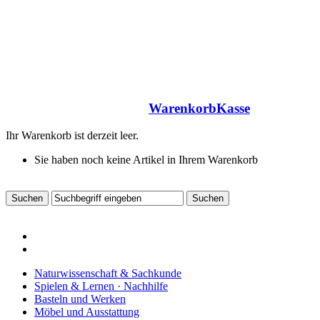
Warenkorb
Kasse
Ihr Warenkorb ist derzeit leer.
Sie haben noch keine Artikel in Ihrem Warenkorb
Naturwissenschaft & Sachkunde
Spielen & Lernen · Nachhilfe
Basteln und Werken
Möbel und Ausstattung