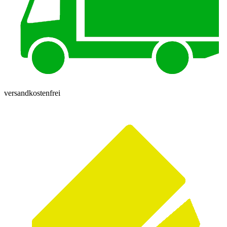
versandkostenfrei