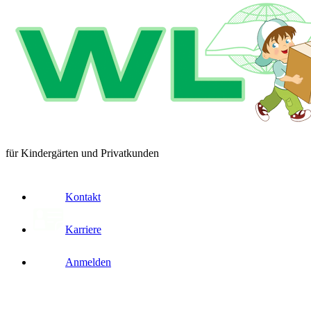
für Kindergärten und Privatkunden
Kontakt
Karriere
Anmelden