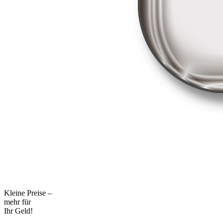
Kleine Preise –
mehr für
Ihr Geld!