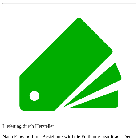
Lieferung durch Hersteller
Nach Eingang Ihrer Bestellung wird die Fertigung beauftragt. Der