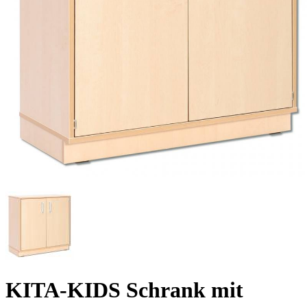
KITA-KIDS Schrank mit