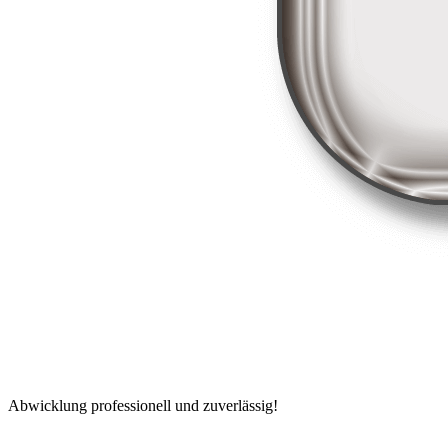
Abwicklung professionell und zuverlässig!