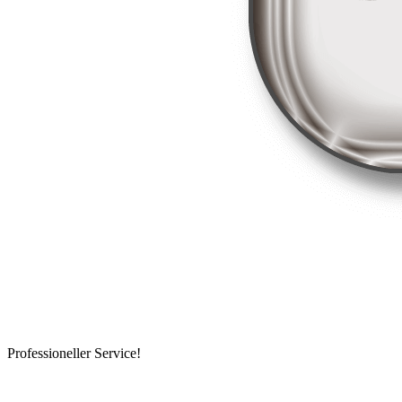
Professioneller Service!