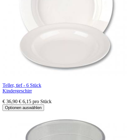
Teller, tief - 6 Stück
Kindergeschirr
€ 36,90
€ 6,15 pro Stück