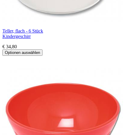
Teller, flach - 6 Stück
Kindergeschirr
€ 34,80