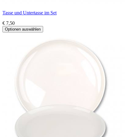
Tasse und Untertasse im Set
€ 7,50