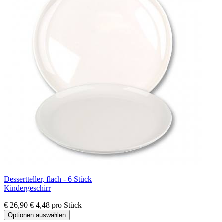
Dessertteller, flach - 6 Stück
Kindergeschirr
€ 26,90
€ 4,48 pro Stück