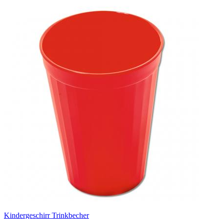
Kindergeschirr Trinkbecher