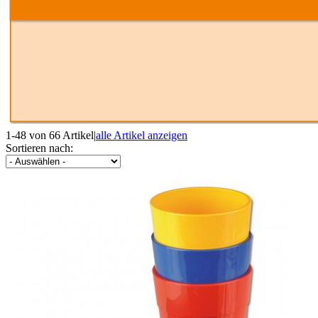
1-48 von 66 Artikel
|
alle Artikel anzeigen
Sortieren nach: