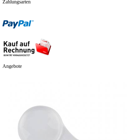
Zahlungsarten
Angebote