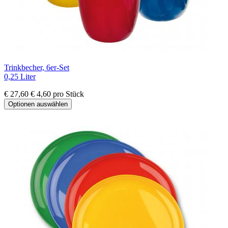
Trinkbecher, 6er-Set
0,25 Liter
€ 27,60
€ 4,60 pro Stück