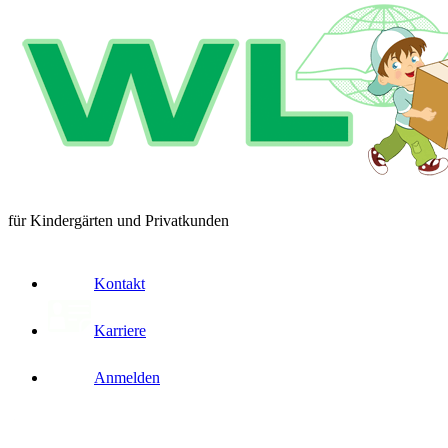
für Kindergärten und Privatkunden
Kontakt
Karriere
Anmelden