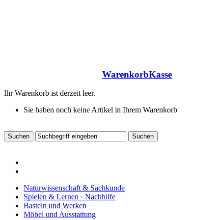
Warenkorb
Kasse
Ihr Warenkorb ist derzeit leer.
Sie haben noch keine Artikel in Ihrem Warenkorb
Naturwissenschaft & Sachkunde
Spielen & Lernen · Nachhilfe
Basteln und Werken
Möbel und Ausstattung