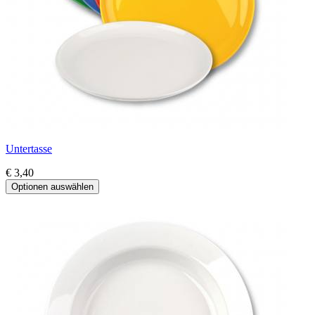
Untertasse
€ 3,40