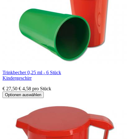
Trinkbecher 0,25 ml - 6 Stück
Kindergeschirr
€ 27,50
€ 4,58 pro Stück