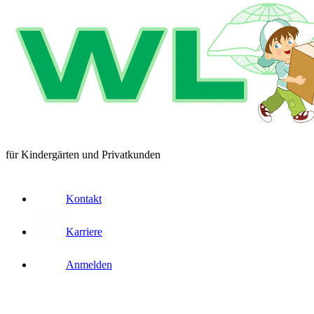
für Kindergärten und Privatkunden
Kontakt
Karriere
Anmelden