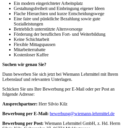
Ein modern eingerichteter Arbeitsplatz
Gestaltungsfreiheit und Einbringung eigener Ideen
Flache Hierarchien und kurze Entscheidungswege
Eine faire und pünktliche Bezahlung sowie gute
Sozialleistungen
Betrieblich unterstützte Altersvorsorge
Förderung der beruflichen Fort- und Weiterbildung
Keine Schichtarbeit
Flexible Mittagspausen
Mitarbeiterrabatte
Kostenloser Kaffee
Suchen wir genau Sie?
Dann bewerben Sie sich jetzt bei Wiemann Lehrmittel mit Ihrem
Lebenslauf und relevanten Unterlagen.
Schicken Sie uns Ihre Bewerbung per E-Mail oder per Post an
folgende Adresse:
Ansprechpartner:
Herr Silvio Kilz
Bewerbung per E-Mail:
bewerbung@wiemann-lehrmittel.de
Bewerbung per Post:
Wiemann Lehrmittel GmbH, z. Hd. Herrn