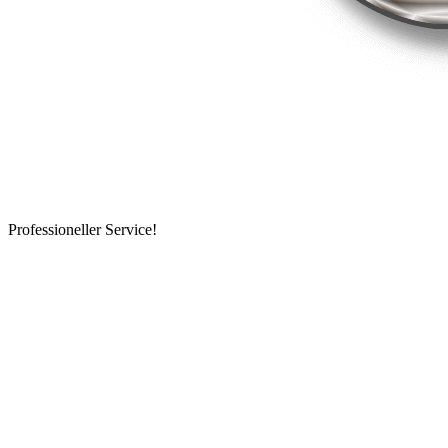
Professioneller Service!