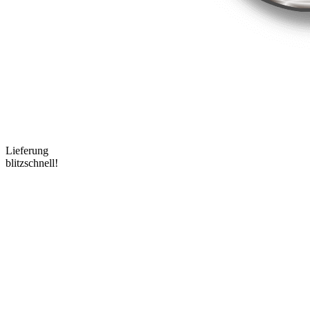
Lieferung
blitzschnell!