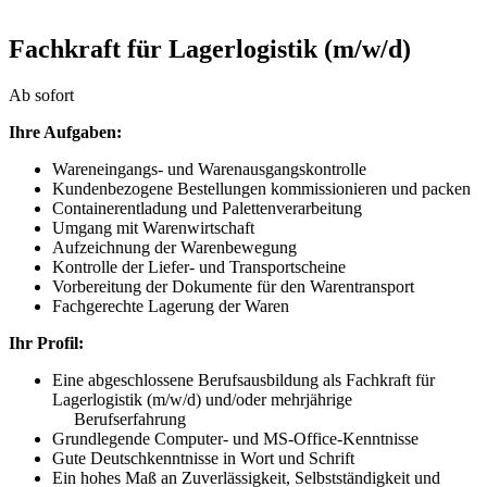
Fachkraft für Lagerlogistik (m/w/d)
Ab sofort
Ihre Aufgaben:
Wareneingangs- und Warenausgangskontrolle
Kundenbezogene Bestellungen kommissionieren und packen
Containerentladung und Palettenverarbeitung
Umgang mit Warenwirtschaft
Aufzeichnung der Warenbewegung
Kontrolle der Liefer- und Transportscheine
Vorbereitung der Dokumente für den Warentransport
Fachgerechte Lagerung der Waren
Ihr Profil:
Eine abgeschlossene Berufsausbildung als Fachkraft für
Lagerlogistik (m/w/d) und/oder mehrjährige
Berufserfahrung
Grundlegende Computer- und MS-Office-Kenntnisse
Gute Deutschkenntnisse in Wort und Schrift
Ein hohes Maß an Zuverlässigkeit, Selbstständigkeit und