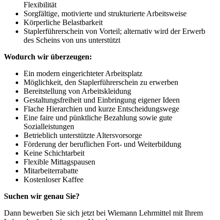
Flexibilität
Sorgfältige, motivierte und strukturierte Arbeitsweise
Körperliche Belastbarkeit
Staplerführerschein von Vorteil; alternativ wird der Erwerb
des Scheins von uns unterstützt
Wodurch wir überzeugen:
Ein modern eingerichteter Arbeitsplatz
Möglichkeit, den Staplerführerschein zu erwerben
Bereitstellung von Arbeitskleidung
Gestaltungsfreiheit und Einbringung eigener Ideen
Flache Hierarchien und kurze Entscheidungswege
Eine faire und pünktliche Bezahlung sowie gute
Sozialleistungen
Betrieblich unterstützte Altersvorsorge
Förderung der beruflichen Fort- und Weiterbildung
Keine Schichtarbeit
Flexible Mittagspausen
Mitarbeiterrabatte
Kostenloser Kaffee
Suchen wir genau Sie?
Dann bewerben Sie sich jetzt bei Wiemann Lehrmittel mit Ihrem