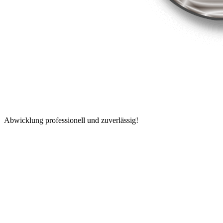
Abwicklung professionell und zuverlässig!