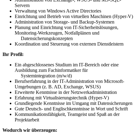
Servern
Verwaltung von Windows Active Directories
Einrichtung und Betrieb von virtuellen Maschinen (Hyper-V)
Administration von Storage- und Backup-Systemen
Planung und Einrichtung von IT-Sicherheitslösungen,
Monitoring-Werkzeugen, Notfallplänen und
Datensicherungskonzepten
Koordination und Steuerung von externen Dienstleistern
Ihr Profil:
Ein abgeschlossenes Studium im IT-Bereich oder eine
Ausbildung zum Fachinformatiker für
Systemintegration (m/w/d)
Berufserfahrung in der IT-Administration von Microsoft-
Umgebungen (z. B. AD, Exchange, WSUS)
Erweiterte Kenntnisse in der Netzwerkadministration
Erfahrung mit Virtualisierungstechnik (Hyper-V)
Grundlegende Kenntnisse im Umgang mit Datensicherungen
Gute Deutsch- und Englischkenntnisse in Wort und Schrift
Kommunikationsfähigkeit, Teamgeist und Spaß an der
Projektarbeit
Wodurch wir überzeugen: