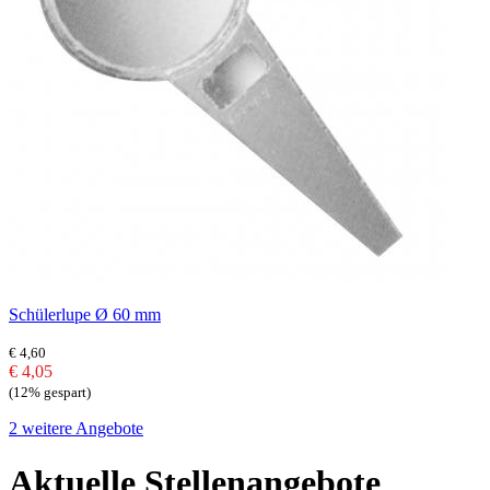
Schülerlupe Ø 60 mm
€ 4,60
€ 4,05
(12% gespart)
2 weitere Angebote
Aktuelle Stellenangebote