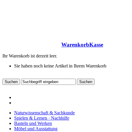
Warenkorb
Kasse
Ihr Warenkorb ist derzeit leer.
Sie haben noch keine Artikel in Ihrem Warenkorb
Naturwissenschaft & Sachkunde
Spielen & Lernen · Nachhilfe
Basteln und Werken
Möbel und Ausstattung