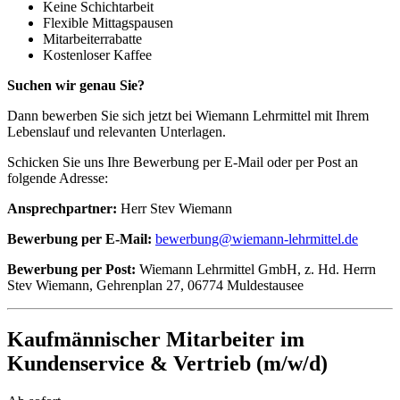
Keine Schichtarbeit
Flexible Mittagspausen
Mitarbeiterrabatte
Kostenloser Kaffee
Suchen wir genau Sie?
Dann bewerben Sie sich jetzt bei Wiemann Lehrmittel mit Ihrem
Lebenslauf und relevanten Unterlagen.
Schicken Sie uns Ihre Bewerbung per E-Mail oder per Post an
folgende Adresse:
Ansprechpartner:
Herr Stev Wiemann
Bewerbung per E-Mail:
bewerbung@wiemann-lehrmittel.de
Bewerbung per Post:
Wiemann Lehrmittel GmbH, z. Hd. Herrn
Stev Wiemann, Gehrenplan 27, 06774 Muldestausee
Kaufmännischer Mitarbeiter im
Kundenservice & Vertrieb (m/w/d)