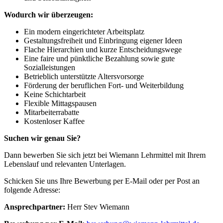
Wodurch wir überzeugen:
Ein modern eingerichteter Arbeitsplatz
Gestaltungsfreiheit und Einbringung eigener Ideen
Flache Hierarchien und kurze Entscheidungswege
Eine faire und pünktliche Bezahlung sowie gute
Sozialleistungen
Betrieblich unterstützte Altersvorsorge
Förderung der beruflichen Fort- und Weiterbildung
Keine Schichtarbeit
Flexible Mittagspausen
Mitarbeiterrabatte
Kostenloser Kaffee
Suchen wir genau Sie?
Dann bewerben Sie sich jetzt bei Wiemann Lehrmittel mit Ihrem
Lebenslauf und relevanten Unterlagen.
Schicken Sie uns Ihre Bewerbung per E-Mail oder per Post an
folgende Adresse:
Ansprechpartner:
Herr Stev Wiemann