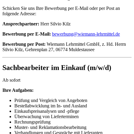
Schicken Sie uns Ihre Bewerbung per E-Mail oder per Post an
folgende Adresse:
Ansprechpartner:
Herr Silvio Kilz
Bewerbung per E-Mail:
bewerbung@wiemann-lehrmittel.de
Bewerbung per Post:
Wiemann Lehrmittel GmbH, z. Hd. Herrn
Silvio Kilz, Gehrenplan 27, 06774 Muldestausee
Sachbearbeiter im Einkauf (m/w/d)
Ab sofort
Ihre Aufgaben:
Prüfung und Vergleich von Angeboten
Bestellabwicklung im In- und Ausland
Einkaufspreisanalysen und -pflege
Überwachung von Lieferterminen
Rechnungsprüfung
Muster- und Reklamationsbearbeitung
Verhandlungen und Gespräche mit Lieferanten