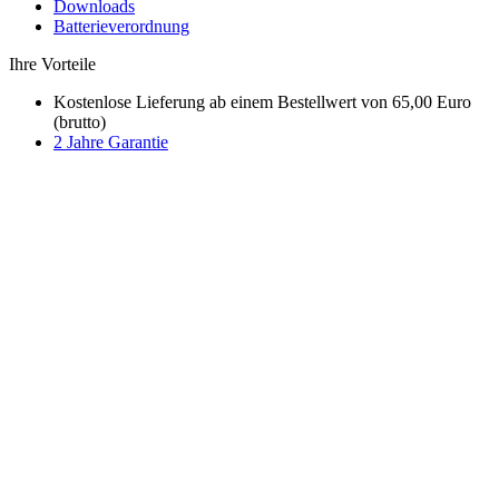
Downloads
Batterieverordnung
Ihre Vorteile
Kostenlose Lieferung ab einem Bestellwert von 65,00 Euro
(brutto)
2 Jahre Garantie