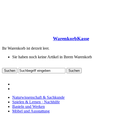
Warenkorb
Kasse
Ihr Warenkorb ist derzeit leer.
Sie haben noch keine Artikel in Ihrem Warenkorb
Naturwissenschaft & Sachkunde
Spielen & Lernen · Nachhilfe
Basteln und Werken
Möbel und Ausstattung