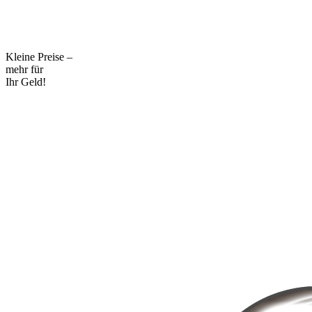
Kleine Preise –
mehr für
Ihr Geld!