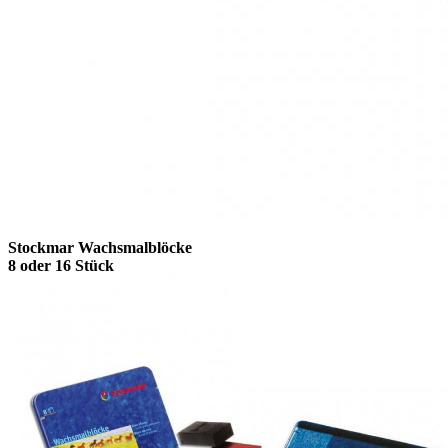
Stockmar Wachsmalblöcke
8 oder 16 Stück