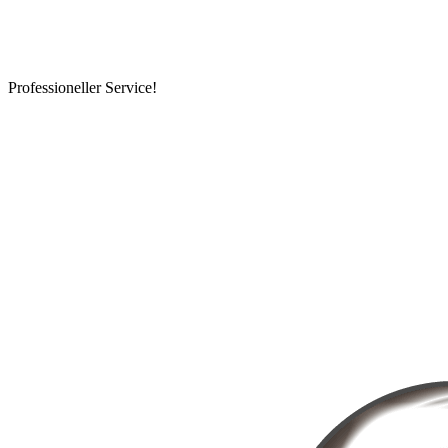
Professioneller Service!