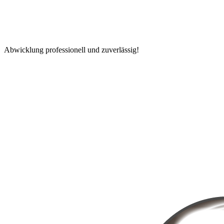
Abwicklung professionell und zuverlässig!