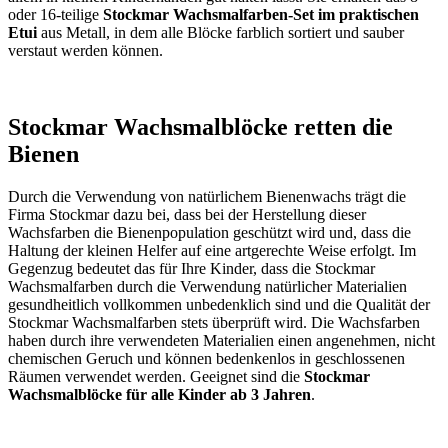
oder 16-teilige
Stockmar Wachsmalfarben-Set im praktischen
Etui
aus Metall, in dem alle Blöcke farblich sortiert und sauber
verstaut werden können.
Stockmar Wachsmalblöcke retten die
Bienen
Durch die Verwendung von natürlichem Bienenwachs trägt die
Firma Stockmar dazu bei, dass bei der Herstellung dieser
Wachsfarben die Bienenpopulation geschützt wird und, dass die
Haltung der kleinen Helfer auf eine artgerechte Weise erfolgt. Im
Gegenzug bedeutet das für Ihre Kinder, dass die Stockmar
Wachsmalfarben durch die Verwendung natürlicher Materialien
gesundheitlich vollkommen unbedenklich sind und die Qualität der
Stockmar Wachsmalfarben stets überprüft wird. Die Wachsfarben
haben durch ihre verwendeten Materialien einen angenehmen, nicht
chemischen Geruch und können bedenkenlos in geschlossenen
Räumen verwendet werden. Geeignet sind die
Stockmar
Wachsmalblöcke für alle Kinder ab 3 Jahren
.