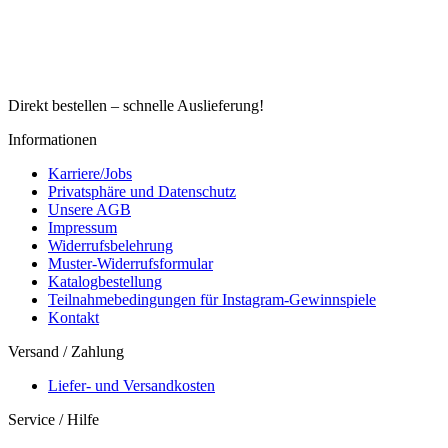
Direkt bestellen – schnelle Auslieferung!
Informationen
Karriere/Jobs
Privatsphäre und Datenschutz
Unsere AGB
Impressum
Widerrufsbelehrung
Muster-Widerrufsformular
Katalogbestellung
Teilnahmebedingungen für Instagram-Gewinnspiele
Kontakt
Versand / Zahlung
Liefer- und Versandkosten
Service / Hilfe