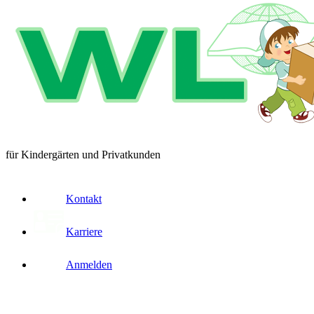
für Kindergärten und Privatkunden
Kontakt
Karriere
Anmelden