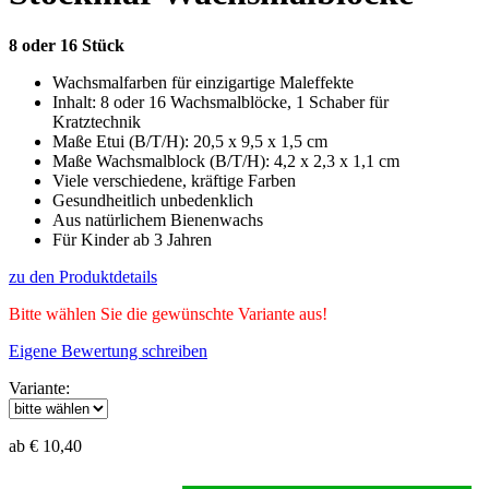
8 oder 16 Stück
Wachsmalfarben für einzigartige Maleffekte
Inhalt: 8 oder 16 Wachsmalblöcke, 1 Schaber für
Kratztechnik
Maße Etui (B/T/H): 20,5 x 9,5 x 1,5 cm
Maße Wachsmalblock (B/T/H): 4,2 x 2,3 x 1,1 cm
Viele verschiedene, kräftige Farben
Gesundheitlich unbedenklich
Aus natürlichem Bienenwachs
Für Kinder ab 3 Jahren
zu den Produktdetails
Bitte wählen Sie die gewünschte Variante aus!
Eigene Bewertung schreiben
Variante:
ab € 10,40