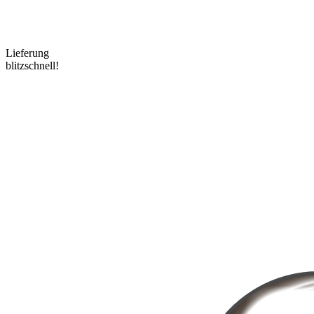
Lieferung
blitzschnell!