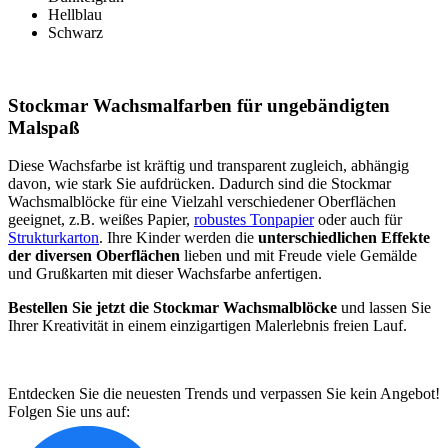
Hellblau
Schwarz
Stockmar Wachsmalfarben für ungebändigten
Malspaß
Diese Wachsfarbe ist kräftig und transparent zugleich, abhängig
davon, wie stark Sie aufdrücken. Dadurch sind die Stockmar
Wachsmalblöcke für eine Vielzahl verschiedener Oberflächen
geeignet, z.B. weißes Papier,
robustes Tonpapier
oder auch für
Strukturkarton
. Ihre Kinder werden die
unterschiedlichen Effekte
der diversen Oberflächen
lieben und mit Freude viele Gemälde
und Grußkarten mit dieser Wachsfarbe anfertigen.
Bestellen Sie jetzt die Stockmar Wachsmalblöcke
und lassen Sie
Ihrer Kreativität in einem einzigartigen Malerlebnis freien Lauf.
Entdecken Sie die neuesten Trends und verpassen Sie kein Angebot!
Folgen Sie uns auf: