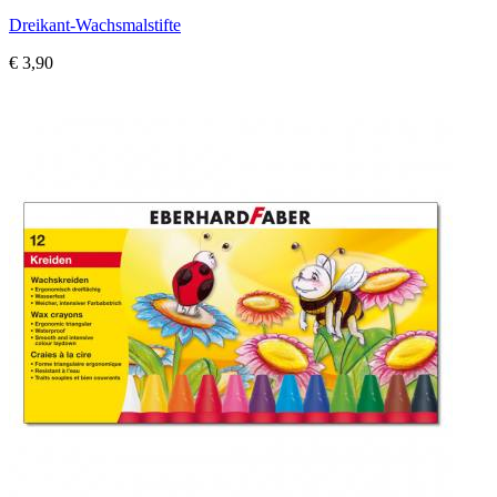
Dreikant-Wachsmalstifte
€ 3,90