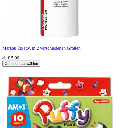
Marabu Fixativ, in 2 verschiedenen Größen
ab € 5,90