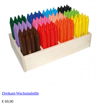
Dreikant-Wachsmalstifte
€ 69,90