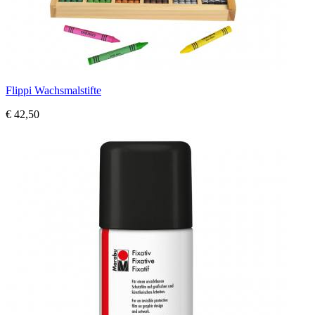
Flippi Wachsmalstifte
€ 42,50