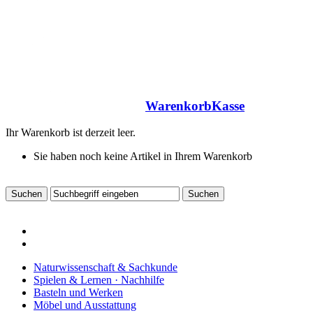
Warenkorb
Kasse
Ihr Warenkorb ist derzeit leer.
Sie haben noch keine Artikel in Ihrem Warenkorb
Naturwissenschaft & Sachkunde
Spielen & Lernen · Nachhilfe
Basteln und Werken
Möbel und Ausstattung