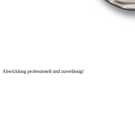
Abwicklung professionell und zuverlässig!