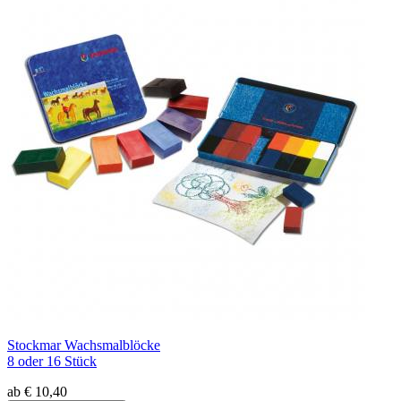
Stockmar Wachsmalblöcke
8 oder 16 Stück
ab € 10,40