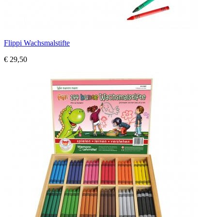
Flippi Wachsmalstifte
€ 29,50