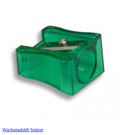
Wachsmalstift Spitzer