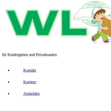
für Kindergärten und Privatkunden
Kontakt
Karriere
Anmelden