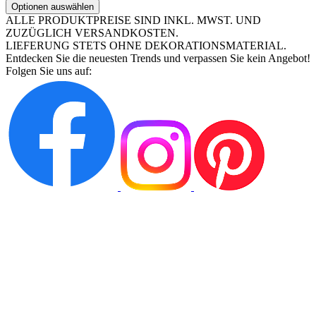
ALLE PRODUKTPREISE SIND INKL. MWST. UND
ZUZÜGLICH VERSANDKOSTEN.
LIEFERUNG STETS OHNE DEKORATIONSMATERIAL.
Entdecken Sie die neuesten Trends und verpassen Sie kein Angebot!
Folgen Sie uns auf: