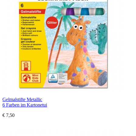
Gelmalstifte Metallic
6 Farben im Kartonetui
€ 7,50