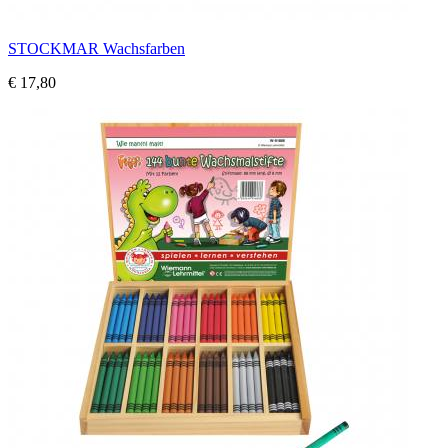
STOCKMAR Wachsfarben
€ 17,80