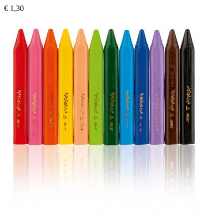
€ 1,30