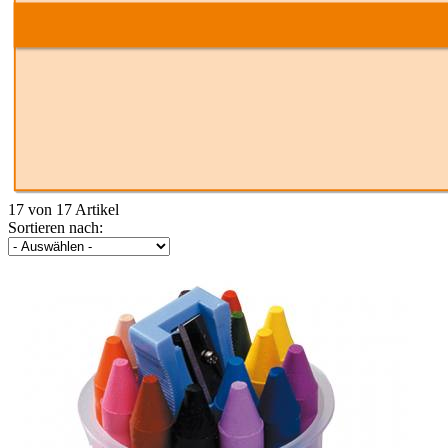
17 von 17 Artikel
Sortieren nach: