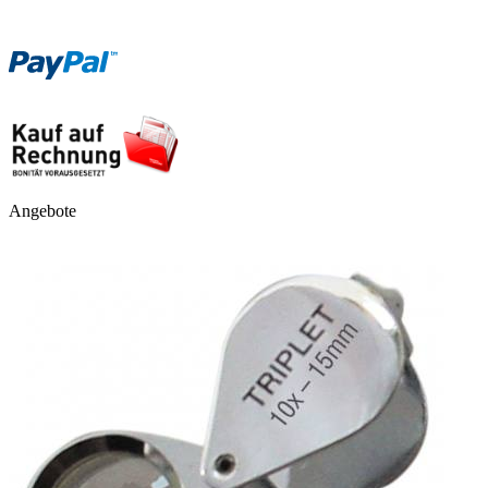
Angebote