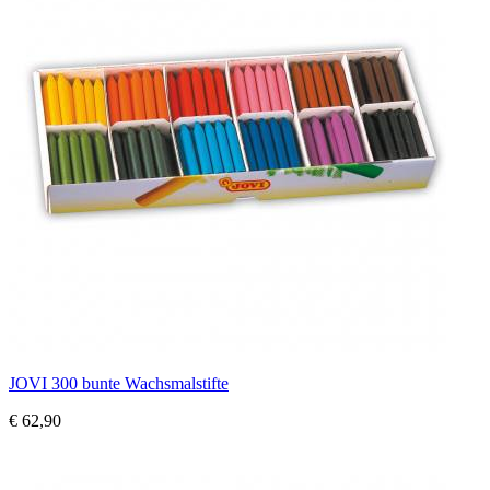
JOVI 300 bunte Wachsmalstifte
€ 62,90