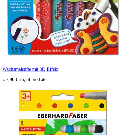
Wachsmalstifte mit 3D Effekt
€ 7,90
€ 75,24 pro Liter