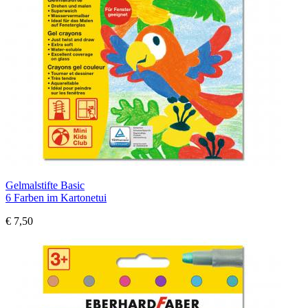
Gelmalstifte Basic
6 Farben im Kartonetui
€ 7,50