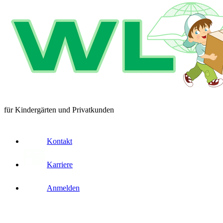
für Kindergärten und Privatkunden
Kontakt
Karriere
Anmelden