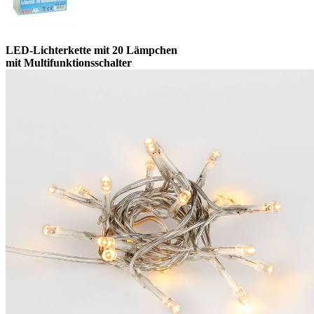
LED-Lichterkette mit 20 Lämpchen
mit Multifunktionsschalter