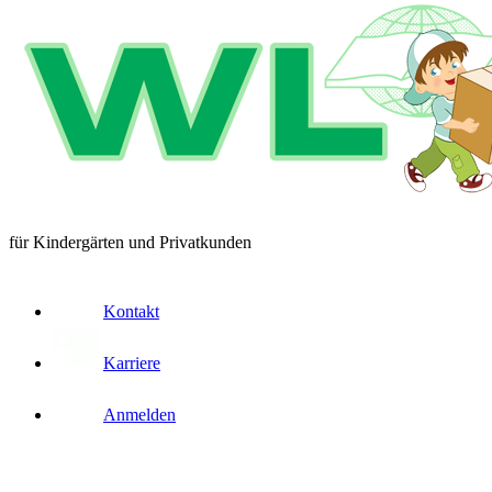
für Kindergärten und Privatkunden
Kontakt
Karriere
Anmelden