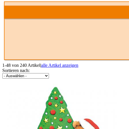
1-48 von 240 Artikel
|
alle Artikel anzeigen
Sortieren nach: