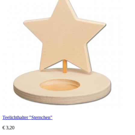
Teelichthalter "Sternchen"
€ 3,20