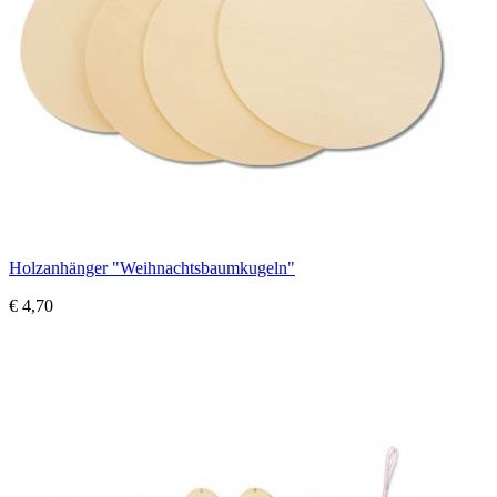
Holzanhänger "Weihnachtsbaumkugeln"
€ 4,70