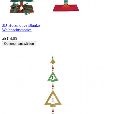
3D-Holzmotive Blanko
Weihnachtsmotive
ab € 4,05