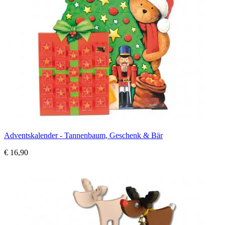
Adventskalender - Tannenbaum, Geschenk & Bär
€ 16,90