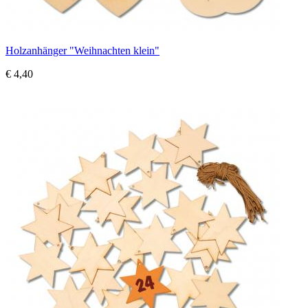
Holzanhänger "Weihnachten klein"
€ 4,40