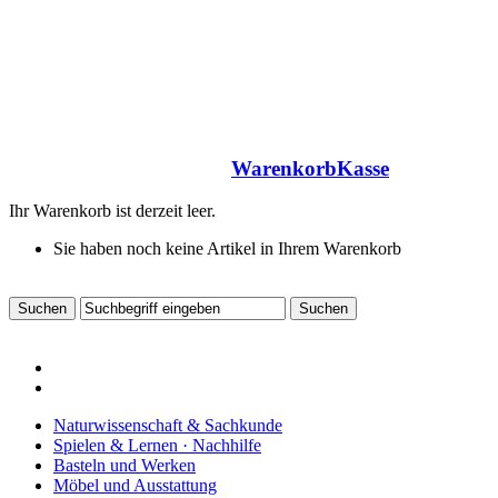
Warenkorb
Kasse
Ihr Warenkorb ist derzeit leer.
Sie haben noch keine Artikel in Ihrem Warenkorb
Naturwissenschaft & Sachkunde
Spielen & Lernen · Nachhilfe
Basteln und Werken
Möbel und Ausstattung