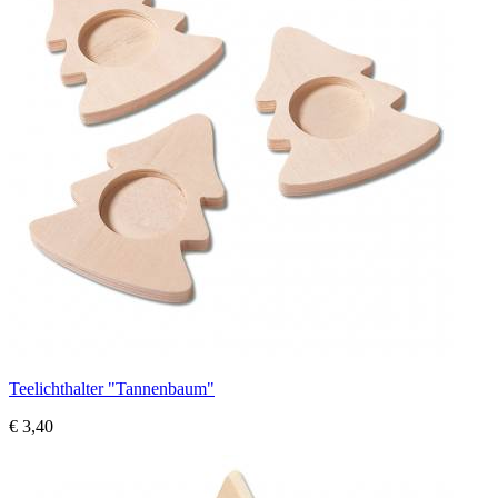
Teelichthalter "Tannenbaum"
€ 3,40