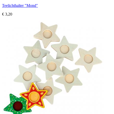
Teelichthalter "Mond"
€ 3,20