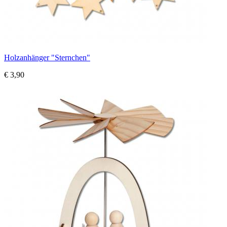
Holzanhänger "Sternchen"
€ 3,90