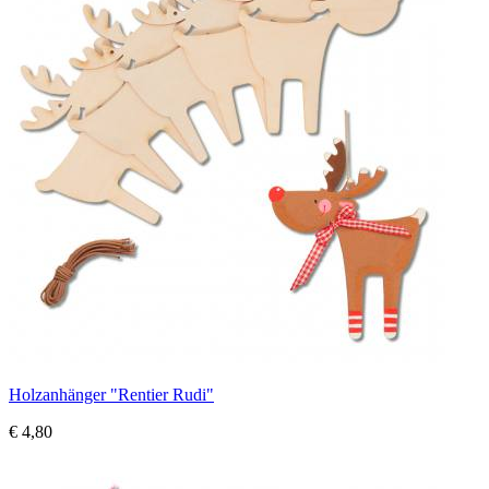
Holzanhänger "Rentier Rudi"
€ 4,80