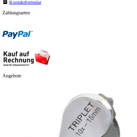
Kontaktformular
Zahlungsarten
Angebote