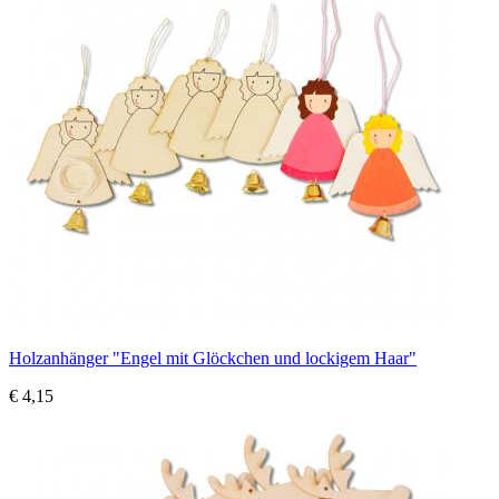
Holzanhänger "Engel mit Glöckchen und lockigem Haar"
€ 4,15