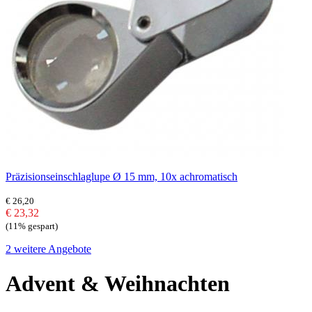
Präzisionseinschlaglupe Ø 15 mm, 10x achromatisch
€ 26,20
€ 23,32
(11% gespart)
2 weitere Angebote
Advent & Weihnachten