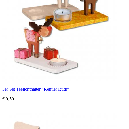
3er Set Teelichthalter "Rentier Rudi"
€ 9,50