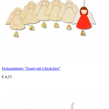
Holzanhänger "Engel mit Glöckchen"
€ 4,15