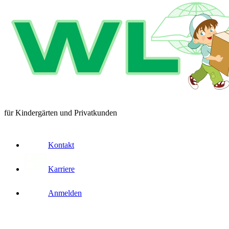
für Kindergärten und Privatkunden
Kontakt
Karriere
Anmelden