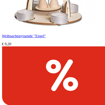
Weihnachtspyramide "Engel"
€ 9,20