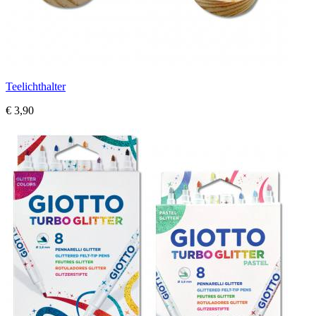
Teelichthalter
€ 3,90