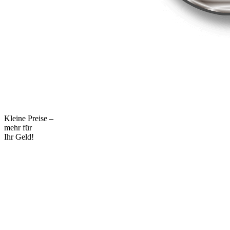
Kleine Preise –
mehr für
Ihr Geld!