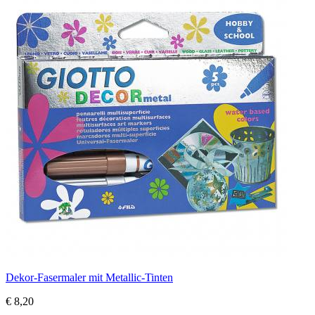
Dekor-Fasermaler mit Metallic-Tinten
€ 8,20