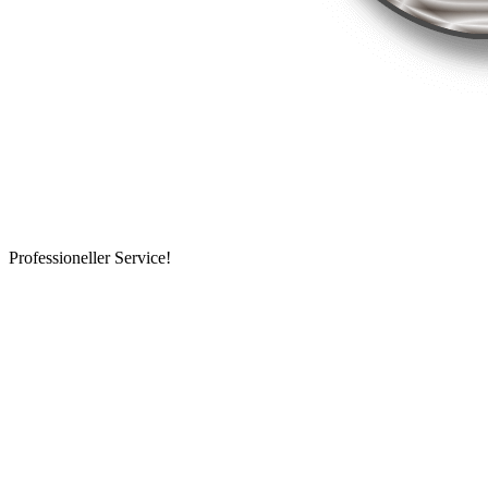
Professioneller Service!