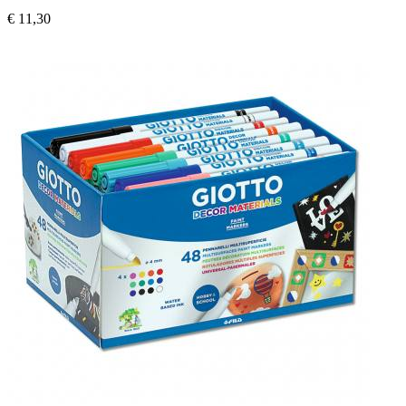
€ 11,30