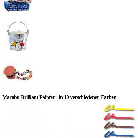
Marabu Brilliant Painter - in 10 verschiedenen Farben