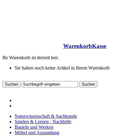
Warenkorb
Kasse
Ihr Warenkorb ist derzeit leer.
Sie haben noch keine Artikel in Ihrem Warenkorb
Naturwissenschaft & Sachkunde
Spielen & Lernen · Nachhilfe
Basteln und Werken
Möbel und Ausstattung