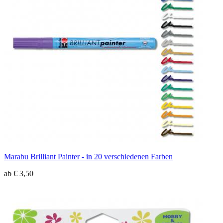
Marabu Brilliant Painter - in 20 verschiedenen Farben
ab € 3,50