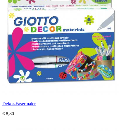
Dekor-Fasermaler
€ 8,80