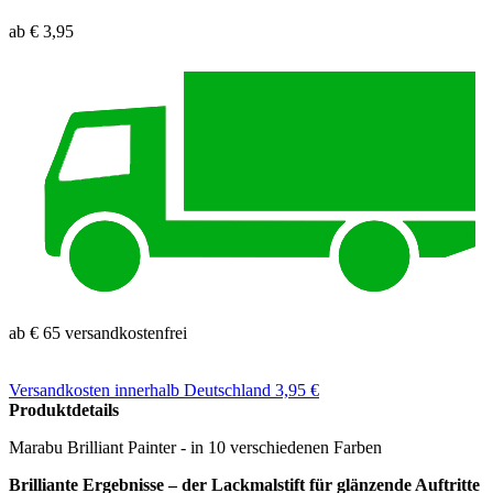
ab € 3,95
ab € 65 versandkostenfrei
Versandkosten
innerhalb Deutschland 3,95 €
Produktdetails
Marabu Brilliant Painter - in 10 verschiedenen Farben
Brilliante Ergebnisse – der Lackmalstift für glänzende Auftritte