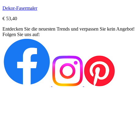
Dekor-Fasermaler
€ 53,40
Entdecken Sie die neuesten Trends und verpassen Sie kein Angebot!
Folgen Sie uns auf: