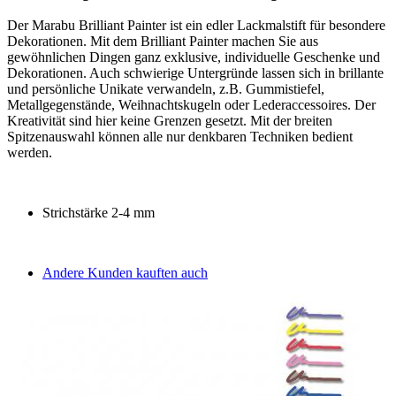
Der Marabu Brilliant Painter ist ein edler Lackmalstift für besondere
Dekorationen. Mit dem Brilliant Painter machen Sie aus
gewöhnlichen Dingen ganz exklusive, individuelle Geschenke und
Dekorationen. Auch schwierige Untergründe lassen sich in brillante
und persönliche Unikate verwandeln, z.B. Gummistiefel,
Metallgegenstände, Weihnachtskugeln oder Lederaccessoires. Der
Kreativität sind hier keine Grenzen gesetzt. Mit der breiten
Spitzenauswahl können alle nur denkbaren Techniken bedient
werden.
Strichstärke 2-4 mm
Andere Kunden kauften auch