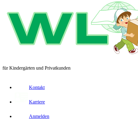
für Kindergärten und Privatkunden
Kontakt
Karriere
Anmelden