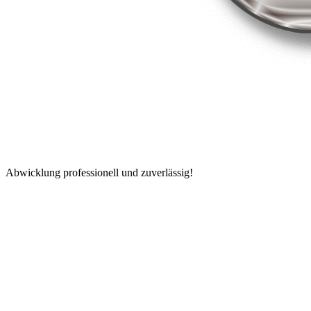
Abwicklung professionell und zuverlässig!