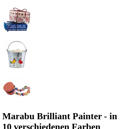
Marabu Brilliant Painter - in
10 verschiedenen Farben