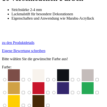
Strichstärke 2-4 mm
Lackmalstift für besondere Dekorationen
Eigenschaften und Anwendung wie Marabu-Acryllack
zu den Produktdetails
Eigene Bewertung schreiben
Bitte wählen Sie die gewünschte Farbe aus!
Farbe: