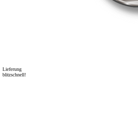
Lieferung
blitzschnell!