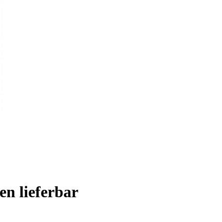
n lieferbar