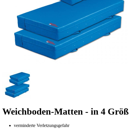
Weichboden-Matten - in 4 Größe
verminderte Verletzungsgefahr