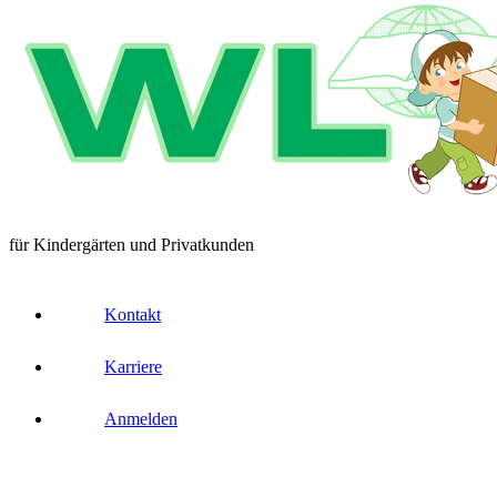
für Kindergärten und Privatkunden
Kontakt
Karriere
Anmelden