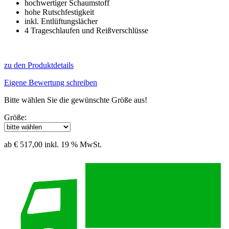
hochwertiger Schaumstoff
hohe Rutschfestigkeit
inkl. Entlüftungslächer
4 Trageschlaufen und Reißverschlüsse
zu den Produktdetails
Eigene Bewertung schreiben
Bitte wählen Sie die gewünschte Größe aus!
Größe:
ab € 517,00
inkl. 19 % MwSt.