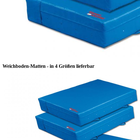
Weichboden-Matten - in 4 Größen lieferbar