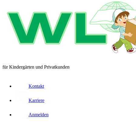
für Kindergärten und Privatkunden
Kontakt
Karriere
Anmelden