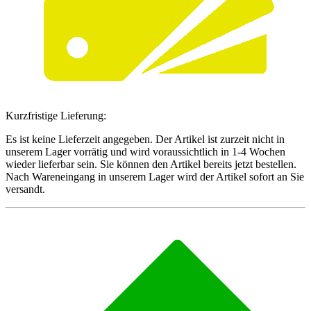
Kurzfristige Lieferung:
Es ist keine Lieferzeit angegeben. Der Artikel ist zurzeit nicht in
unserem Lager vorrätig und wird voraussichtlich in 1-4 Wochen
wieder lieferbar sein. Sie können den Artikel bereits jetzt bestellen.
Nach Wareneingang in unserem Lager wird der Artikel sofort an Sie
versandt.