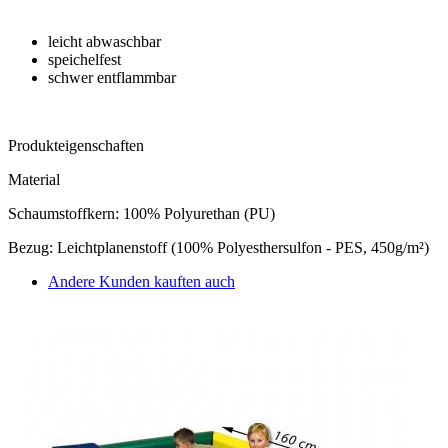
leicht abwaschbar
speichelfest
schwer entflammbar
Produkteigenschaften
Material
Schaumstoffkern: 100% Polyurethan (PU)
Bezug: Leichtplanenstoff (100% Polyesthersulfon - PES, 450g/m²)
Andere Kunden kauften auch