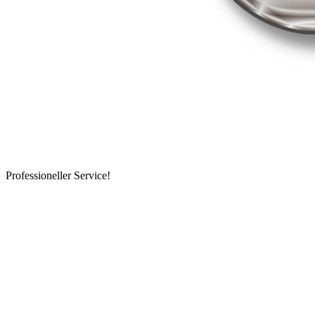
Professioneller Service!