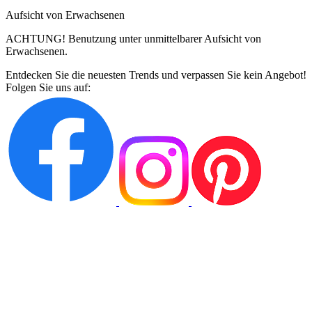
Aufsicht von Erwachsenen
ACHTUNG! Benutzung unter unmittelbarer Aufsicht von
Erwachsenen.
Entdecken Sie die neuesten Trends und verpassen Sie kein Angebot!
Folgen Sie uns auf: