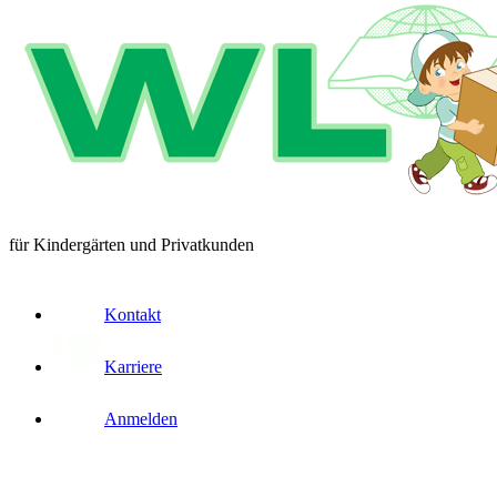
für Kindergärten und Privatkunden
Kontakt
Karriere
Anmelden