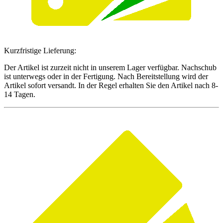
Kurzfristige Lieferung:
Der Artikel ist zurzeit nicht in unserem Lager verfügbar. Nachschub
ist unterwegs oder in der Fertigung. Nach Bereitstellung wird der
Artikel sofort versandt. In der Regel erhalten Sie den Artikel nach 8-
14 Tagen.