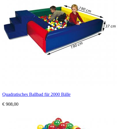
Quadratisches Ballbad für 2000 Bälle
€ 908,00