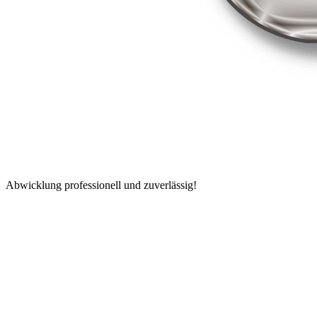
Abwicklung professionell und zuverlässig!