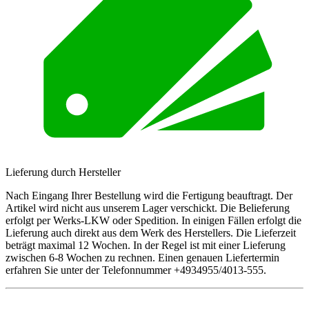
Lieferung durch Hersteller
Nach Eingang Ihrer Bestellung wird die Fertigung beauftragt. Der
Artikel wird nicht aus unserem Lager verschickt. Die Belieferung
erfolgt per Werks-LKW oder Spedition. In einigen Fällen erfolgt die
Lieferung auch direkt aus dem Werk des Herstellers. Die Lieferzeit
beträgt maximal 12 Wochen. In der Regel ist mit einer Lieferung
zwischen 6-8 Wochen zu rechnen. Einen genauen Liefertermin
erfahren Sie unter der Telefonnummer +4934955/4013-555.