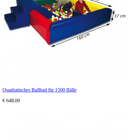
Quadratisches Ballbad für 1500 Bälle
€ 648,00