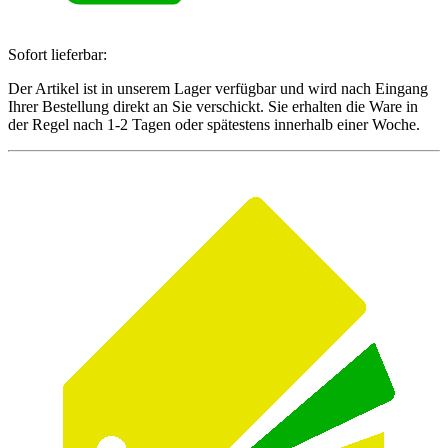
Sofort lieferbar:
Der Artikel ist in unserem Lager verfügbar und wird nach Eingang
Ihrer Bestellung direkt an Sie verschickt. Sie erhalten die Ware in
der Regel nach 1-2 Tagen oder spätestens innerhalb einer Woche.