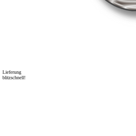
Lieferung
blitzschnell!