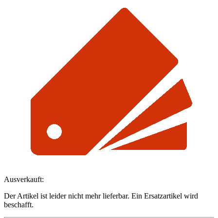
Ausverkauft:
Der Artikel ist leider nicht mehr lieferbar. Ein Ersatzartikel wird
beschafft.