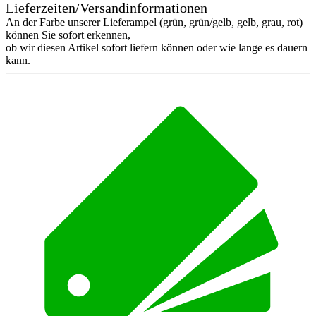
Lieferzeiten/Versandinformationen
An der Farbe unserer Lieferampel (grün, grün/gelb, gelb, grau, rot)
können Sie sofort erkennen,
ob wir diesen Artikel sofort liefern können oder wie lange es dauern
kann.