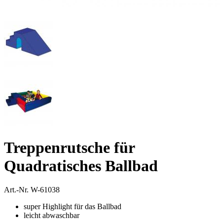
Treppenrutsche für
Quadratisches Ballbad
Art.-Nr.
W-61038
super Highlight für das Ballbad
leicht abwaschbar