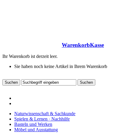
Warenkorb
Kasse
Ihr Warenkorb ist derzeit leer.
Sie haben noch keine Artikel in Ihrem Warenkorb
Naturwissenschaft & Sachkunde
Spielen & Lernen · Nachhilfe
Basteln und Werken
Möbel und Ausstattung