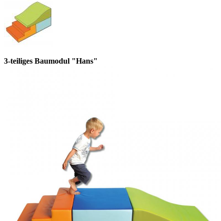
3-teiliges Baumodul "Hans"