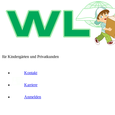
für Kindergärten und Privatkunden
Kontakt
Karriere
Anmelden