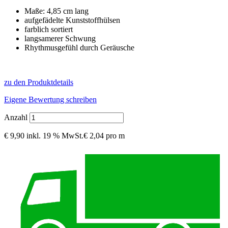
Maße: 4,85 cm lang
aufgefädelte Kunststoffhülsen
farblich sortiert
langsamerer Schwung
Rhythmusgefühl durch Geräusche
zu den Produktdetails
Eigene Bewertung schreiben
Anzahl
€ 9,90
inkl. 19 % MwSt.
€ 2,04 pro m