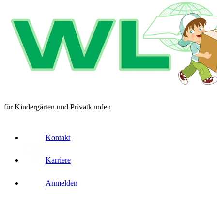
für Kindergärten und Privatkunden
Kontakt
Karriere
Anmelden