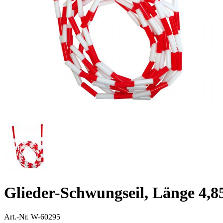
Glieder-Schwungseil, Länge 4,8
Art.-Nr.
W-60295