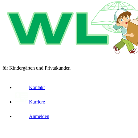
für Kindergärten und Privatkunden
Kontakt
Karriere
Anmelden