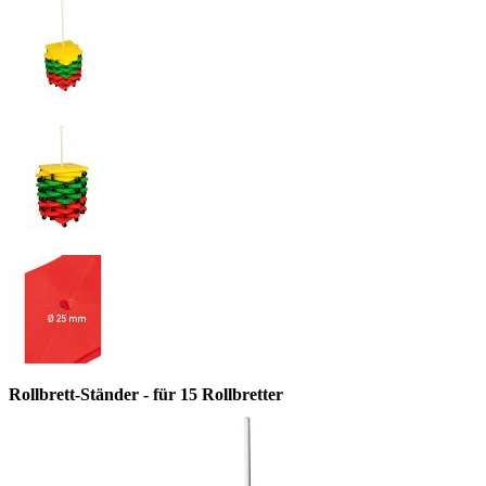
Rollbrett-Ständer - für 15 Rollbretter