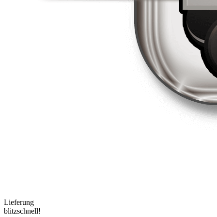
Lieferung
blitzschnell!