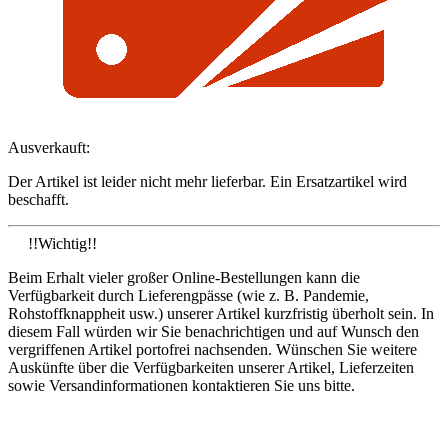
Ausverkauft:
Der Artikel ist leider nicht mehr lieferbar. Ein Ersatzartikel wird
beschafft.
!!Wichtig!!
Beim Erhalt vieler großer Online-Bestellungen kann die
Verfügbarkeit durch Lieferengpässe (wie z. B. Pandemie,
Rohstoffknappheit usw.) unserer Artikel kurzfristig überholt sein. In
diesem Fall würden wir Sie benachrichtigen und auf Wunsch den
vergriffenen Artikel portofrei nachsenden. Wünschen Sie weitere
Auskünfte über die Verfügbarkeiten unserer Artikel, Lieferzeiten
sowie Versandinformationen kontaktieren Sie uns bitte.