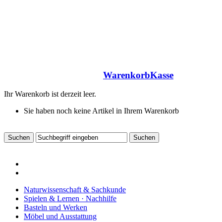
Warenkorb
Kasse
Ihr Warenkorb ist derzeit leer.
Sie haben noch keine Artikel in Ihrem Warenkorb
Naturwissenschaft & Sachkunde
Spielen & Lernen · Nachhilfe
Basteln und Werken
Möbel und Ausstattung