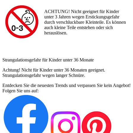
ACHTUNG! Nicht geeignet für Kinder
unter 3 Jahren wegen Erstickungsgefahr
durch verschluckbare Kleinteile. Es können
auch kleine Teile entstehen oder sich
herauslösen.
Strangulationsgefahr für Kinder unter 36 Monate
Achtung! Nicht für Kinder unter 36 Monaten geeignet.
Strangulationsgefahr wegen langer Schnüre.
Entdecken Sie die neuesten Trends und verpassen Sie kein Angebot!
Folgen Sie uns auf: