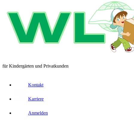
für Kindergärten und Privatkunden
Kontakt
Karriere
Anmelden