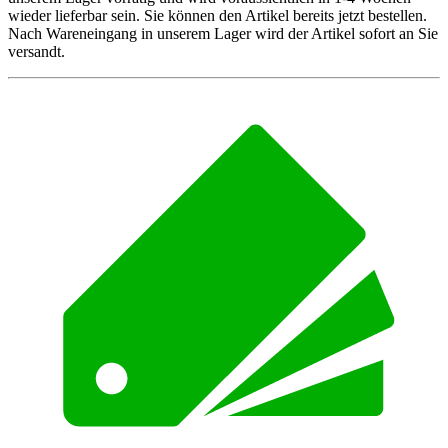
wieder lieferbar sein. Sie können den Artikel bereits jetzt bestellen.
Nach Wareneingang in unserem Lager wird der Artikel sofort an Sie
versandt.