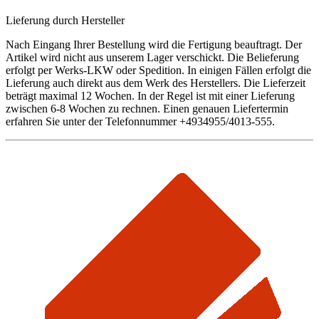
Lieferung durch Hersteller
Nach Eingang Ihrer Bestellung wird die Fertigung beauftragt. Der
Artikel wird nicht aus unserem Lager verschickt. Die Belieferung
erfolgt per Werks-LKW oder Spedition. In einigen Fällen erfolgt die
Lieferung auch direkt aus dem Werk des Herstellers. Die Lieferzeit
beträgt maximal 12 Wochen. In der Regel ist mit einer Lieferung
zwischen 6-8 Wochen zu rechnen. Einen genauen Liefertermin
erfahren Sie unter der Telefonnummer +4934955/4013-555.