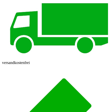
versandkostenfrei