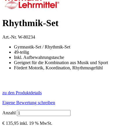
Rhythmik-Set
Art.-Nr.
W-80234
Gymnastik-Set / Rhythmik-Set
49-teilig
Inkl. Aufbewahrungstasche
Geeignet für die Kombination aus Musik und Sport
Fördert Motorik, Koordination, Rhythmusgefühl
zu den Produktdetails
Eigene Bewertung schreiben
Anzahl
€ 135,95
inkl. 19 % MwSt.