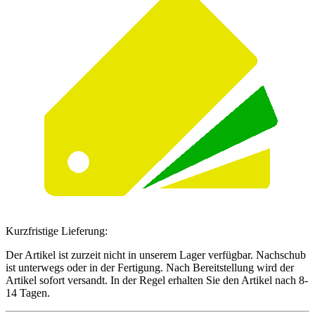
Kurzfristige Lieferung:
Der Artikel ist zurzeit nicht in unserem Lager verfügbar. Nachschub
ist unterwegs oder in der Fertigung. Nach Bereitstellung wird der
Artikel sofort versandt. In der Regel erhalten Sie den Artikel nach 8-
14 Tagen.