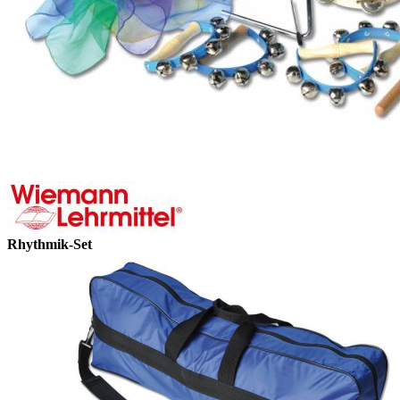
Rhythmik-Set