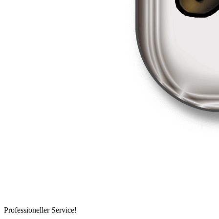
Professioneller Service!