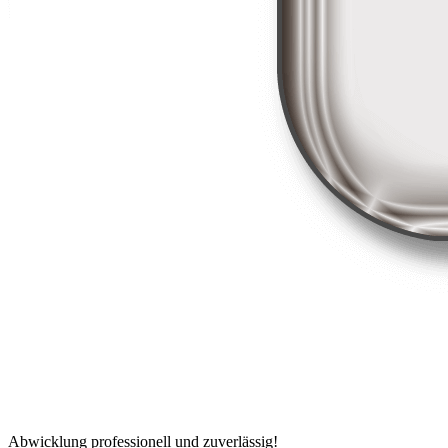
Abwicklung professionell und zuverlässig!