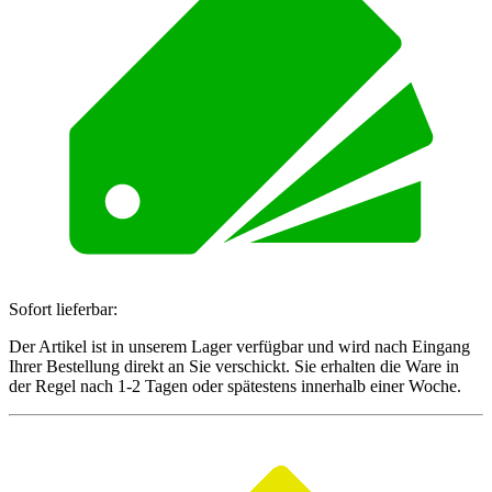
Sofort lieferbar:
Der Artikel ist in unserem Lager verfügbar und wird nach Eingang
Ihrer Bestellung direkt an Sie verschickt. Sie erhalten die Ware in
der Regel nach 1-2 Tagen oder spätestens innerhalb einer Woche.