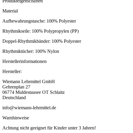
Produkteigenschaften
Material
Aufbewahrungstasche: 100% Polyester
Rhythmikseile: 100% Polypropylen (PP)
Doppel-Rhythmikbänder: 100% Polyester
Rhythmiktücher: 100% Nylon
Herstellerinformationen
Hersteller:
Wiemann Lehrmittel GmbH
Gehrenplan 27
06774 Muldestausee OT Schlaitz
Deutschland
info@wiemann-lehrmittel.de
Warnhinweise
Achtung nicht geeignet für Kinder unter 3 Jahren!