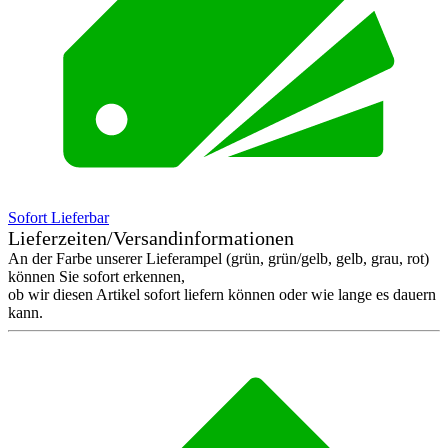
Sofort Lieferbar
Lieferzeiten/Versandinformationen
An der Farbe unserer Lieferampel (grün, grün/gelb, gelb, grau, rot)
können Sie sofort erkennen,
ob wir diesen Artikel sofort liefern können oder wie lange es dauern
kann.