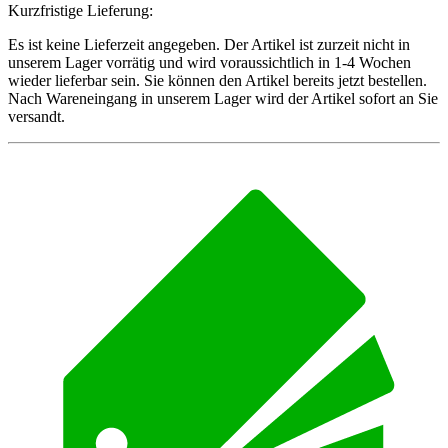
Kurzfristige Lieferung:
Es ist keine Lieferzeit angegeben. Der Artikel ist zurzeit nicht in
unserem Lager vorrätig und wird voraussichtlich in 1-4 Wochen
wieder lieferbar sein. Sie können den Artikel bereits jetzt bestellen.
Nach Wareneingang in unserem Lager wird der Artikel sofort an Sie
versandt.