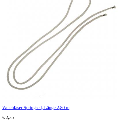
Weichfaser Springseil, Länge 2,80 m
€ 2,35