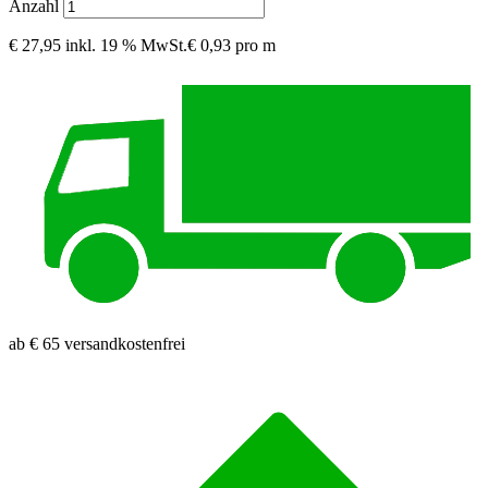
Anzahl
€ 27,95
inkl. 19 % MwSt.
€ 0,93 pro m
ab € 65 versandkostenfrei