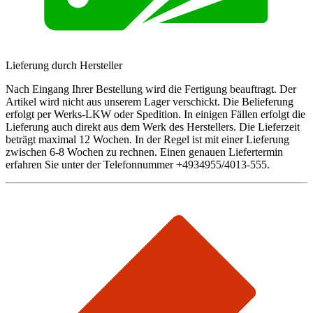
Lieferung durch Hersteller
Nach Eingang Ihrer Bestellung wird die Fertigung beauftragt. Der
Artikel wird nicht aus unserem Lager verschickt. Die Belieferung
erfolgt per Werks-LKW oder Spedition. In einigen Fällen erfolgt die
Lieferung auch direkt aus dem Werk des Herstellers. Die Lieferzeit
beträgt maximal 12 Wochen. In der Regel ist mit einer Lieferung
zwischen 6-8 Wochen zu rechnen. Einen genauen Liefertermin
erfahren Sie unter der Telefonnummer +4934955/4013-555.