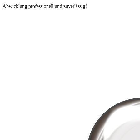
Abwicklung professionell und zuverlässig!