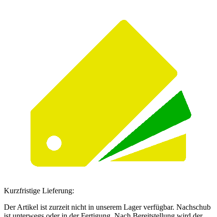
Kurzfristige Lieferung:
Der Artikel ist zurzeit nicht in unserem Lager verfügbar. Nachschub
ist unterwegs oder in der Fertigung. Nach Bereitstellung wird der