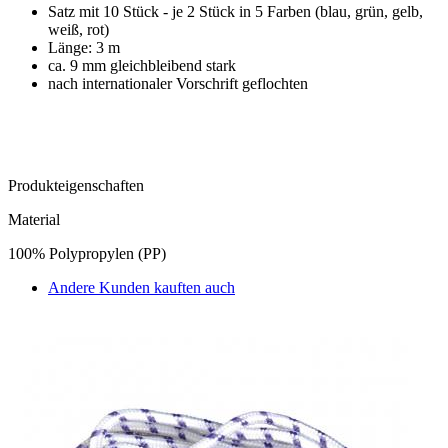
Satz mit 10 Stück - je 2 Stück in 5 Farben (blau, grün, gelb,
weiß, rot)
Länge: 3 m
ca. 9 mm gleichbleibend stark
nach internationaler Vorschrift geflochten
Produkteigenschaften
Material
100% Polypropylen (PP)
Andere Kunden kauften auch