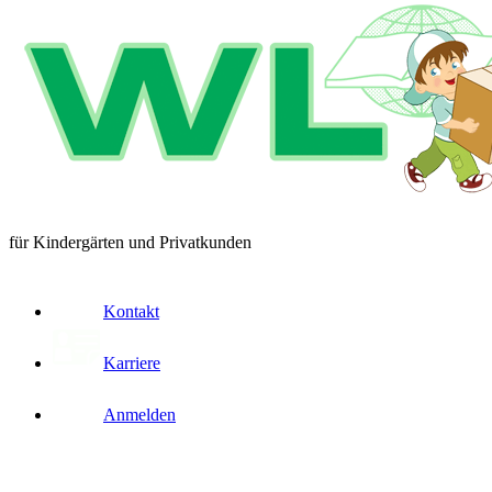
für Kindergärten und Privatkunden
Kontakt
Karriere
Anmelden