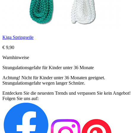
Kiga Springseile
€ 9,90
Warnhinweise
Strangulationsgefahr für Kinder unter 36 Monate
Achtung! Nicht für Kinder unter 36 Monaten geeignet.
Strangulationsgefahr wegen langer Schnüre.
Entdecken Sie die neuesten Trends und verpassen Sie kein Angebot!
Folgen Sie uns auf: