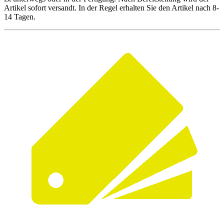
Artikel sofort versandt. In der Regel erhalten Sie den Artikel nach 8-
14 Tagen.