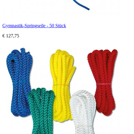
Gymnastik-Springseile - 50 Stück
€ 127,75