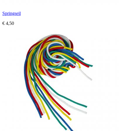
Springseil
€ 4,50