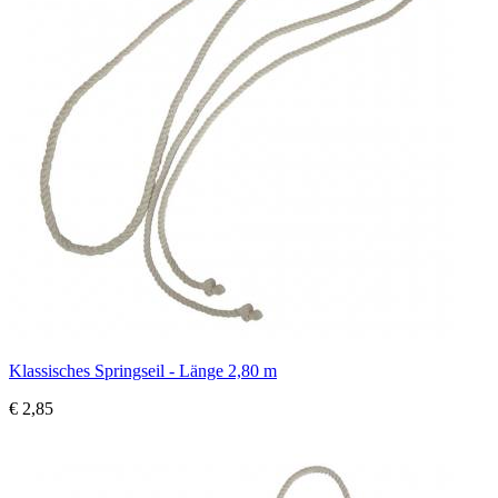
Klassisches Springseil - Länge 2,80 m
€ 2,85