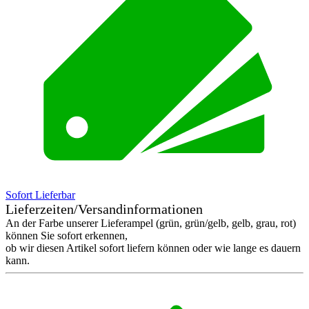
Sofort Lieferbar
Lieferzeiten/Versandinformationen
An der Farbe unserer Lieferampel (grün, grün/gelb, gelb, grau, rot)
können Sie sofort erkennen,
ob wir diesen Artikel sofort liefern können oder wie lange es dauern
kann.