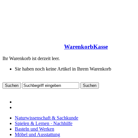
Warenkorb
Kasse
Ihr Warenkorb ist derzeit leer.
Sie haben noch keine Artikel in Ihrem Warenkorb
Naturwissenschaft & Sachkunde
Spielen & Lernen · Nachhilfe
Basteln und Werken
Möbel und Ausstattung