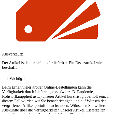
Ausverkauft:
Der Artikel ist leider nicht mehr lieferbar. Ein Ersatzartikel wird
beschafft.
!!Wichtig!!
Beim Erhalt vieler großer Online-Bestellungen kann die
Verfügbarkeit durch Lieferengpässe (wie z. B. Pandemie,
Rohstoffknappheit usw.) unserer Artikel kurzfristig überholt sein. In
diesem Fall würden wir Sie benachrichtigen und auf Wunsch den
vergriffenen Artikel portofrei nachsenden. Wünschen Sie weitere
Auskünfte über die Verfügbarkeiten unserer Artikel, Lieferzeiten