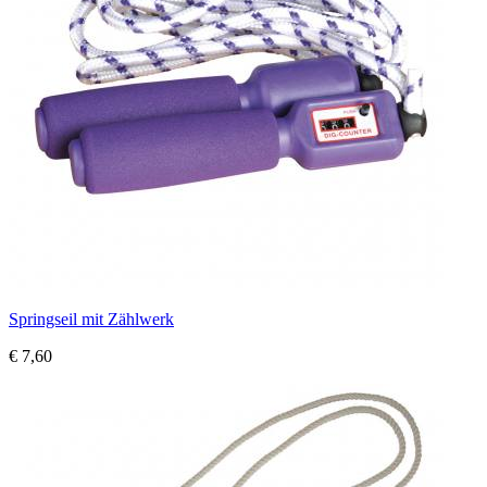
Springseil mit Zählwerk
€ 7,60