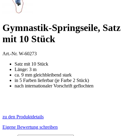
Gymnastik-Springseile, Satz
mit 10 Stück
Art.-Nr.
W-60273
Satz mit 10 Stück
Länge: 3 m
ca. 9 mm gleichbleibend stark
in 5 Farben lieferbar (je Farbe 2 Stück)
nach internationaler Vorschrift geflochten
zu den Produktdetails
Eigene Bewertung schreiben