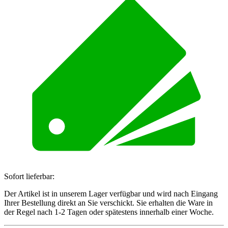
Sofort lieferbar:
Der Artikel ist in unserem Lager verfügbar und wird nach Eingang
Ihrer Bestellung direkt an Sie verschickt. Sie erhalten die Ware in
der Regel nach 1-2 Tagen oder spätestens innerhalb einer Woche.