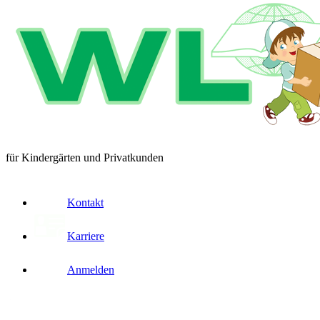
für Kindergärten und Privatkunden
Kontakt
Karriere
Anmelden