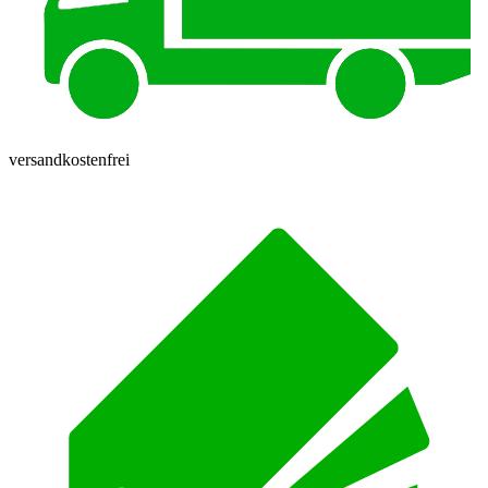
versandkostenfrei