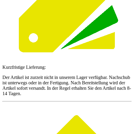
Kurzfristige Lieferung:
Der Artikel ist zurzeit nicht in unserem Lager verfügbar. Nachschub
ist unterwegs oder in der Fertigung. Nach Bereitstellung wird der
Artikel sofort versandt. In der Regel erhalten Sie den Artikel nach 8-
14 Tagen.