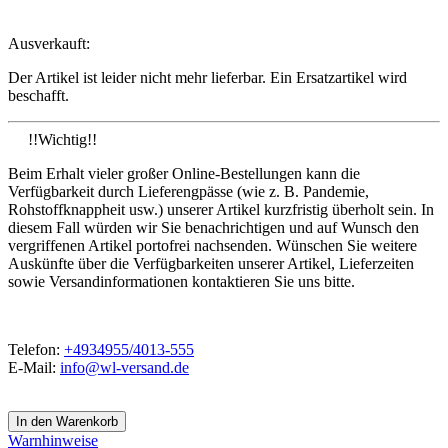
Ausverkauft:
Der Artikel ist leider nicht mehr lieferbar. Ein Ersatzartikel wird
beschafft.
!!Wichtig!!
Beim Erhalt vieler großer Online-Bestellungen kann die
Verfügbarkeit durch Lieferengpässe (wie z. B. Pandemie,
Rohstoffknappheit usw.) unserer Artikel kurzfristig überholt sein. In
diesem Fall würden wir Sie benachrichtigen und auf Wunsch den
vergriffenen Artikel portofrei nachsenden. Wünschen Sie weitere
Auskünfte über die Verfügbarkeiten unserer Artikel, Lieferzeiten
sowie Versandinformationen kontaktieren Sie uns bitte.
Telefon:
+4934955/4013-555
E-Mail:
info@wl-versand.de
Warnhinweise