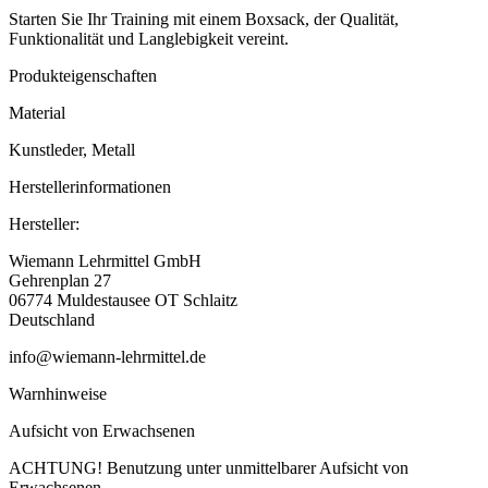
Starten Sie Ihr Training mit einem Boxsack, der Qualität,
Funktionalität und Langlebigkeit vereint.
Produkteigenschaften
Material
Kunstleder, Metall
Herstellerinformationen
Hersteller:
Wiemann Lehrmittel GmbH
Gehrenplan 27
06774 Muldestausee OT Schlaitz
Deutschland
info@wiemann-lehrmittel.de
Warnhinweise
Aufsicht von Erwachsenen
ACHTUNG! Benutzung unter unmittelbarer Aufsicht von
Erwachsenen.