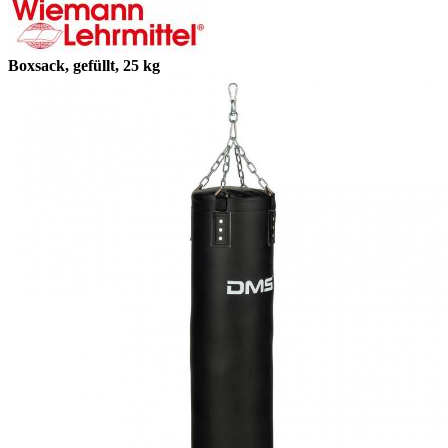
Boxsack, gefüllt, 25 kg