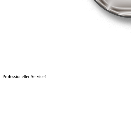
Professioneller Service!