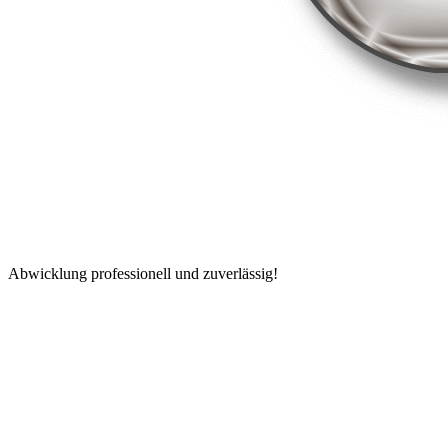
Abwicklung professionell und zuverlässig!