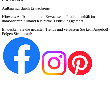
Aufbau nur durch Erwachsene.
Hinweis: Aufbau nur durch Erwachsene. Produkt enthält im
unmontierten Zustand Kleinteile. Erstickungsgefahr!
Entdecken Sie die neuesten Trends und verpassen Sie kein Angebot!
Folgen Sie uns auf: