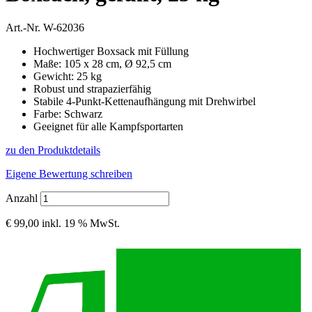
Art.-Nr.
W-62036
Hochwertiger Boxsack mit Füllung
Maße: 105 x 28 cm, Ø 92,5 cm
Gewicht: 25 kg
Robust und strapazierfähig
Stabile 4-Punkt-Kettenaufhängung mit Drehwirbel
Farbe: Schwarz
Geeignet für alle Kampfsportarten
zu den Produktdetails
Eigene Bewertung schreiben
Anzahl
€ 99,00
inkl. 19 % MwSt.