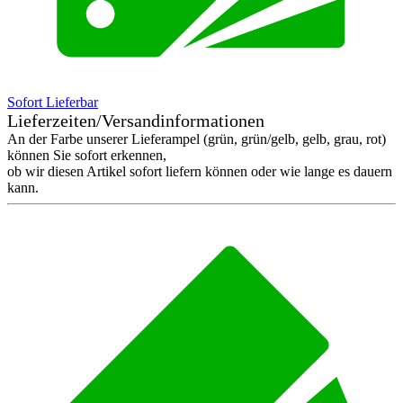
Sofort Lieferbar
Lieferzeiten/Versandinformationen
An der Farbe unserer Lieferampel (grün, grün/gelb, gelb, grau, rot)
können Sie sofort erkennen,
ob wir diesen Artikel sofort liefern können oder wie lange es dauern
kann.