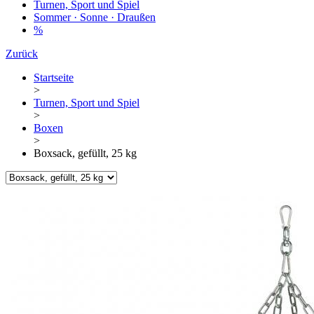
Turnen, Sport und Spiel
Sommer · Sonne · Draußen
%
Zurück
Startseite
>
Turnen, Sport und Spiel
>
Boxen
>
Boxsack, gefüllt, 25 kg