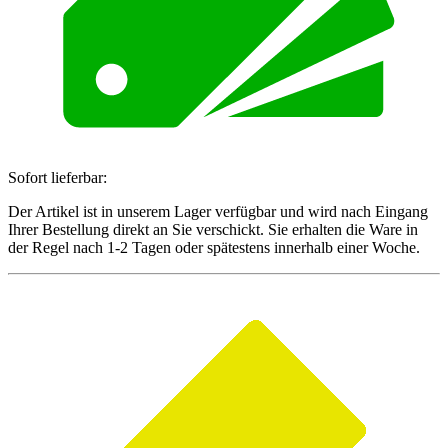
Sofort lieferbar:
Der Artikel ist in unserem Lager verfügbar und wird nach Eingang
Ihrer Bestellung direkt an Sie verschickt. Sie erhalten die Ware in
der Regel nach 1-2 Tagen oder spätestens innerhalb einer Woche.