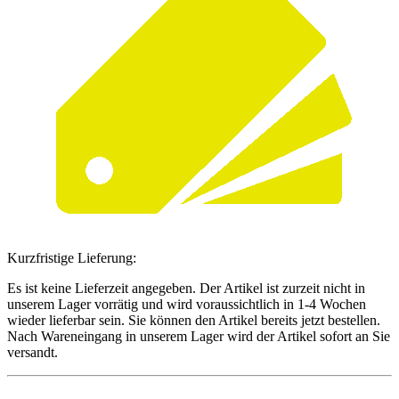
Kurzfristige Lieferung:
Es ist keine Lieferzeit angegeben. Der Artikel ist zurzeit nicht in
unserem Lager vorrätig und wird voraussichtlich in 1-4 Wochen
wieder lieferbar sein. Sie können den Artikel bereits jetzt bestellen.
Nach Wareneingang in unserem Lager wird der Artikel sofort an Sie
versandt.