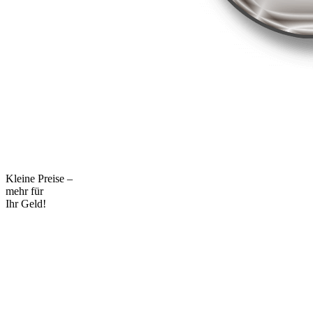
Kleine Preise –
mehr für
Ihr Geld!