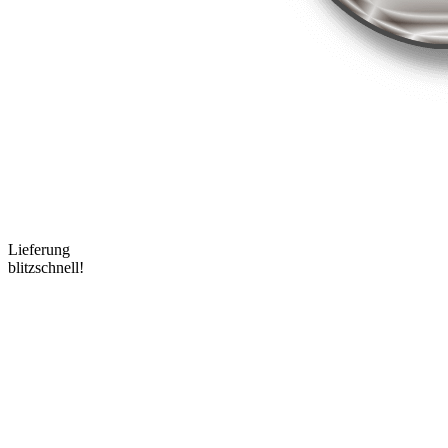
Lieferung
blitzschnell!