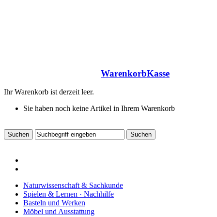
Warenkorb
Kasse
Ihr Warenkorb ist derzeit leer.
Sie haben noch keine Artikel in Ihrem Warenkorb
Naturwissenschaft & Sachkunde
Spielen & Lernen · Nachhilfe
Basteln und Werken
Möbel und Ausstattung