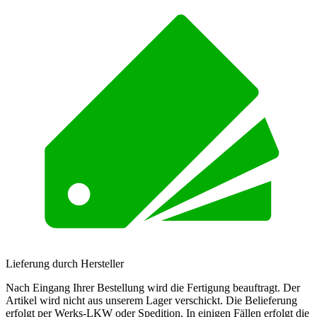
Lieferung durch Hersteller
Nach Eingang Ihrer Bestellung wird die Fertigung beauftragt. Der
Artikel wird nicht aus unserem Lager verschickt. Die Belieferung
erfolgt per Werks-LKW oder Spedition. In einigen Fällen erfolgt die