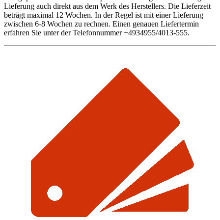
Lieferung auch direkt aus dem Werk des Herstellers. Die Lieferzeit
beträgt maximal 12 Wochen. In der Regel ist mit einer Lieferung
zwischen 6-8 Wochen zu rechnen. Einen genauen Liefertermin
erfahren Sie unter der Telefonnummer +4934955/4013-555.